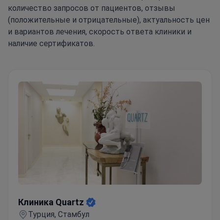
количество запросов от пациентов, отзывы
(положительные и отрицательные), актуальность цен
и вариантов лечения, скорость ответа клиники и
наличие сертификатов.
Клиника Quartz
Клиника Quartz
Турция, Стамбул