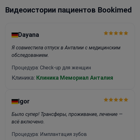
Видеоистории пациентов Bookimed
Dayana
Я совместила отпуск в Анталии с медицинским
обследованием.
Процедура: Check-up для женщин
Клиника:
Клиника Мемориал Анталия
Igor
Было супер! Трансферы, проживание, лечение —
всё включено.
Процедура: Имплантация зубов