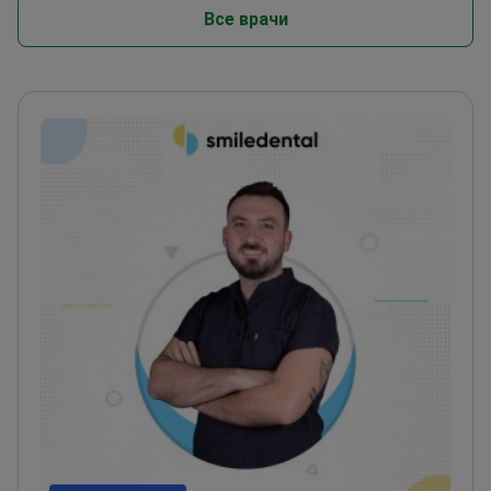
Все врачи