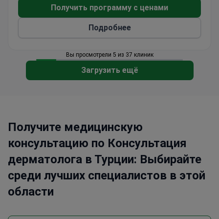
Получить программу с ценами
Подробнее
Вы просмотрели 5 из 37 клиник
Загрузить ещё
Получите медицинскую
консультацию по Консультация
дерматолога в Турции: Выбирайте
среди лучших специалистов в этой
области