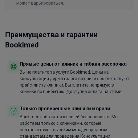
может варьироваться.
Преимущества и гарантии
Bookimed
Прямые цены от клиник и гибкая рассрочка
Вы не платите за услуги Bookimed. Цены на
консультация дерматолога на сайте соответствуют
прайс-листу клиники. Вы платите напрямую в
клинике по прибытию. Доступна оплата частями.
Только проверенные клиники и врачи
Bookimed заботится о вашей безопасности. Мы
работаем только с клиниками, которые
соответствуют высоким международным
стандартам для проведения Консультации