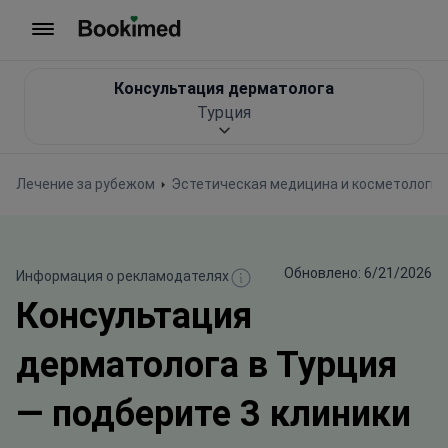
На главную
Консультация дерматолога
Турция
Лечение за рубежом
Эстетическая медицина и косметология
Обновлено: 6/21/2026
Информация о рекламодателях
Консультация
дерматолога в Турция
— подберите 3 клиники