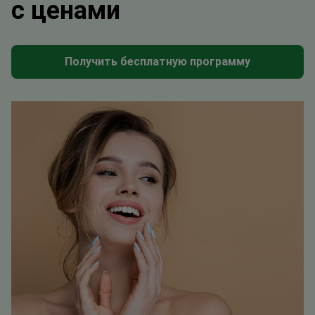
с ценами
Получить бесплатную программу