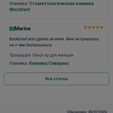
Клиника:
Стоматологическая клиника
WestDent
Marina
Bookimed всё сделал за меня. Мне не пришлось
ни о чём беспокоиться.
Процедура: Check-up для женщин
Клиника:
Клиника Северанс
Все статьи
Обновлено: 05/07/2026