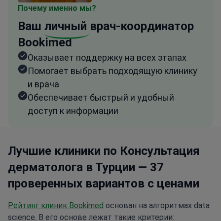
Почему именно мы?
Ваш
личный
врач-координатор
Bookimed
Оказывает поддержку на всех этапах
Помогает выбрать подходящую клинику
и врача
Обеспечивает быстрый и удобный
доступ к информации
Лучшие клиники по Консультация
дерматолога в Турции — 37
проверенных вариантов с ценами
Рейтинг клиник Bookimed
основан на алгоритмах data
science. В его основе лежат такие критерии: