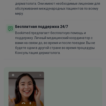
дерматолога. Они имеют необходимые лицензии для
обслуживания международных пациентов по всему
миру.
Бесплатная поддержка 24/7
Bookimed предлагает бесплатную помощь и
поддержку. Личный медицинский координатор с
вами на связи до, во время и после поездки. Вы не
будете одни в другой стране во время процедуры
Консультация дерматолога.