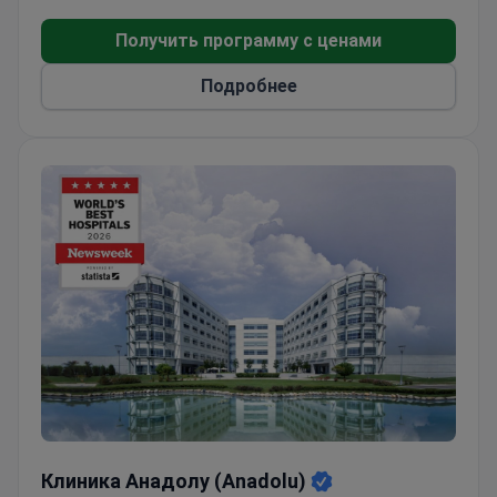
Получить программу с ценами
Подробнее
Клиника Анадолу (Anadolu)
Клиника Анадолу (Anadolu)