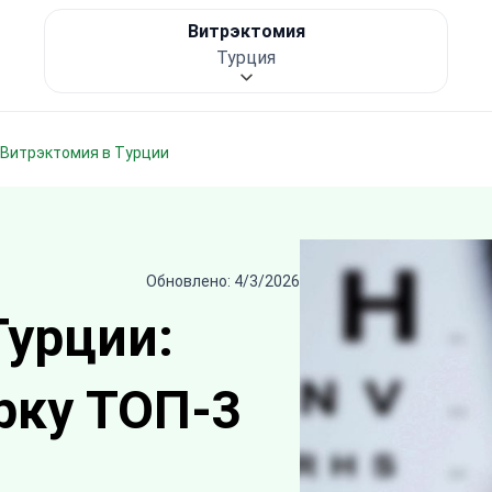
Витрэктомия
Турция
Витрэктомия в Турции
Обновлено: 4/3/2026
Турции:
рку ТОП-3