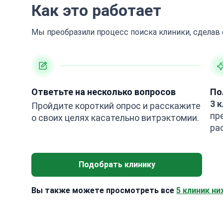
Как это работает
Мы преобразили процесс поиска клиники, сделав
Ответьте на несколько вопросов
По
3 
Пройдите короткий опрос и расскажите
пр
о своих целях касательно витрэктомии.
ра
Подобрать клинику
Вы также можете просмотреть все
5 клиник ни