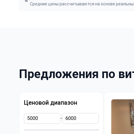
Средние цены рассчитываются на основе реальны
Предложения по вит
Ценовой диапазон
-