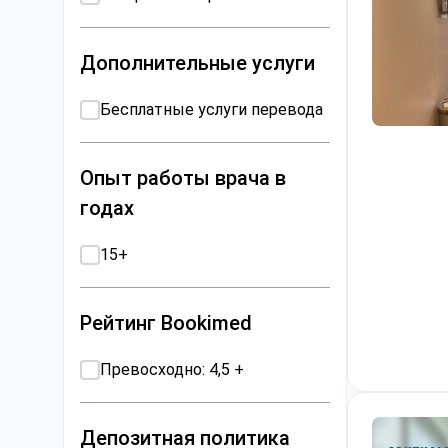
Дополнительные услуги
Бесплатные услуги перевода
Хирургия 
Опыт работы врача в
годах
15+
Рейтинг Bookimed
Превосходно: 4,5 +
Депозитная политика