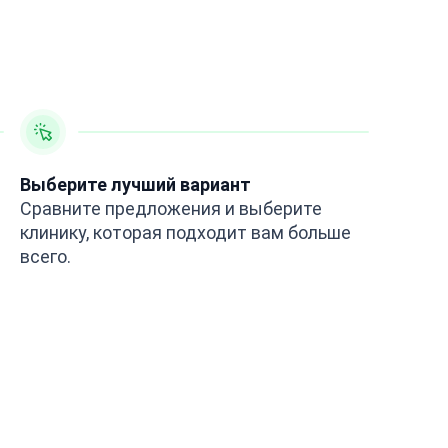
Выберите лучший вариант
Сравните предложения и выберите
клинику, которая подходит вам больше
всего.