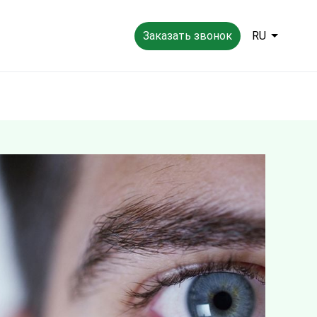
Заказать звонок
RU