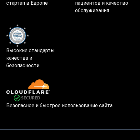
стартап в Европе
пациентов и качество
обслуживания
Высокие стандарты
качества и
безопасности
Безопасное и быстрое использование сайта