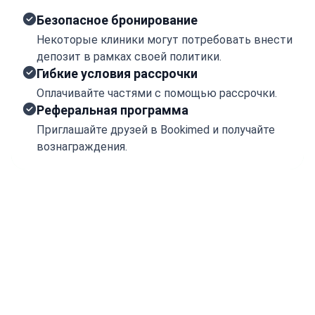
Безопасное бронирование
Некоторые клиники могут потребовать внести
депозит в рамках своей политики.
Гибкие условия рассрочки
Оплачивайте частями с помощью рассрочки.
Реферальная программа
Приглашайте друзей в Bookimed и получайте
вознаграждения.