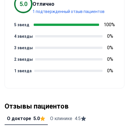
5.0
Отлично
1 подтвержденный отзыв пациентов
100%
5 звезд
0%
4 звезды
0%
3 звезды
0%
2 звезды
0%
1 звезда
Отзывы пациентов
О докторе
5.0
О клинике
4.5