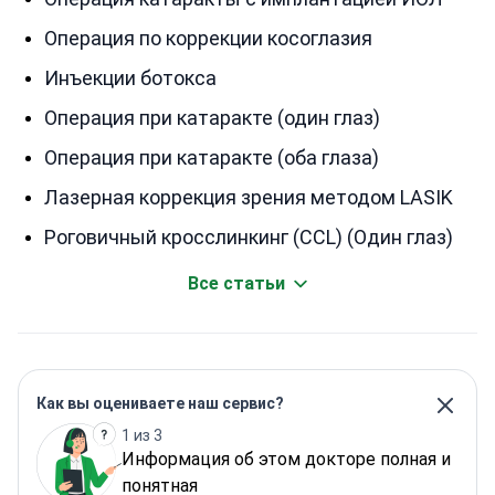
Операция по коррекции косоглазия
Инъекции ботокса
Операция при катаракте (один глаз)
Операция при катаракте (оба глаза)
Лазерная коррекция зрения методом LASIK
Роговичный кросслинкинг (CCL) (Один глаз)
Все статьи
Как вы оцениваете наш сервис?
1 из 3
Информация об этом докторе полная и
понятная