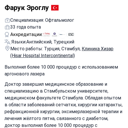
Фарук Эроглу
Специализация: Офтальмолог
33 года опыта
Аккредитации:
Языки:
Английский, Турецкий
Место работы: Турция, Стамбул,
Клиника Хизар
(Hisar Hospital Intercontinental)
Выполнил более 10 000 процедур с использованием
аргонового лазера
Доктор завершил медицинское образование и
специализацию в Стамбульском университете,
медицинском факультете Стамбула. Обладая опытом
в области заболеваний сетчатки, хирургии катаракты,
рефракционной хирургии, эксимерлазерной терапии и
лечения жёлтого пятна, связанного с диабетом,
доктор выполнил более 10 000 процедур с