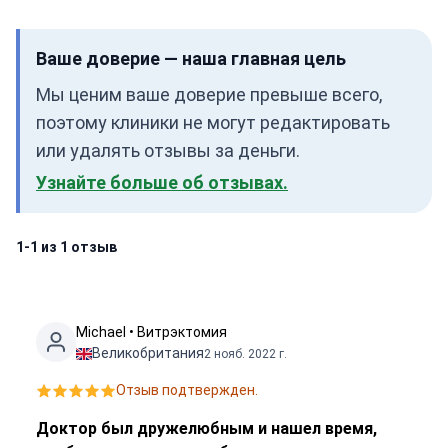
Ваше доверие — наша главная цель
Мы ценим ваше доверие превыше всего,
поэтому клиники не могут редактировать
или удалять отзывы за деньги.
Узнайте больше об отзывах.
1-1 из 1 отзыв
Michael • Витрэктомия
Великобритания
2 нояб. 2022 г.
Отзыв подтвержден.
Доктор был дружелюбным и нашел время,