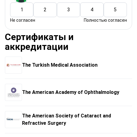
1
2
3
4
5
Не согласен
Полностью согласен
Сертификаты и
аккредитации
The Turkish Medical Association
The American Academy of Ophthalmology
The American Society of Cataract and
Refractive Surgery