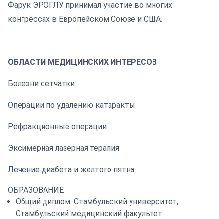
Фарук ЭРОГЛУ принимал участие во многих
конгрессах в Европейском Союзе и США.
ОБЛАСТИ МЕДИЦИНСКИХ ИНТЕРЕСОВ
Болезни сетчатки
Операции по удалению катаракты
Рефракционные операции
Эксимерная лазерная терапия
Лечение диабета и желтого пятна
ОБРАЗОВАНИЕ
Общий диплом: Стамбульский университет,
Стамбульский медицинский факультет