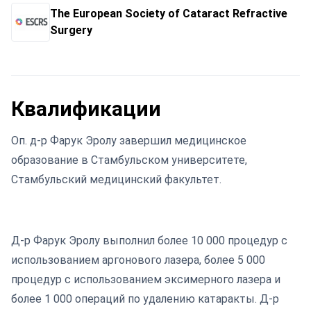
The European Society of Cataract Refractive
Surgery
Квалификации
Оп. д-р Фарук Эролу завершил медицинское
образование в Стамбульском университете,
Стамбульский медицинский факультет.
Д-р Фарук Эролу выполнил более 10 000 процедур с
использованием аргонового лазера, более 5 000
процедур с использованием эксимерного лазера и
более 1 000 операций по удалению катаракты. Д-р