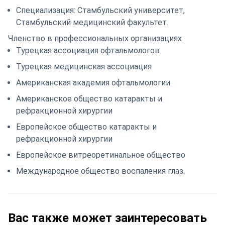
Специализация: Стамбульский университет,
Стамбульский медицинский факультет.
Членство в профессиональных организациях
Турецкая ассоциация офтальмологов
Турецкая медицинская ассоциация
Американская академия офтальмологии
Американское общество катаракты и
рефракционной хирургии
Европейское общество катаракты и
рефракционной хирургии
Европейское витреоретинальное общество
Международное общество воспаления глаз.
Вас также может заинтересовать