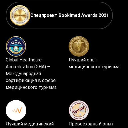
Спецпроект Bookimed Awards 2021
Global Healthcare
Лучший опыт
Accreditation (GHA) —
медицинского туризма
Международная
сертификация в сфере
медицинского туризма
Лучший медицинский
Превосходный опыт