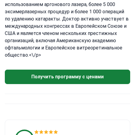
использованием аргонового лазера, более 5 000
эксимерлазерных процедур и более 1 000 операций
по удалению катаракты. Доктор активно участвует в
международных конгрессах в Европейском Союзе и
США и является членом нескольких престижных
организаций, включая Американскую академию
офтальмологии и Европейское витреоретинальное
общество.<\/p>
Получить программу с ценами