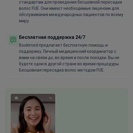
стандартам для проведения бесшовной пересадки
волос FUE. Они имеют необходимые лицензии для
обслуживания международных пациентов по всему
миру.
Бесплатная поддержка 24/7
Bookimed предлагает бесплатную помощь и
поддержку. Личный медицинский координатор с
вами на связи до, во время и после поездки. Вы не
будете одни в другой стране во время процедуры
Бесшовная пересадка волос методом FUE.