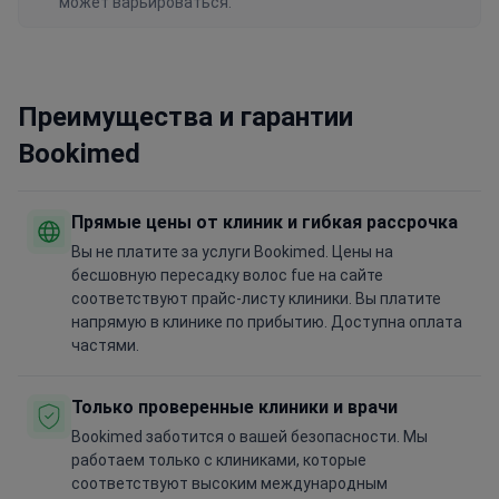
может варьироваться.
Преимущества и гарантии
Bookimed
Прямые цены от клиник и гибкая рассрочка
Вы не платите за услуги Bookimed. Цены на
бесшовную пересадку волос fue на сайте
соответствуют прайс-листу клиники. Вы платите
напрямую в клинике по прибытию. Доступна оплата
частями.
Только проверенные клиники и врачи
Bookimed заботится о вашей безопасности. Мы
работаем только с клиниками, которые
соответствуют высоким международным