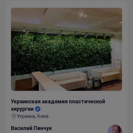
Украинская академия пластической хирургии
Украинская академия пластической
хирургии
Украина, Киев
Василий Пинчук