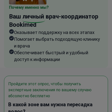
Почему именно мы?
Ваш
личный
врач-координатор
Bookimed
Оказывает поддержку на всех этапах
Помогает выбрать подходящую клинику
и врача
Обеспечивает быстрый и удобный
доступ к информации
Пройдите этот опрос, чтобы получить
экспертные заключения по вашему случаю
абсолютно бесплатно
В какой зоне вам нужна пересадка
волос?