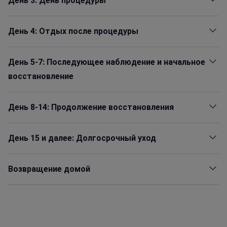
День 3: День процедуры
День 4: Отдых после процедуры
День 5-7: Последующее наблюдение и начальное
восстановление
День 8-14: Продолжение восстановления
День 15 и далее: Долгосрочный уход
Возвращение домой