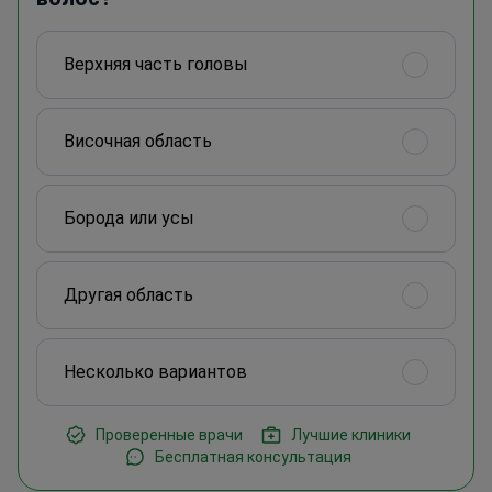
Bерхняя часть головы
Височная область
Борода или усы
Другая область
Несколько вариантов
Проверенные врачи
Лучшие клиники
Бесплатная консультация