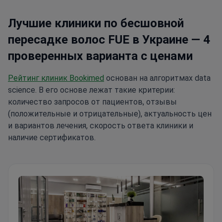
Лучшие клиники по бесшовной
пересадке волос FUE в Украине — 4
проверенных варианта с ценами
Рейтинг клиник Bookimed
основан на алгоритмах data
science. В его основе лежат такие критерии:
количество запросов от пациентов, отзывы
(положительные и отрицательные), актуальность цен
и вариантов лечения, скорость ответа клиники и
наличие сертификатов.