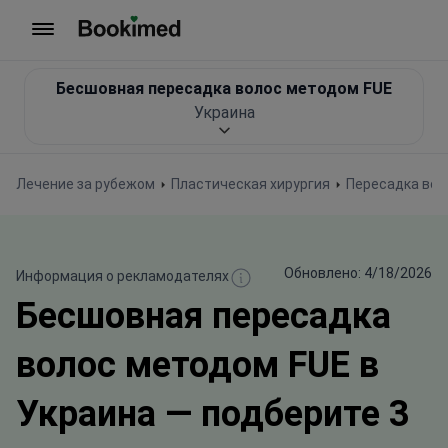
На главную
Бесшовная пересадка волос методом FUE
Украина
Лечение за рубежом
Пластическая хирургия
Пересадка вол
Обновлено: 4/18/2026
Информация о рекламодателях
Бесшовная пересадка
волос методом FUE в
Украина — подберите 3