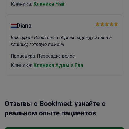
Клиника:
Клиника Hair
Diana
Благодаря Bookimed я обрела надежду и нашла
клинику, готовую помочь.
Процедура: Пересадка волос
Клиника:
Клиника Адам и Ева
Отзывы о Bookimed: узнайте о
реальном опыте пациентов