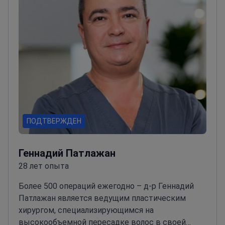
ПОДТВЕРЖДЕН
Геннадий Патлажан
28 лет опыта
Более 500 операций ежегодно – д-р Геннадий
Патлажан является ведущим пластическим
хирургом, специализирующимся на
высокообъемной пересадке волос в своей