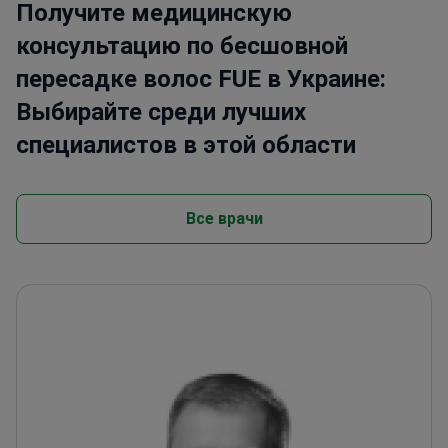
Получите медицинскую
консультацию по бесшовной
пересадке волос FUE в Украине:
Выбирайте среди лучших
специалистов в этой области
Все врачи