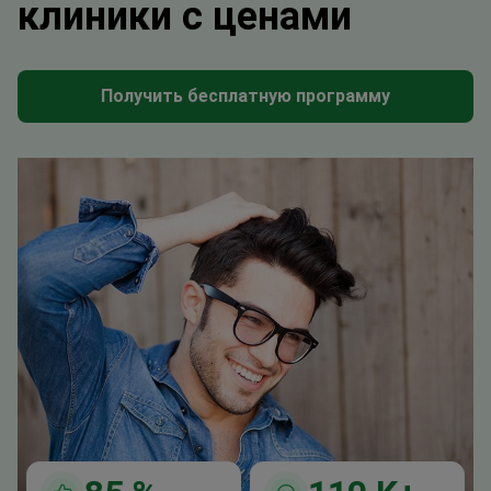
клиники с ценами
Получить бесплатную программу