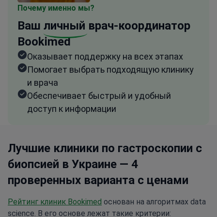
Почему именно мы?
Ваш
личный
врач-координатор
Bookimed
Оказывает поддержку на всех этапах
Помогает выбрать подходящую клинику
и врача
Обеспечивает быстрый и удобный
доступ к информации
Лучшие клиники по гастроскопии с
биопсией в Украине — 4
проверенных варианта с ценами
Рейтинг клиник Bookimed
основан на алгоритмах data
science. В его основе лежат такие критерии: