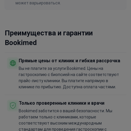
может варьироваться.
Преимущества и гарантии
Bookimed
Прямые цены от клиник и гибкая рассрочка
Вы не платите за услуги Bookimed. Цены на
гастроскопию с биопсией на сайте соответствуют
прайс-листу клиники. Вы платите напрямую в
клинике по прибытию. Доступна оплата частями.
Только проверенные клиники и врачи
Bookimed заботится о вашей безопасности. Мы
работаем только с клиниками, которые
соответствуют высоким международным
стандартам для проведения гастроскопии с