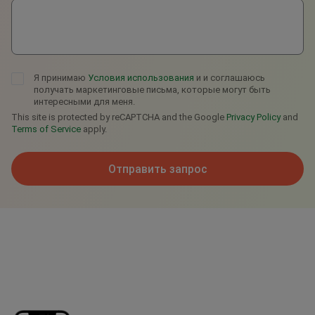
Я принимаю
Условия использования
и и соглашаюсь
получать маркетинговые письма, которые могут быть
интересными для меня.
This site is protected by reCAPTCHA and the Google
Privacy Policy
and
Terms of Service
apply.
Отправить запрос