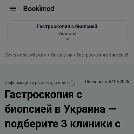
На главную
Гастроскопия с биопсией
Украина
Лечение за рубежом
Онкология
Гастроскопия с биопсией
Обновлено: 6/19/2026
Информация о рекламодателях
Гастроскопия с
биопсией в Украина —
подберите 3 клиники с