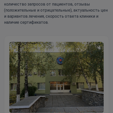
количество запросов от пациентов, отзывы
(положительные и отрицательные), актуальность цен
и вариантов лечения, скорость ответа клиники и
наличие сертификатов.