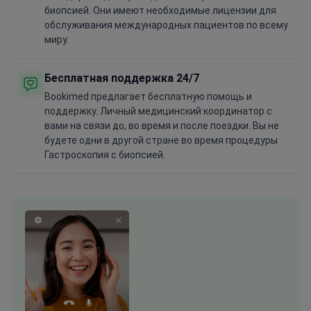
биопсией. Они имеют необходимые лицензии для
обслуживания международных пациентов по всему
миру.
Бесплатная поддержка 24/7
Bookimed предлагает бесплатную помощь и
поддержку. Личный медицинский координатор с
вами на связи до, во время и после поездки. Вы не
будете одни в другой стране во время процедуры
Гастроскопия с биопсией.