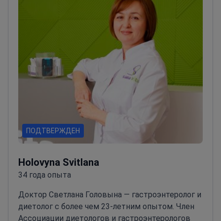
ПОДТВЕРЖДЕН
Holovyna Svitlana
34 года опыта
Доктор Светлана Головына — гастроэнтеролог и
диетолог с более чем 23-летним опытом. Член
Ассоциации диетологов и гастроэнтерологов