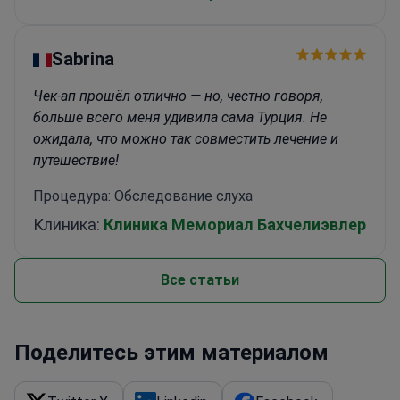
Sabrina
Чек-ап прошёл отлично — но, честно говоря,
больше всего меня удивила сама Турция. Не
ожидала, что можно так совместить лечение и
путешествие!
Процедура: Обследование слуха
Клиника:
Клиника Мемориал Бахчелиэвлер
Все статьи
Поделитесь этим материалом