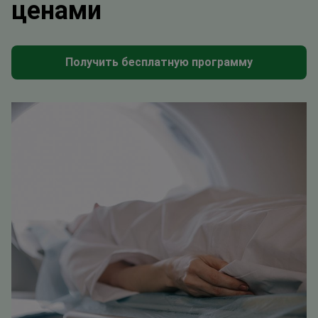
ценами
Получить бесплатную программу