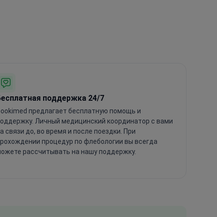
Бесплатная поддержка 24/7
ookimed предлагает бесплатную помощь и
оддержку. Личный медицинский координатор с вами
а связи до, во время и после поездки. При
рохождении процедур по флебологии вы всегда
ожете рассчитывать на нашу поддержку.