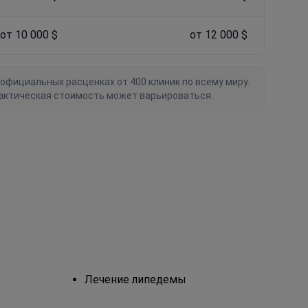
от 10 000 $
от 12 000 $
официальных расценках от 400 клиник по всему миру.
актическая стоимость может варьироваться.
Лечение липедемы