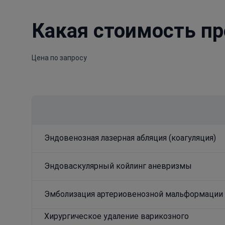
Какая стоимость пр
Цена по запросу
Эндовенозная лазерная абляция (коагуляция)
Эндоваскулярный койлинг аневризмы
Эмболизация артериовенозной мальформации
Хирургическое удаление варикозного