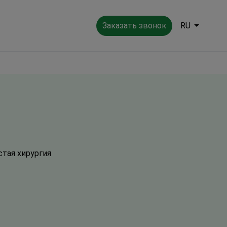
Заказать звонок
RU