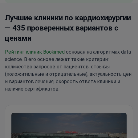
Лучшие клиники по кардиохирургии
— 435 проверенных вариантов с
ценами
Рейтинг клиник Bookimed
основан на алгоритмах data
science. В его основе лежат такие критерии:
количество запросов от пациентов, отзывы
(положительные и отрицательные), актуальность цен
и вариантов лечения, скорость ответа клиники и
наличие сертификатов.