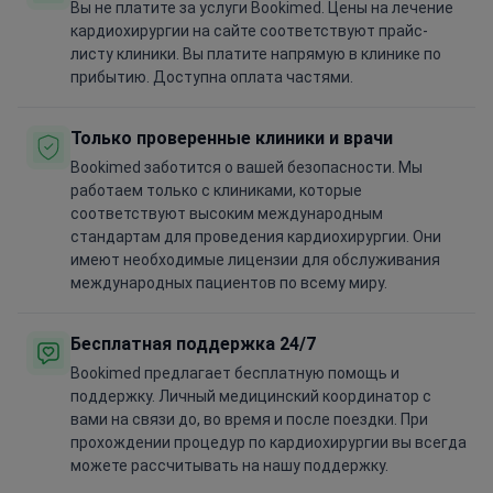
Вы не платите за услуги Bookimed. Цены на лечение
кардиохирургии на сайте соответствуют прайс-
листу клиники. Вы платите напрямую в клинике по
прибытию. Доступна оплата частями.
Только проверенные клиники и врачи
Bookimed заботится о вашей безопасности. Мы
работаем только с клиниками, которые
соответствуют высоким международным
стандартам для проведения кардиохирургии. Они
имеют необходимые лицензии для обслуживания
международных пациентов по всему миру.
Бесплатная поддержка 24/7
Bookimed предлагает бесплатную помощь и
поддержку. Личный медицинский координатор с
вами на связи до, во время и после поездки. При
прохождении процедур по кардиохирургии вы всегда
можете рассчитывать на нашу поддержку.