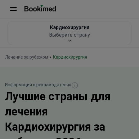
На главную
Кардиохирургия
Выберите страну
Лечение за рубежом
Кардиохирургия
Информация о рекламодателях
Лучшие страны для
лечения
Кардиохирургия за