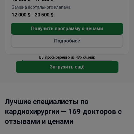
Замена аортального клапана
12 000 $ -
20 500 $
Получить программу с ценами
Подробнее
Вы просмотрели 5 из 435 клиник
Загрузить ещё
Лучшие специалисты по
кардиохирургии — 169 докторов с
отзывами и ценами