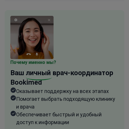
Почему именно мы?
Ваш
личный
врач-координатор
Bookimed
Оказывает поддержку на всех этапах
Помогает выбрать подходящую клинику
и врача
Обеспечивает быстрый и удобный
доступ к информации