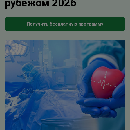
рубежом 2026
Получить бесплатную программу