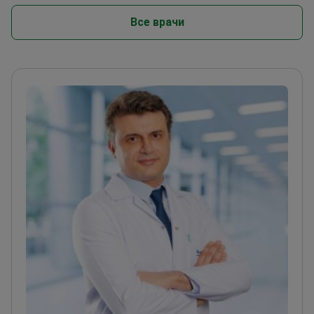
Все врачи