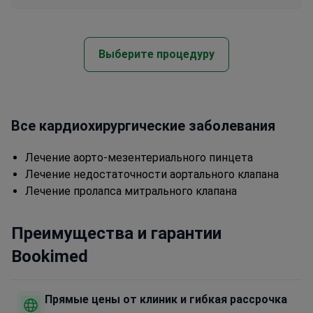
Выберите процедуру
Все кардиохирургические заболевания
Лечение аорто-мезентериального пинцета
Лечение недостаточности аортального клапана
Лечение пролапса митрального клапана
Преимущества и гарантии
Bookimed
Прямые цены от клиник и гибкая рассрочка