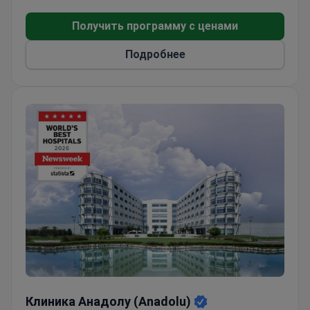
Получить программу с ценами
Подробнее
Клиника Анадолу (Anadolu)
Клиника Анадолу (Anadolu)