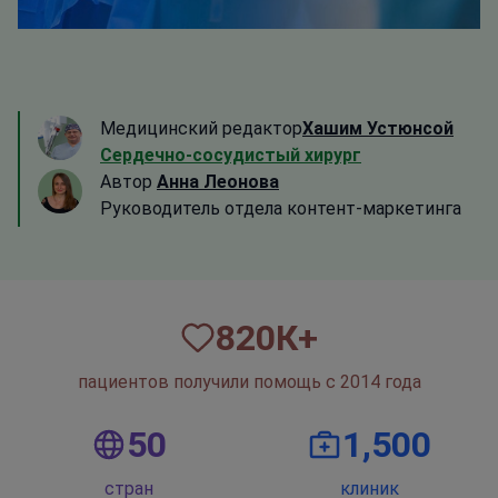
Медицинский редактор
Хашим Устюнсой
Сердечно-сосудистый хирург
Автор
Анна Леонова
Руководитель отдела контент-маркетинга
820
К+
пациентов получили помощь с 2014 года
50
1,500
стран
клиник