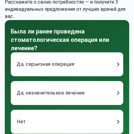
Расскажите о своих потребностях — и получите 3
индивидуальных предложения от лучших врачей для
вас.
Была ли ранее проведена
стоматологическая операция или
лечение?
Да, серьезная операция
Да, незначительное лечение
Нет