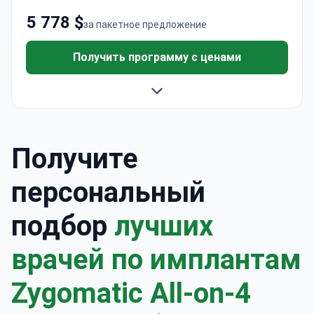
5 778 $
за пакетное предложение
Получить программу с ценами
Получите
персональный
подбор
лучших
врачей по имплантам
Zygomatic All-on-4