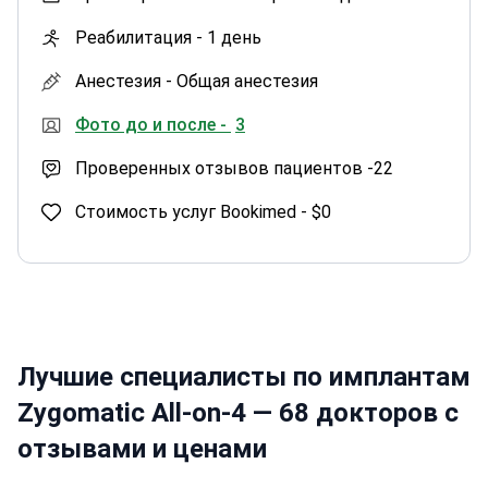
Реабилитация -
1 день
Анестезия -
Общая анестезия
Фото до и после -
3
Проверенных отзывов пациентов -
22
Стоимость услуг Bookimed -
$0
Лучшие специалисты по имплантам
Zygomatic All-on-4 — 68 докторов с
отзывами и ценами