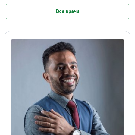
Все врачи