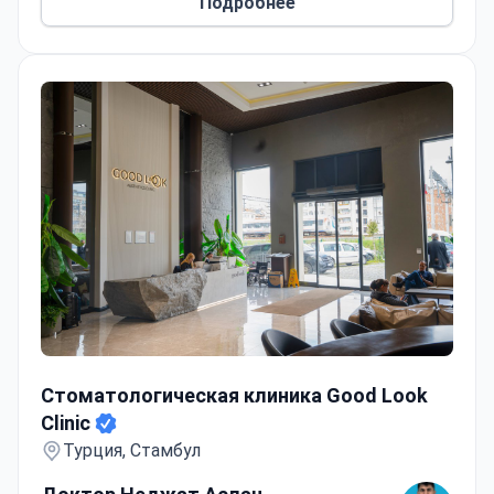
Подробнее
Эгейском университете.
Стоматологическая клиника Good Look Clinic
Стоматологическая клиника Good Look
Clinic
Турция, Стамбул