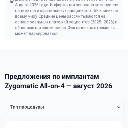
August 2026 года. Информация основана на запросах
пациентов и официальных расценках от 53 клиник по
всему миру. Средние цены рассчитываются на
основе реальных платежей пациентов (2025–2026) и
обновляются ежемесячно. Фактическая стоимость
может варьироваться.
Предложения по имплантам
Zygomatic All-on-4 — август 2026
Тип процедуры