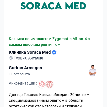
Клиника Soraca Med
Клиника по имплантам Zygomatic All-on-4 с
самым высоким рейтингом
Клиника Soraca Med
Турция, Анталия
Gurkan Armagan
11 лет опыта
Аккредитации :
Доктор Гёксель Кальяз обладает 20-летним
специализированным опытом в области
эстетической стоматологии и скуловой