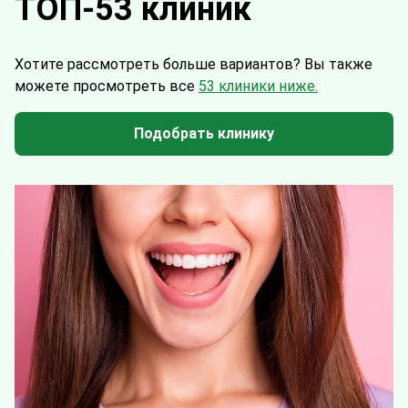
ТОП-53 клиник
Хотите рассмотреть больше вариантов?
Вы также
можете просмотреть все
53 клиники ниже.
Подобрать клинику