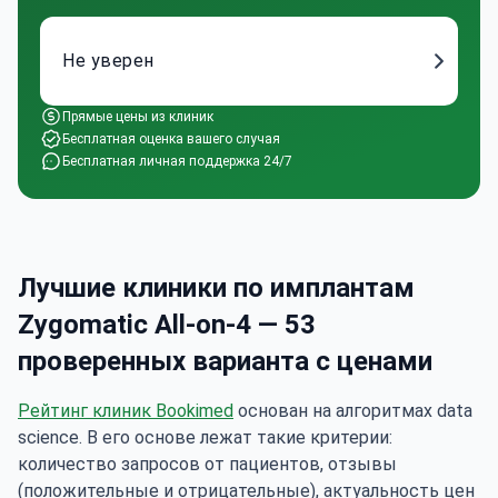
Не уверен
Прямые цены из клиник
Бесплатная оценка вашего случая
Бесплатная личная поддержка 24/7
Лучшие клиники по имплантам
Zygomatic All-on-4 — 53
проверенных варианта с ценами
Рейтинг клиник Bookimed
основан на алгоритмах data
science. В его основе лежат такие критерии:
количество запросов от пациентов, отзывы
(положительные и отрицательные), актуальность цен