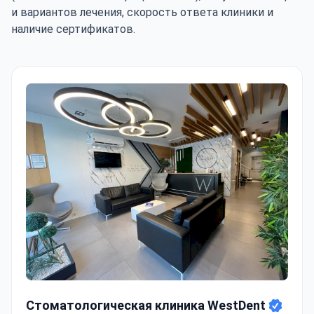
и вариантов лечения, скорость ответа клиники и
наличие сертификатов.
Стоматологическая клиника WestDent
Стоматологическая клиника WestDent