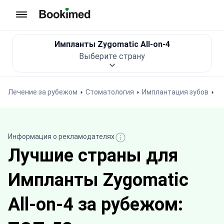
На главную
Импланты Zygomatic All-on-4
Выберите страну
Лечение за рубежом
Стоматология
Имплантация зубов
Информация о рекламодателях
Лучшие страны для
Импланты Zygomatic
All-on-4 за рубежом: