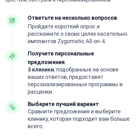
Ответьте на несколько вопросов
Пройдите короткий опрос и
расскажите о своих целях касательно
имплантов Zygomatic All-on-4.
Получите персональные
предложения
3 клиники
, подобранные на основе
ваших ответов, предоставят
персонализированные программы и
расценки.
Выберите лучший вариант
Сравните предложения и выберите
клинику, которая подходит вам больше
всего.