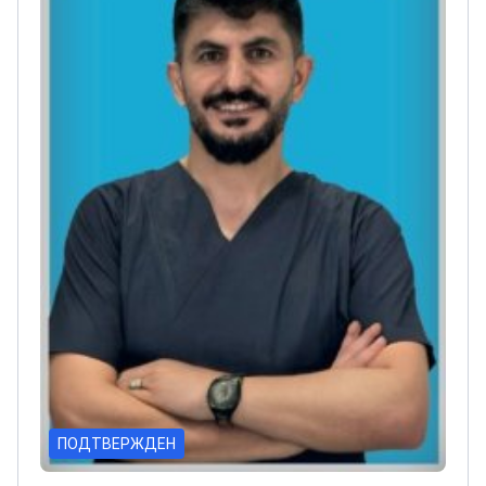
ПОДТВЕРЖДЕН