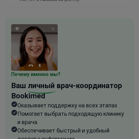
Почему именно мы?
Ваш
личный
врач-координатор
Bookimed
Оказывает поддержку на всех этапах
Помогает выбрать подходящую клинику
и врача
Обеспечивает быстрый и удобный
доступ к информации