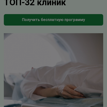
ТОП-32 клиник
Получить бесплатную программу