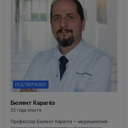
ПОДТВЕРЖДЕН
Бюлент Карагёз
33 года опыта
Профессор Бюлент Карагоз — медицинский