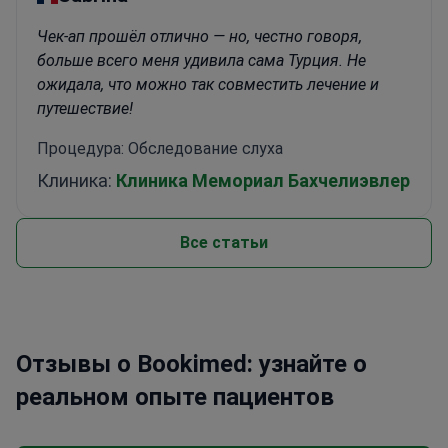
Чек-ап прошёл отлично — но, честно говоря,
больше всего меня удивила сама Турция. Не
ожидала, что можно так совместить лечение и
путешествие!
Процедура: Обследование слуха
Клиника:
Клиника Мемориал Бахчелиэвлер
Все статьи
Отзывы о Bookimed: узнайте о
реальном опыте пациентов