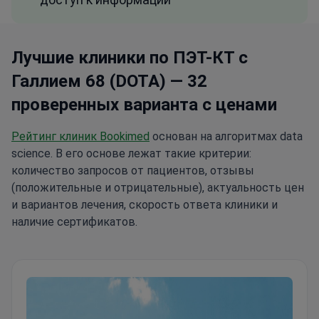
Лучшие клиники по ПЭТ-КТ с
Галлием 68 (DOTA) — 32
проверенных варианта с ценами
Рейтинг клиник Bookimed
основан на алгоритмах data
science. В его основе лежат такие критерии:
количество запросов от пациентов, отзывы
(положительные и отрицательные), актуальность цен
и вариантов лечения, скорость ответа клиники и
наличие сертификатов.