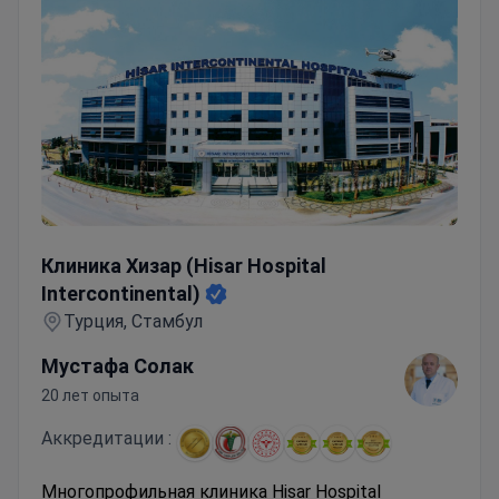
Клиника Хизар (Hisar Hospital Intercontinental)
Клиника Хизар (Hisar Hospital
Intercontinental)
Турция, Стамбул
Мустафа Солак
20 лет опыта
Аккредитации :
Многопрофильная клиника Hisar Hospital