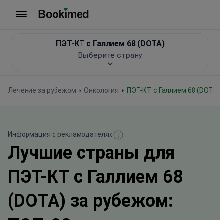
На главную
ПЭТ-КТ с Галлием 68 (DOTA)
Выберите страну
Лечение за рубежом
Онкология
ПЭТ-КТ с Галлием 68 (DOTA)
Информация о рекламодателях
Лучшие страны для
ПЭТ-КТ с Галлием 68
(DOTA) за рубежом: