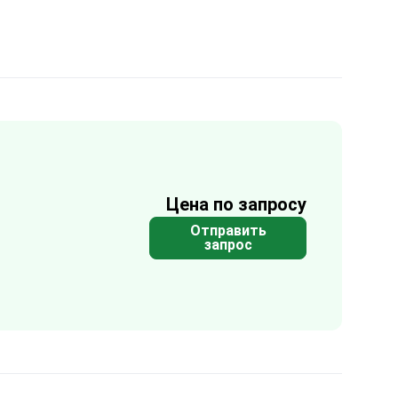
Цена по запросу
Отправить
запрос