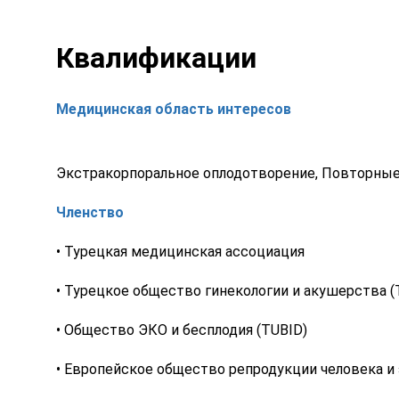
Квалификации
Медицинская область интересов
Экстракорпоральное оплодотворение, Повторные
Членство
• Турецкая медицинская ассоциация
• Турецкое общество гинекологии и акушерства (
• Общество ЭКО и бесплодия (TUBID)
• Европейское общество репродукции человека и