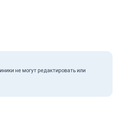
иники не могут редактировать или