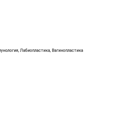
нология, Лабиопластика, Вагинопластика