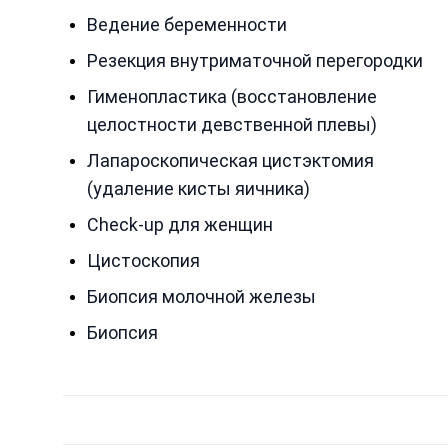
Ведение беременности
Резекция внутриматочной перегородки
Гименопластика (восстановление
целостности девственной плевы)
Лапароскопическая цистэктомия
(удаление кисты яичника)
Check-up для женщин
Цистоскопия
Биопсия молочной железы
Биопсия