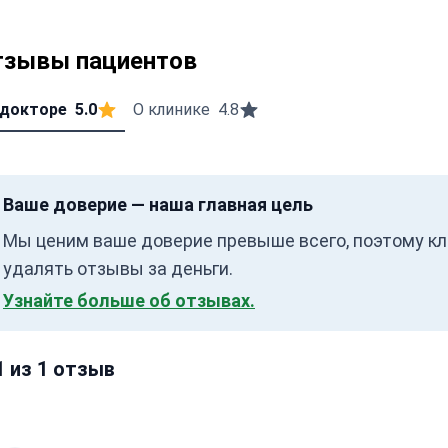
тзывы пациентов
 докторе
5.0
О клинике
4.8
Ваше доверие — наша главная цель
Мы ценим ваше доверие превыше всего, поэтому кл
удалять отзывы за деньги.
Узнайте больше об отзывах.
1 из 1 отзыв