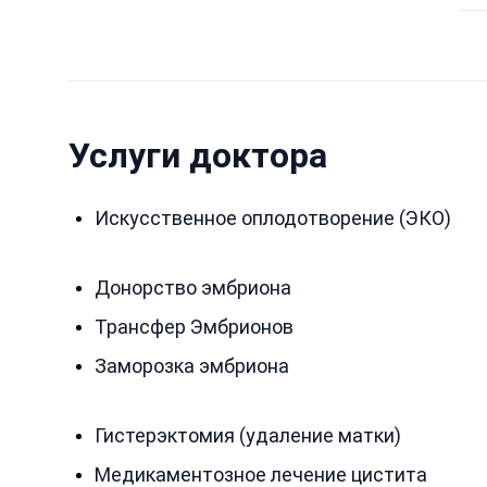
Услуги доктора
Искусственное оплодотворение (ЭКО)
Донорство эмбриона
Трансфер Эмбрионов
Заморозка эмбриона
Гистерэктомия (удаление матки)
Медикаментозное лечение цистита