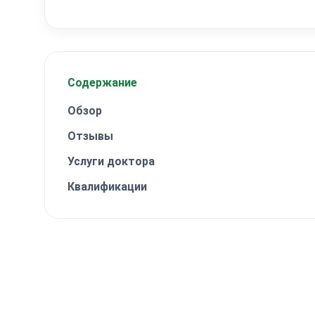
Содержание
Обзор
Отзывы
Услуги доктора
Квалификации