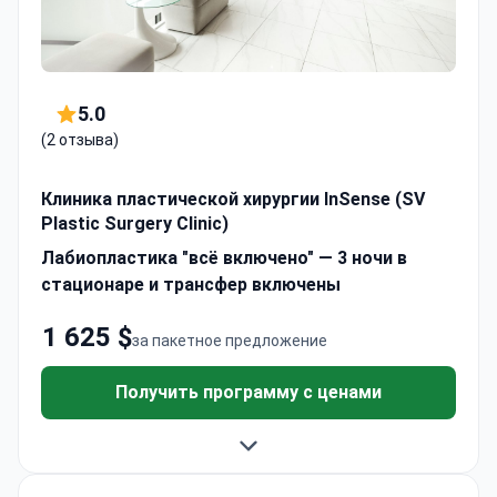
5.0
(2 отзыва)
Клиника пластической хирургии InSense (SV
Plastic Surgery Clinic)
Лабиопластика "всё включено" — 3 ночи в
стационаре и трансфер включены
1 625 $
за пакетное предложение
Получить программу с ценами