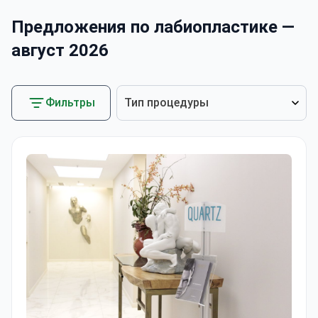
Предложения по лабиопластике —
август 2026
Фильтры
Тип процедуры