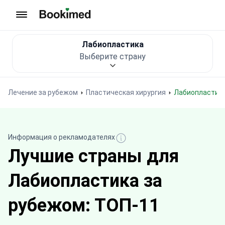
На главную
Лабиопластика
Выберите страну
Лечение за рубежом
Пластическая хирургия
Лабиопластик
Информация о рекламодателях
Лучшие страны для
Лабиопластика за
рубежом: ТОП-11