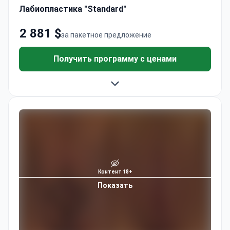
Лабиопластика "Standard"
2 881 $
за пакетное предложение
Получить программу с ценами
Контент 18+
Показать