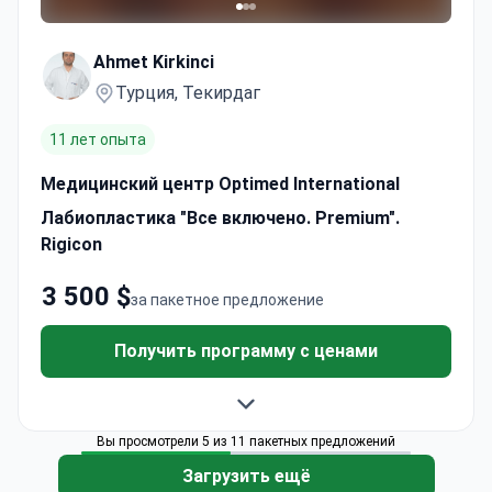
Ahmet Kirkinci
Турция, Текирдаг
11 лет опыта
Медицинский центр Optimed International
Лабиопластика "Все включено. Premium".
Rigicon
3 500 $
за пакетное предложение
Получить программу с ценами
Вы просмотрели 5 из 11 пакетных предложений
Загрузить ещё