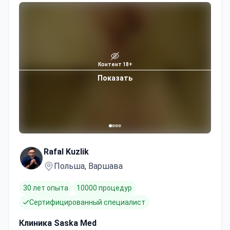
Контент 18+
Показать
Rafal Kuzlik
Польша, Варшава
30 лет опыта
10000 процедур
Сертифицированный специалист
Клиника Saska Med