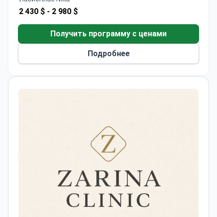
2 430 $ -
2 980 $
Получить программу с ценами
Подробнее