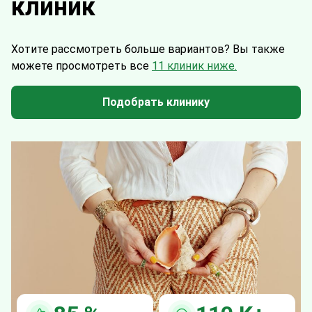
клиник
Хотите рассмотреть больше вариантов?
Вы также
можете просмотреть все
11 клиник ниже.
Подобрать клинику