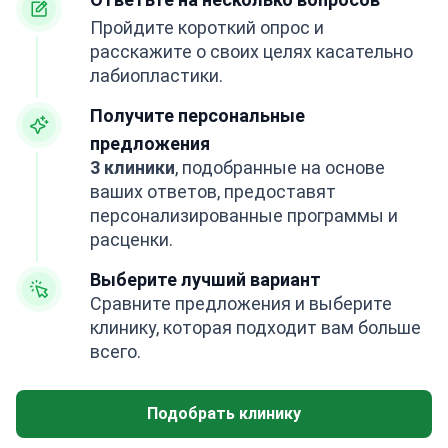
Пройдите короткий опрос и
расскажите о своих целях касательно
лабиопластики.
Получите персональные
предложения
3 клиники
, подобранные на основе
ваших ответов, предоставят
персонализированные программы и
расценки.
Выберите лучший вариант
Сравните предложения и выберите
клинику, которая подходит вам больше
всего.
Подобрать клинику