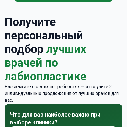
Получите
персональный
подбор
лучших
врачей по
лабиопластике
Расскажите о своих потребностях — и получите 3
индивидуальных предложения от лучших врачей для
вас.
Что для вас наиболее важно при
выборе клиники?