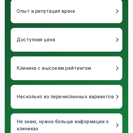
Опыт и репутация врача
Доступная цена
Клиника с высоким рейтингом
Несколько из перечисленных вариантов
Не знаю, нужно больше информации о
клиниках