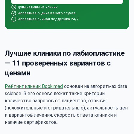
Прямые цены из клиник
Бесплатная оценка вашего случая
Бесплатная личная поддержка 24/7
Лучшие клиники по лабиопластике
— 11 проверенных вариантов с
ценами
Рейтинг клиник Bookimed
основан на алгоритмах data
science. В его основе лежат такие критерии:
количество запросов от пациентов, отзывы
(положительные и отрицательные), актуальность цен
и вариантов лечения, скорость ответа клиники и
наличие сертификатов.