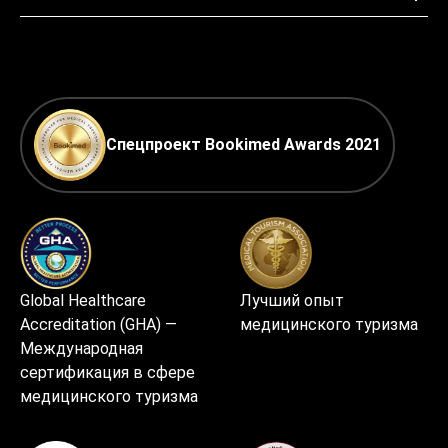
Спецпроект Bookimed Awards 2021
Global Healthcare
Лучший опыт
Accreditation (GHA) —
медицинского туризма
Международная
сертификация в сфере
медицинского туризма