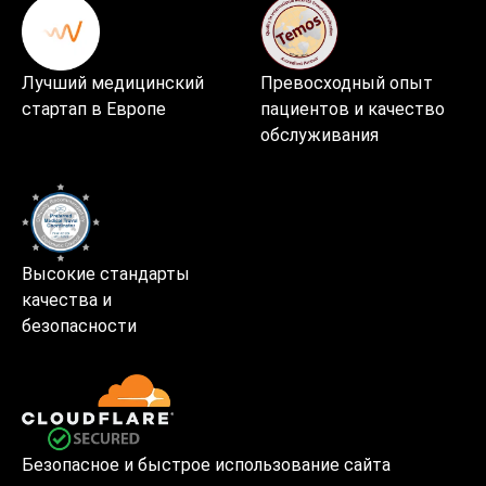
Лучший медицинский
Превосходный опыт
стартап в Европе
пациентов и качество
обслуживания
Высокие стандарты
качества и
безопасности
Безопасное и быстрое использование сайта