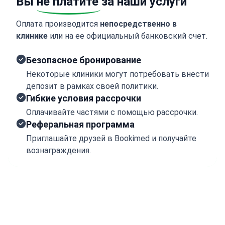
Вы
не платите
за наши услуги
Оплата производится
непосредственно в
клинике
или на ее официальный банковский счет.
Безопасное бронирование
Некоторые клиники могут потребовать внести
депозит в рамках своей политики.
Гибкие условия рассрочки
Оплачивайте частями с помощью рассрочки.
Реферальная программа
Приглашайте друзей в Bookimed и получайте
вознаграждения.