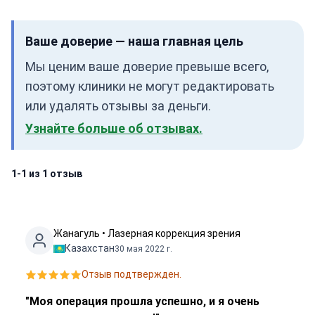
Ваше доверие — наша главная цель
Мы ценим ваше доверие превыше всего,
поэтому клиники не могут редактировать
или удалять отзывы за деньги.
Узнайте больше об отзывах.
1-1 из 1 отзыв
Жанагуль • Лазерная коррекция зрения
Казахстан
30 мая 2022 г.
Отзыв подтвержден.
"Моя операция прошла успешно, и я очень