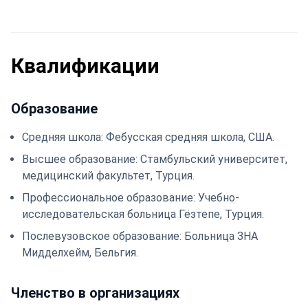
Квалификации
Образование
Средняя школа: Фебусская средняя школа, США.
Высшее образование: Стамбульский университет,
медицинский факультет, Турция.
Профессиональное образование: Учебно-
исследовательская больница Гёзтепе, Турция.
Послевузовское образование: Больница ЗНА
Мидделхейм, Бельгия.
Членство в организациях