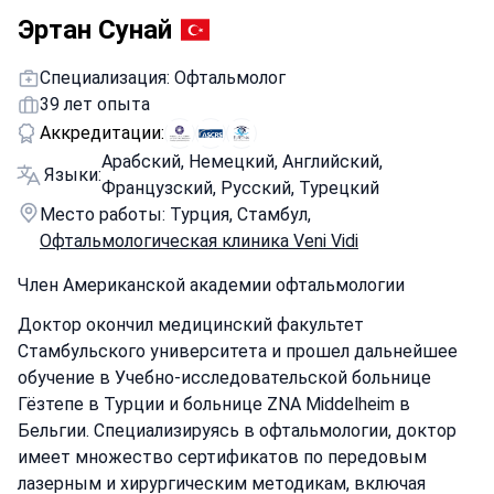
Эртан Сунай
Специализация: Офтальмолог
39 лет опыта
Аккредитации:
Арабский, Немецкий, Английский,
Языки:
Французский, Русский, Турецкий
Место работы: Турция, Стамбул,
Офтальмологическая клиника Veni Vidi
Член Американской академии офтальмологии
Доктор окончил медицинский факультет
Стамбульского университета и прошел дальнейшее
обучение в Учебно-исследовательской больнице
Гёзтепе в Турции и больнице ZNA Middelheim в
Бельгии. Специализируясь в офтальмологии, доктор
имеет множество сертификатов по передовым
лазерным и хирургическим методикам, включая