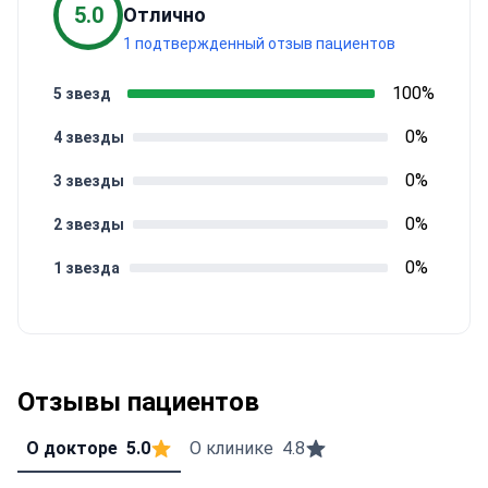
5.0
Отлично
1 подтвержденный отзыв пациентов
100%
5 звезд
0%
4 звезды
0%
3 звезды
0%
2 звезды
0%
1 звезда
Отзывы пациентов
О докторе
5.0
О клинике
4.8