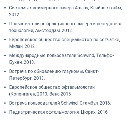
Системы эксимерного лазера Amaris, Кляйностхайм,
2012.
Пользователи рефракционного лазера и передовых
технологий, Амстердам, 2012.
Европейское общество специалистов по сетчатке,
Милан, 2012.
Международные пользователи Schwind, Тельфс-
Бухен, 2013.
Встреча по обновлению глаукомы, Санкт-
Петербург, 2013.
Европейское общество офтальмологии
(Копенгаген, 2013, Вена 2015
Встреча пользователей Schwind, Стамбул, 2016.
Педиатрическая офтальмология, Цюрих, 2016.