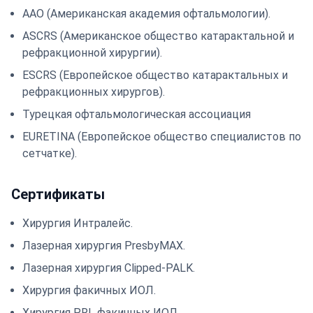
AAO (Американская академия офтальмологии).
ASCRS (Американское общество катарактальной и
рефракционной хирургии).
ESCRS (Европейское общество катарактальных и
рефракционных хирургов).
Турецкая офтальмологическая ассоциация
EURETINA (Европейское общество специалистов по
сетчатке).
Сертификаты
Хирургия Интралейс.
Лазерная хирургия PresbyMAX.
Лазерная хирургия Clipped-PALK.
Хирургия факичных ИОЛ.
Хирургия PRL факичных ИОЛ.