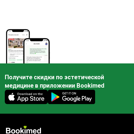
Получите скидки по эстетической
медицине в приложении Bookimed
Mobile app illustration