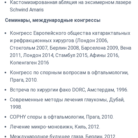
Кастомизированная абляция на эксимерном лазере
Schwind Amaris
Семинары, международные конгрессы
Конгресс Европейского общества катарактальных
и рефракционных хирургов (Лондон 2006,
Стокгольм 2007, Берлин 2008, Барселона 2009, Вена
2011, Лондон 2014, Стамбул 2015, Афины 2016,
Копенгаген 2016
Конгресс по спорным вопросам в офтальмологии,
Прага, 2010.
Встреча по хирургии фако DORC, Амстердам, 1996.
Современные методы лечения глаукомы, Дубай,
1998.
COPHY споры в офтальмологии, Прага, 2010.
Лечение микро-моновижн, Киль, 2012.
Международное будущее глаза, Берлин, 2012.