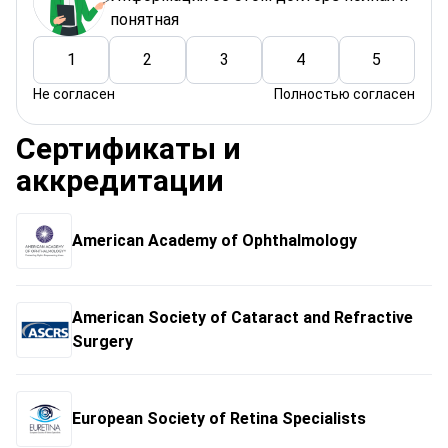
понятная
1
2
3
4
5
Не согласен
Полностью согласен
Сертификаты и
аккредитации
American Academy of Ophthalmology
American Society of Cataract and Refractive
Surgery
European Society of Retina Specialists