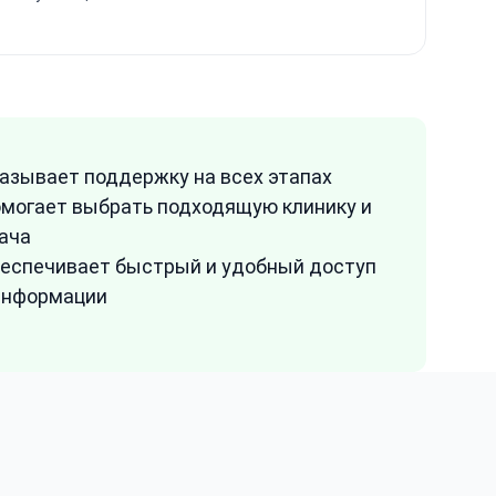
азывает поддержку на всех этапах
могает выбрать подходящую клинику и
ача
еспечивает быстрый и удобный доступ
информации