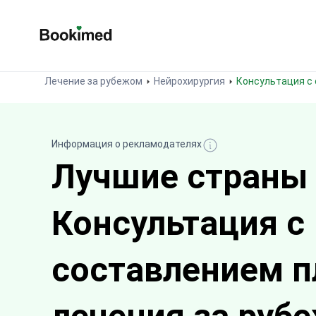
На главную
Лечение за рубежом
Нейрохирургия
Консультация с
Информация о рекламодателях
Лучшие страны
Консультация с
составлением п