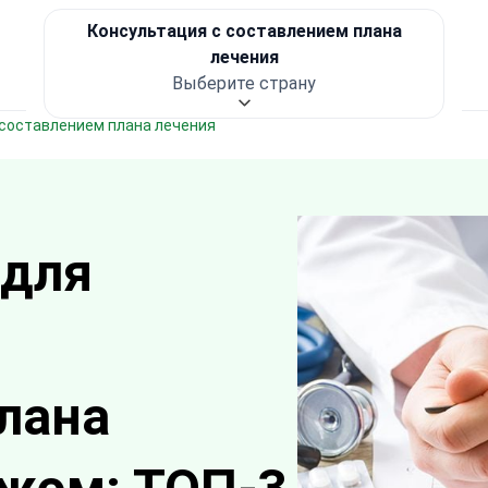
Консультация с составлением плана
лечения
Выберите страну
 составлением плана лечения
 для
лана