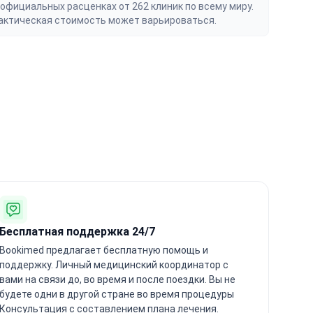
официальных расценках от 262 клиник по всему миру.
актическая стоимость может варьироваться.
Бесплатная поддержка 24/7
Bookimed предлагает бесплатную помощь и
поддержку. Личный медицинский координатор с
вами на связи до, во время и после поездки. Вы не
будете одни в другой стране во время процедуры
Консультация с составлением плана лечения.