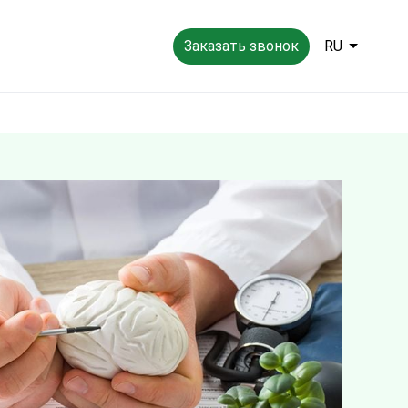
Заказать звонок
RU