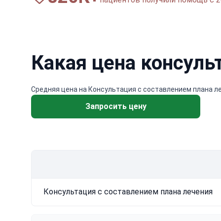
Какая цена консуль
Средняя цена на Консультация с составлением плана леч
Запросить цену
Консультация с составлением плана лечения