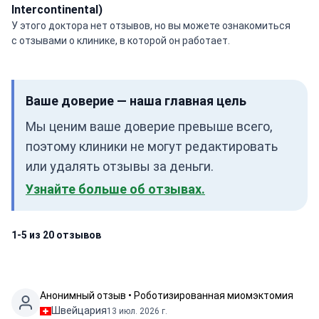
Intercontinental)
У этого доктора нет отзывов, но вы можете ознакомиться
с отзывами о клинике, в которой он работает.
Ваше доверие — наша главная цель
Мы ценим ваше доверие превыше всего,
поэтому клиники не могут редактировать
или удалять отзывы за деньги.
Узнайте больше об отзывах.
1-5 из 20 отзывов
Анонимный отзыв • Роботизированная миомэктомия
Швейцария
13 июл. 2026 г.