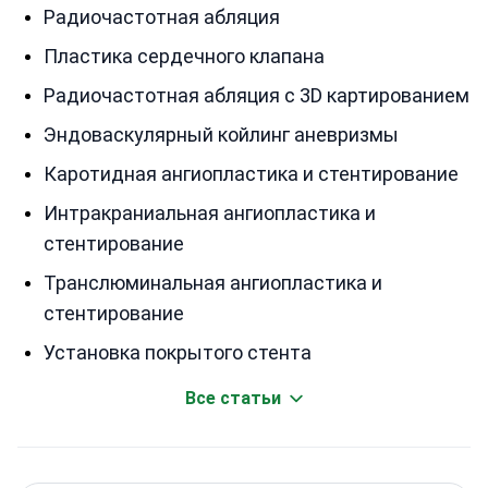
Радиочастотная абляция
Пластика сердечного клапана
Радиочастотная абляция с 3D картированием
Эндоваскулярный койлинг аневризмы
Каротидная ангиопластика и стентирование
Интракраниальная ангиопластика и
стентирование
Транслюминальная ангиопластика и
стентирование
Установка покрытого стента
Все статьи