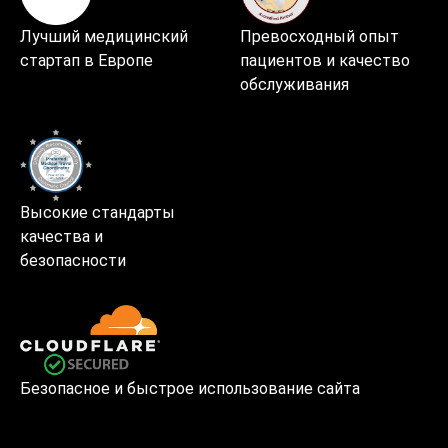
Лучший медицинский
Превосходный опыт
стартап в Европе
пациентов и качество
обслуживания
Высокие стандарты
качества и
безопасности
Безопасное и быстрое использование сайта