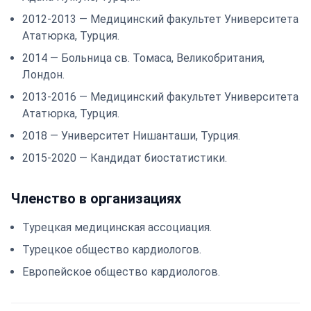
2012-2013 — Медицинский факультет Университета
Ататюрка, Турция.
2014 — Больница св. Томаса, Великобритания,
Лондон.
2013-2016 — Медицинский факультет Университета
Ататюрка, Турция.
2018 — Университет Нишанташи, Турция.
2015-2020 — Кандидат биостатистики.
Членство в организациях
Турецкая медицинская ассоциация.
Турецкое общество кардиологов.
Европейское общество кардиологов.