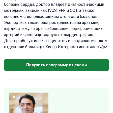
болезнь сердца, доктор владеет диагностическими
методами, такими как IVUS, FFR и OCT, а также
лечением с использованием стентов и баллонов.
Экспертиза также распространяется на аритмии,
кардиостимуляторы, заболевания периферических
артерий и чреспищеводную эхокардиографию.
Доктор обслуживает пациентов в кардиологическом
отделении больницы Хисар Интерконтиненталь.<\/p>
Получить программу с ценами