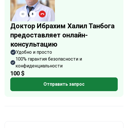
Доктор Ибрахим Халил Танбога
предоставляет онлайн-
консультацию
Удобно и просто
100% гарантия безопасности и
конфиденциальности
100 $
Отправить запрос