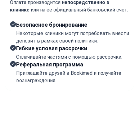
Оплата производится
непосредственно в
клинике
или на ее официальный банковский счет.
Безопасное бронирование
Некоторые клиники могут потребовать внести
депозит в рамках своей политики.
Гибкие условия рассрочки
Оплачивайте частями с помощью рассрочки.
Реферальная программа
Приглашайте друзей в Bookimed и получайте
вознаграждения.