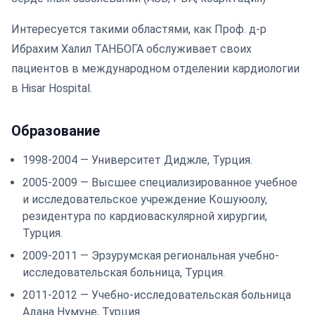
Интересуется такими областями, как Проф. д-р
Ибрахим Халил ТАНБОГА обслуживает своих
пациентов в международном отделении кардиологии
в Hisar Hospital.
Образование
1998-2004 — Университет Диджле, Турция.
2005-2009 — Высшее специализированное учебное
и исследовательское учреждение Кошуюолу,
резидентура по кардиоваскулярной хирургии,
Турция.
2009-2011 — Эрзурумская региональная учебно-
исследовательская больница, Турция.
2011-2012 — Учебно-исследовательская больница
Адана Нумуне, Турция.