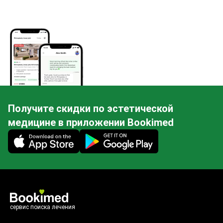
Получите скидки по эстетической
медицине в приложении Bookimed
Mobile app illustration
сервис поиска лечения