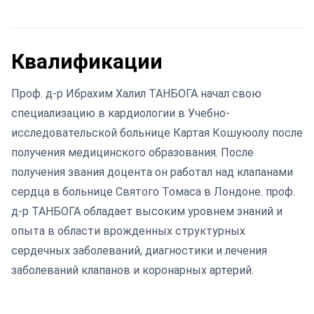
Квалификации
Проф. д-р Ибрахим Халил ТАНБОГА начал свою
специализацию в кардиологии в Учебно-
исследовательской больнице Картая Кошуюолу после
получения медицинского образования. После
получения звания доцента он работал над клапанами
сердца в больнице Святого Томаса в Лондоне. проф.
д-р ТАНБОГА обладает высоким уровнем знаний и
опыта в области врожденных структурных
сердечных заболеваний, диагностики и лечения
заболеваний клапанов и коронарных артерий.