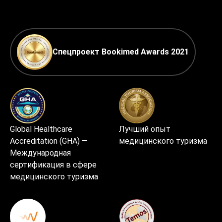
Спецпроект Bookimed Awards 2021
Global Healthcare
Лучший опыт
Accreditation (GHA) —
медицинского туризма
Международная
сертификация в сфере
медицинского туризма