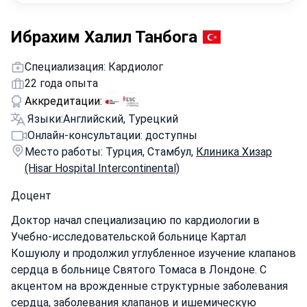
Ибрахим Халил Танбога
Специализация: Кардиолог
22 года опыта
Аккредитации:
Языки:
Английский, Турецкий
Онлайн-консультации: доступны
Место работы: Турция, Стамбул,
Клиника Хизар
(Hisar Hospital Intercontinental)
Доцент
Доктор начал специализацию по кардиологии в
Учебно-исследовательской больнице Картал
Кошуюлу и продолжил углубленное изучение клапанов
сердца в больнице Святого Томаса в Лондоне. С
акцентом на врожденные структурные заболевания
сердца, заболевания клапанов и ишемическую