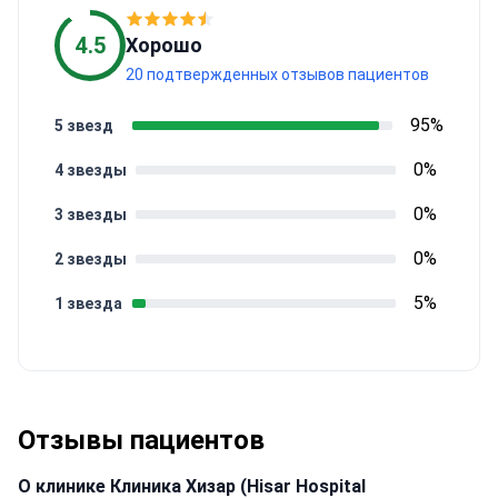
4.5
Хорошо
20 подтвержденных отзывов пациентов
95%
5 звезд
0%
4 звезды
0%
3 звезды
0%
2 звезды
5%
1 звезда
Отзывы пациентов
О клинике Клиника Хизар (Hisar Hospital