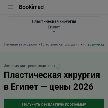
На главную
Пластическая хирургия
Египет
Лечение за рубежом
Пластическая хирургия
Пластическая 
Информация о рекламодателях
Пластическая хирургия
в Египет — цены 2026
Получить бесплатную программу