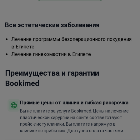
Все эстетические заболевания
Лечение программы безоперационного похудения
в Египете
Лечение гинекомастии в Египете
Преимущества и гарантии
Bookimed
Прямые цены от клиник и гибкая рассрочка
Вы не платите за услуги Bookimed. Цены на лечение
пластической хирургии на сайте соответствуют
прайс-листу клиники. Вы платите напрямую в
клинике по прибытию. Доступна оплата частями.