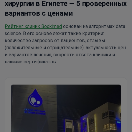
хирургии в Египете — 5 проверенных
вариантов с ценами
Рейтинг клиник Bookimed
основан на алгоритмах data
science. В его основе лежат такие критерии:
количество запросов от пациентов, отзывы
(положительные и отрицательные), актуальность цен
и вариантов лечения, скорость ответа клиники и
наличие сертификатов.