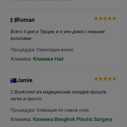
Roman
Всего 4 дня в Турции, и я уже дома с новыми
волосами.
Процедура: Пересадка волос
Клиника:
Клиника Hair
Jamie
С Bookimed эта медицинская поездка прошла
легко и просто.
Процедура: Операция по смене пола
Клиника:
Клиника Bangkok Plastic Surgery