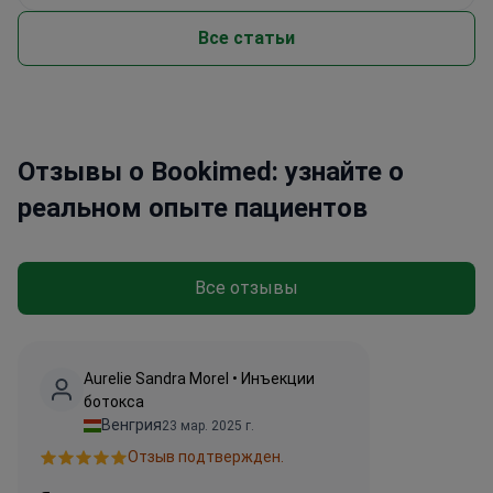
Все статьи
Отзывы о Bookimed: узнайте о
реальном опыте пациентов
Все отзывы
Aurelie Sandra Morel • Инъекции
ботокса
Венгрия
23 мар. 2025 г.
Отзыв подтвержден.