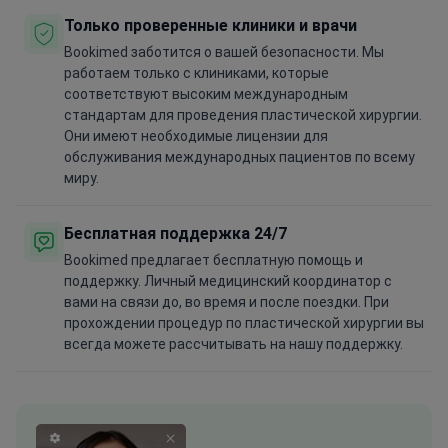
Только проверенные клиники и врачи
Bookimed заботится о вашей безопасности. Мы
работаем только с клиниками, которые
соответствуют высоким международным
стандартам для проведения пластической хирургии.
Они имеют необходимые лицензии для
обслуживания международных пациентов по всему
миру.
Бесплатная поддержка 24/7
Bookimed предлагает бесплатную помощь и
поддержку. Личный медицинский координатор с
вами на связи до, во время и после поездки. При
прохождении процедур по пластической хирургии вы
всегда можете рассчитывать на нашу поддержку.