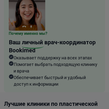
Почему именно мы?
Ваш
личный
врач-координатор
Bookimed
Оказывает поддержку на всех этапах
Помогает выбрать подходящую клинику
и врача
Обеспечивает быстрый и удобный
доступ к информации
Лучшие клиники по пластической