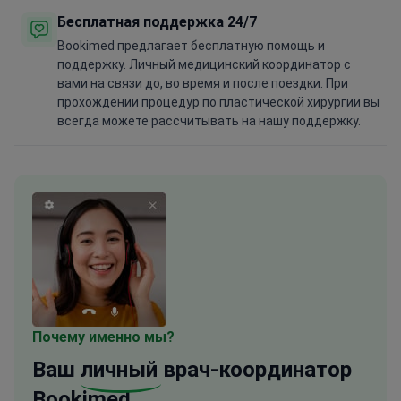
Бесплатная поддержка 24/7
Bookimed предлагает бесплатную помощь и
поддержку. Личный медицинский координатор с
вами на связи до, во время и после поездки. При
прохождении процедур по пластической хирургии вы
всегда можете рассчитывать на нашу поддержку.
Почему именно мы?
Ваш
личный
врач-координатор
Bookimed