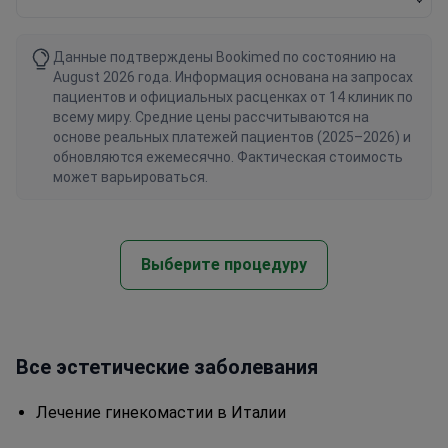
Данные подтверждены Bookimed по состоянию на
August 2026 года. Информация основана на запросах
пациентов и официальных расценках от 14 клиник по
всему миру. Средние цены рассчитываются на
основе реальных платежей пациентов (2025–2026) и
обновляются ежемесячно. Фактическая стоимость
может варьироваться.
Выберите процедуру
Все эстетические заболевания
Лечение гинекомастии в Италии