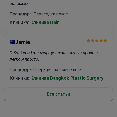
волосами.
Процедура: Пересадка волос
Клиника:
Клиника Hair
Jamie
С Bookimed эта медицинская поездка прошла
легко и просто.
Процедура: Операция по смене пола
Клиника:
Клиника Bangkok Plastic Surgery
Все статьи