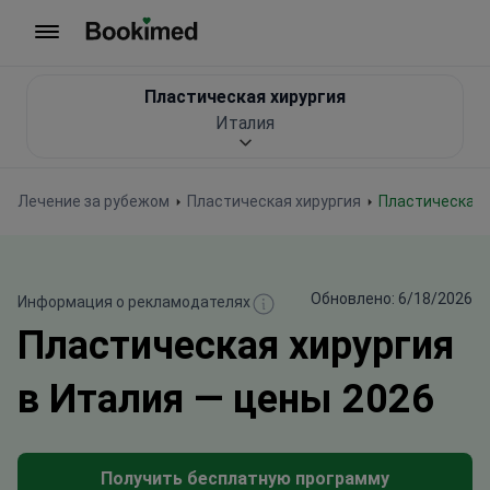
На главную
Пластическая хирургия
Италия
Лечение за рубежом
Пластическая хирургия
Пластическая 
Обновлено: 6/18/2026
Информация о рекламодателях
Пластическая хирургия
в Италия — цены 2026
Получить бесплатную программу