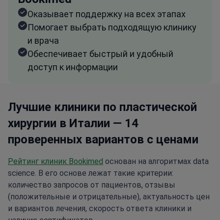
Оказывает поддержку на всех этапах
Помогает выбрать подходящую клинику
и врача
Обеспечивает быстрый и удобный
доступ к информации
Лучшие клиники по пластической
хирургии в Италии — 14
проверенных вариантов с ценами
Рейтинг клиник Bookimed
основан на алгоритмах data
science. В его основе лежат такие критерии:
количество запросов от пациентов, отзывы
(положительные и отрицательные), актуальность цен
и вариантов лечения, скорость ответа клиники и