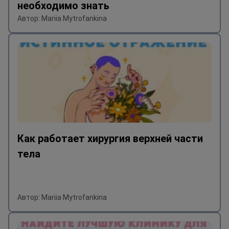
необходимо знать
Автор: Mariia Mytrofankina
Как работает хирургия верхней части
тела
Автор: Mariia Mytrofankina