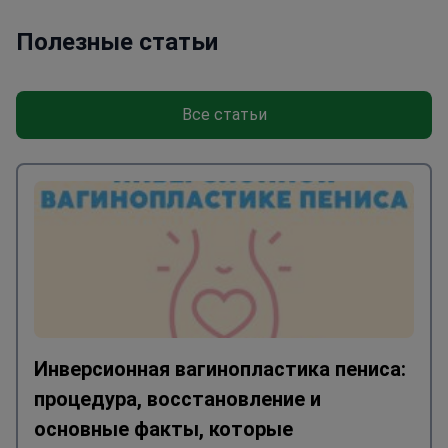
Полезные статьи
Все статьи
Инверсионная вагинопластика пениса:
процедура, восстановление и
основные факты, которые