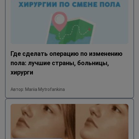
Где сделать операцию по изменению
пола: лучшие страны, больницы,
хирурги
Автор: Mariia Mytrofankina