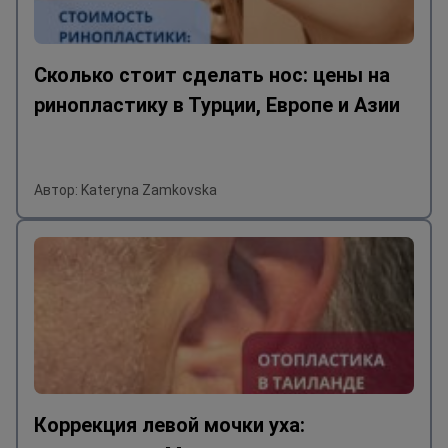
Сколько стоит сделать нос: цены на
ринопластику в Турции, Европе и Азии
Автор: Kateryna Zamkovska
Коррекция левой мочки уха: