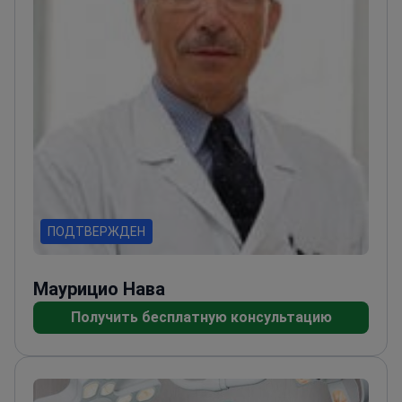
ПОДТВЕРЖДЕН
Маурицио Нава
Получить бесплатную консультацию