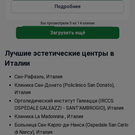
Подробнее
Вы просмотрели 5 из 14 клиник
Загрузить ещё
Лучшие эстетические центры в
Италии
Сан-Рафаэль, Италия
Клиника Сан-Донато (Policlinico San Donato),
Италия
Ортопедический институт Галеацци (IRCCS
OSPEDALE GALEAZZI - SANT'AMBROGIO), Италия
Клиника La Madonnina , Италия
Больница Сан-Карло-ди-Нанси (Ospedale San Carlo
di Nancy), Италия