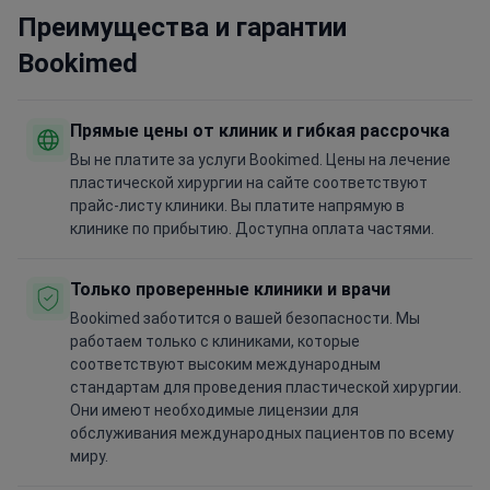
Преимущества и гарантии
Bookimed
Прямые цены от клиник и гибкая рассрочка
Вы не платите за услуги Bookimed. Цены на лечение
пластической хирургии на сайте соответствуют
прайс-листу клиники. Вы платите напрямую в
клинике по прибытию. Доступна оплата частями.
Только проверенные клиники и врачи
Bookimed заботится о вашей безопасности. Мы
работаем только с клиниками, которые
соответствуют высоким международным
стандартам для проведения пластической хирургии.
Они имеют необходимые лицензии для
обслуживания международных пациентов по всему
миру.