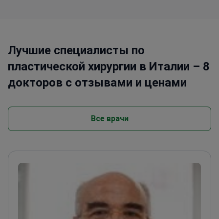
Лучшие специалисты по
пластической хирургии в Италии – 8
докторов с отзывами и ценами
Все врачи