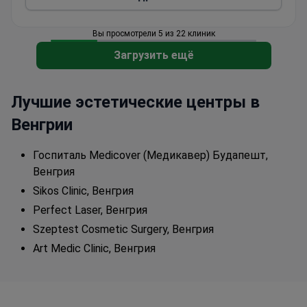
Вы просмотрели 5 из 22 клиник
Загрузить ещё
Лучшие эстетические центры в
Венгрии
Госпиталь Medicover (Медикавер) Будапешт,
Венгрия
Sikos Clinic, Венгрия
Perfect Laser, Венгрия
Szeptest Cosmetic Surgery, Венгрия
Art Medic Clinic, Венгрия