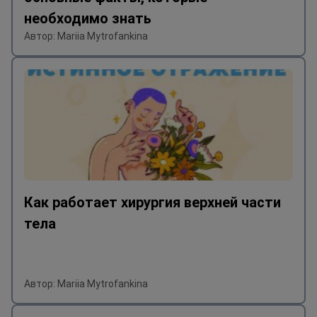
необходимо знать
Автор: Mariia Mytrofankina
Как работает хирургия верхней части
тела
Автор: Mariia Mytrofankina