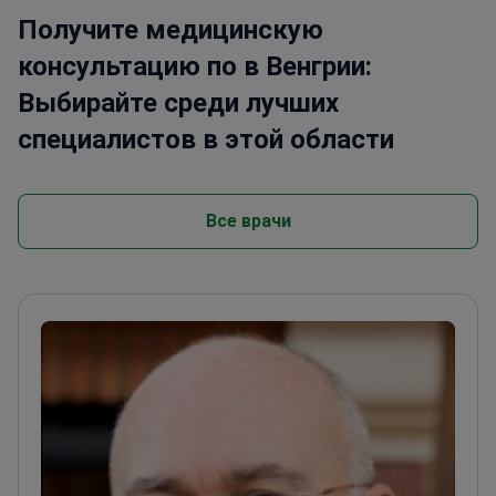
Получите медицинскую
консультацию по в Венгрии:
Выбирайте среди лучших
специалистов в этой области
Все врачи