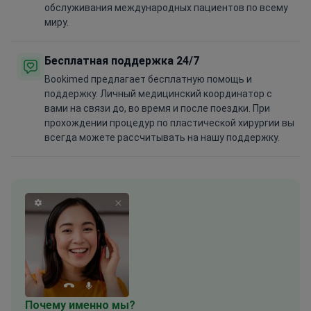
обслуживания международных пациентов по всему
миру.
Бесплатная поддержка 24/7
Bookimed предлагает бесплатную помощь и
поддержку. Личный медицинский координатор с
вами на связи до, во время и после поездки. При
прохождении процедур по пластической хирургии вы
всегда можете рассчитывать на нашу поддержку.
Почему именно мы?