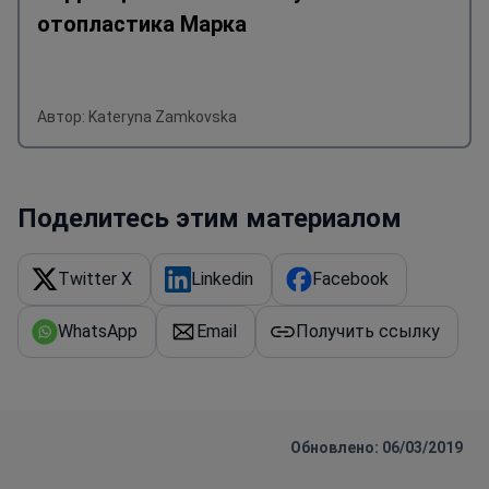
отопластика Марка
Автор: Kateryna Zamkovska
Поделитесь этим материалом
Twitter X
Linkedin
Facebook
WhatsApp
Email
Получить ссылку
Обновлено: 06/03/2019