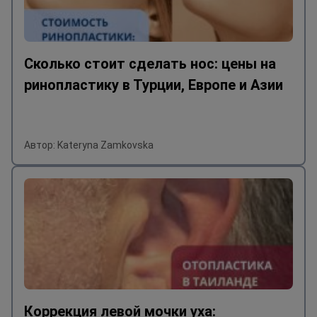
Сколько стоит сделать нос: цены на
ринопластику в Турции, Европе и Азии
Автор: Kateryna Zamkovska
Коррекция левой мочки уха: