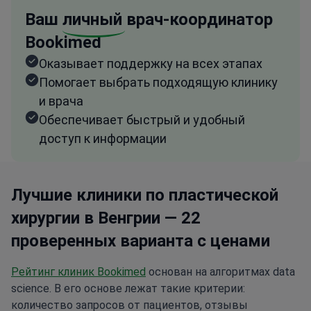
Ваш
личный
врач-координатор
Bookimed
Оказывает поддержку на всех этапах
Помогает выбрать подходящую клинику
и врача
Обеспечивает быстрый и удобный
доступ к информации
Лучшие клиники по пластической
хирургии в Венгрии — 22
проверенных варианта с ценами
Рейтинг клиник Bookimed
основан на алгоритмах data
science. В его основе лежат такие критерии:
количество запросов от пациентов, отзывы