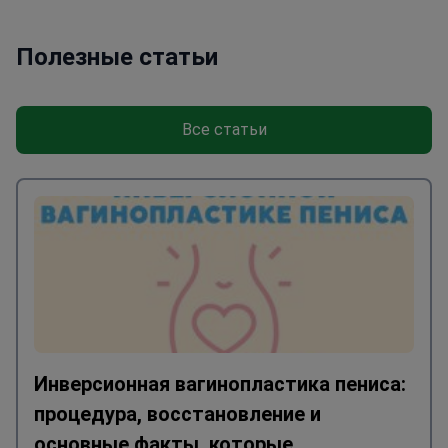
Полезные статьи
Все статьи
Инверсионная вагинопластика пениса:
процедура, восстановление и
основные факты, которые