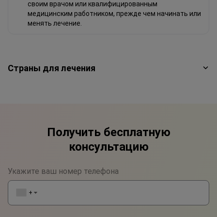
своим врачом или квалифицированным
медицинским работником, прежде чем начинать или
менять лечение.
Страны для лечения
Получить бесплатную
консультацию
Укажите ваш номер телефона
+1
▼