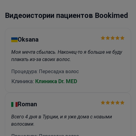
Видеоистории пациентов Bookimed
Oksana
Моя мечта сбылась. Наконец-то я больше не буду
плакать из-за своих волос.
Процедура: Пересадка волос
Клиника:
Клиника Dr. MED
Roman
Всего 4 дня в Турции, и я уже дома с новыми
волосами.