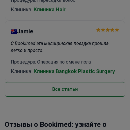
Процедура: Пересадка волос
Клиника:
Клиника Hair
Jamie
С Bookimed эта медицинская поездка прошла
легко и просто.
Процедура: Операция по смене пола
Клиника:
Клиника Bangkok Plastic Surgery
Все статьи
Отзывы о Bookimed: узнайте о