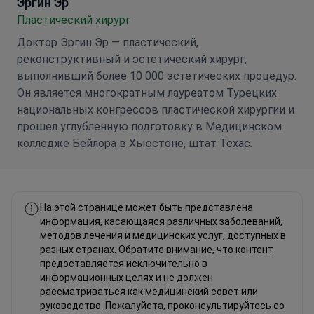
Эргин Эр
Пластический хирург
Доктор Эргин Эр — пластический,
реконструктивный и эстетический хирург,
выполнивший более 10 000 эстетических процедур.
Он является многократным лауреатом Турецких
национальных конгрессов пластической хирургии и
прошел углубленную подготовку в Медицинском
колледже Бейлора в Хьюстоне, штат Техас.
На этой странице может быть представлена
информация, касающаяся различных заболеваний,
методов лечения и медицинских услуг, доступных в
разных странах. Обратите внимание, что контент
предоставляется исключительно в
информационных целях и не должен
рассматриваться как медицинский совет или
руководство. Пожалуйста, проконсультируйтесь со