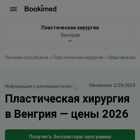
На главную
Пластическая хирургия
Венгрия
Лечение за рубежом
Пластическая хирургия
Пластическая 
Обновлено: 2/29/2024
Информация о рекламодателях
Пластическая хирургия
в Венгрия — цены 2026
Получить бесплатную программу