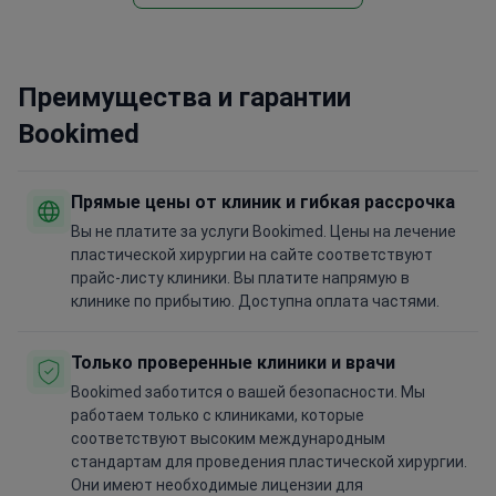
Преимущества и гарантии
Bookimed
Прямые цены от клиник и гибкая рассрочка
Вы не платите за услуги Bookimed. Цены на лечение
пластической хирургии на сайте соответствуют
прайс-листу клиники. Вы платите напрямую в
клинике по прибытию. Доступна оплата частями.
Только проверенные клиники и врачи
Bookimed заботится о вашей безопасности. Мы
работаем только с клиниками, которые
соответствуют высоким международным
стандартам для проведения пластической хирургии.
Они имеют необходимые лицензии для