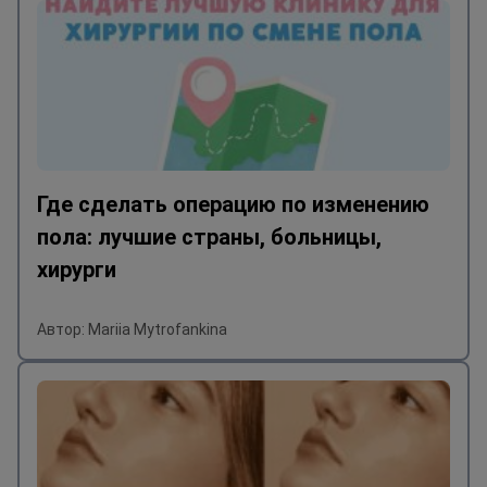
Где сделать операцию по изменению
пола: лучшие страны, больницы,
хирурги
Автор: Mariia Mytrofankina