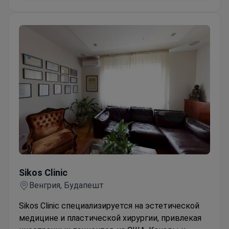
Sikos Clinic
Sikos Clinic
Венгрия, Будапешт
Sikos Clinic специализируется на эстетической
медицине и пластической хирургии, привлекая