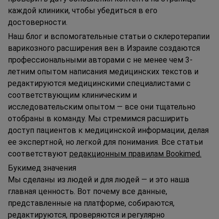
каждой клиники, чтобы убедиться в его
достоверности.
Наш блог и вспомогательные статьи о склеротерапии
варикозного расширения вен в Израиле создаются
профессиональными авторами с не менее чем 3-
летним опытом написания медицинских текстов и
редактируются медицинскими специалистами с
соответствующим клиническим и
исследовательским опытом — все они тщательно
отобраны в команду. Мы стремимся расширить
доступ пациентов к медицинской информации, делая
ее экспертной, но легкой для понимания. Все статьи
соответствуют
редакционным правилам Bookimed.
Букимед значения
Мы сделаны из людей и для людей — и это наша
главная ценность. Вот почему все данные,
представленные на платформе, собираются,
редактируются, проверяются и регулярно