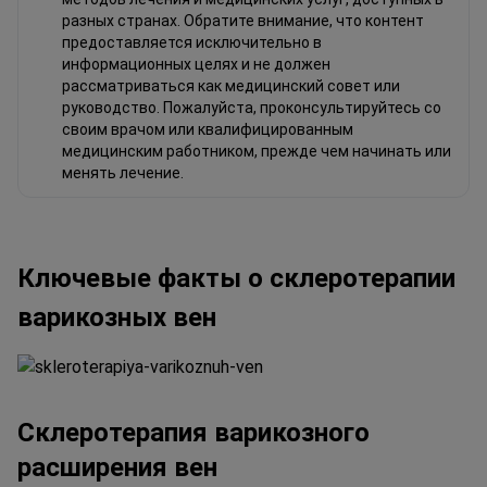
разных странах. Обратите внимание, что контент
предоставляется исключительно в
информационных целях и не должен
рассматриваться как медицинский совет или
руководство. Пожалуйста, проконсультируйтесь со
своим врачом или квалифицированным
медицинским работником, прежде чем начинать или
менять лечение.
Ключевые факты о склеротерапии
варикозных вен
Склеротерапия варикозного
расширения вен