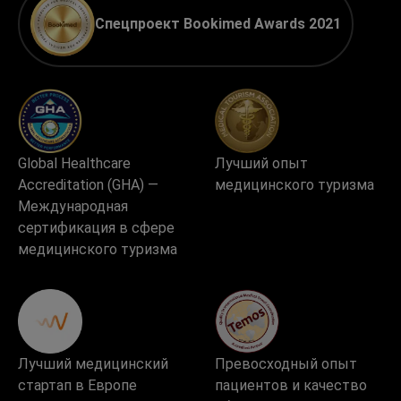
Спецпроект Bookimed Awards 2021
Global Healthcare
Лучший опыт
Accreditation (GHA) —
медицинского туризма
Международная
сертификация в сфере
медицинского туризма
Лучший медицинский
Превосходный опыт
стартап в Европе
пациентов и качество