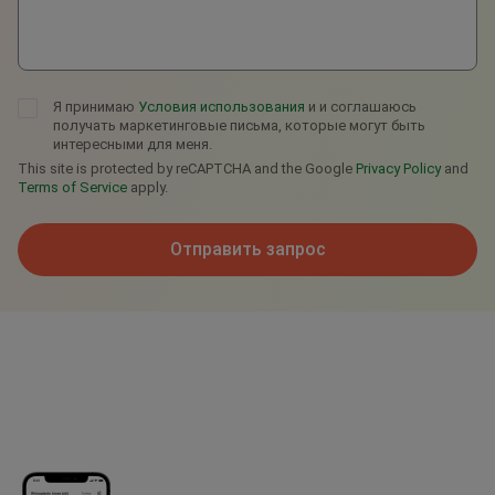
Я принимаю
Условия использования
и и соглашаюсь
получать маркетинговые письма, которые могут быть
интересными для меня.
This site is protected by reCAPTCHA and the Google
Privacy Policy
and
Terms of Service
apply.
Отправить запрос