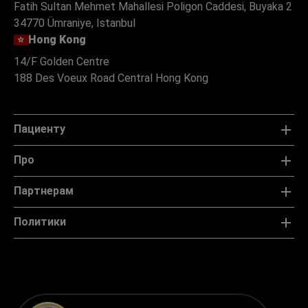
Fatih Sultan Mehmet Mahallesi Poligon Caddesi, Buyaka 2
34770 Ümraniye, Istanbul
Hong Kong
14/F Golden Centre
188 Des Voeux Road Central Hong Kong
Пациенту
Про
Партнерам
Политики