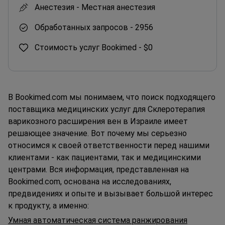
Анестезия -
Местная анестезия
Обработанных запросов -
2956
Стоимость услуг Bookimed -
$0
В Bookimed.com мы понимаем, что поиск подходящего
поставщика медицинских услуг для Склеротерапия
варикозного расширения вен в Израиле имеет
решающее значение. Вот почему мы серьезно
относимся к своей ответственности перед нашими
клиентами - как пациентами, так и медицинскими
центрами. Вся информация, представленная на
Bookimed.com, основана на исследованиях,
предвидениях и опыте и вызывает большой интерес
к продукту, а именно:
Умная автоматическая система ранжирования