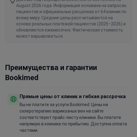
August 2026 года. Информация основана на запросах
пациентов и официальных расценках от 64 клиник по
всему миру. Средние цены рассчитываются на
основе реальных платежей пациентов (2025–2026) и
обновляются ежемесячно. Фактическая стоимость
может варьироваться.
Преимущества и гарантии
Bookimed
Прямые цены от клиник и гибкая рассрочка
Вы не платите за услуги Bookimed. Цены на
склеротерапию варикозных вен на сайте
соответствуют прайс-листу клиники. Вы платите
напрямую в клинике по прибытию. Доступна оплата
частями.