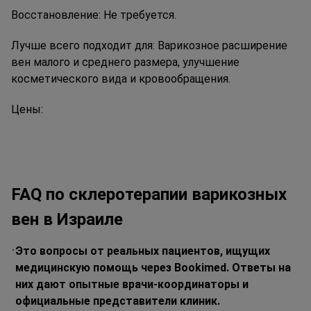
Восстановление:
Не требуется.
Лучше всего подходит для:
Варикозное расширение
вен малого и среднего размера, улучшение
косметического вида и кровообращения.
Цены:
FAQ по склеротерапии варикозных
вен в Израиле
Это вопросы от реальных пациентов, ищущих
медицинскую помощь через Bookimed. Ответы на
них дают опытные врачи-координаторы и
официальные представители клиник.