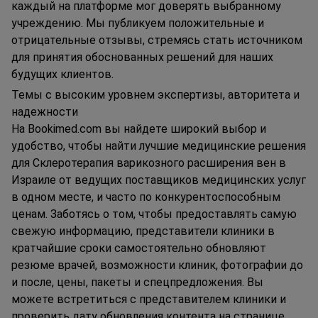
каждый на платформе мог доверять выбранному
учреждению. Мы публикуем положительные и
отрицательные отзывы, стремясь стать источником
для принятия обоснованных решений для наших
будущих клиентов.
Темы с высоким уровнем экспертизы, авторитета и
надежности
На Bookimed.com вы найдете широкий выбор и
удобство, чтобы найти лучшие медицинские решения
для Склеротерапия варикозного расширения вен в
Израиле от ведущих поставщиков медицинских услуг
в одном месте, и часто по конкурентоспособным
ценам. Заботясь о том, чтобы предоставлять самую
свежую информацию, представители клиники в
кратчайшие сроки самостоятельно обновляют
резюме врачей, возможности клиник, фотографии до
и после, цены, пакеты и спецпредложения. Вы
можете встретиться с представителем клиники и
проверить дату обновления контента на странице