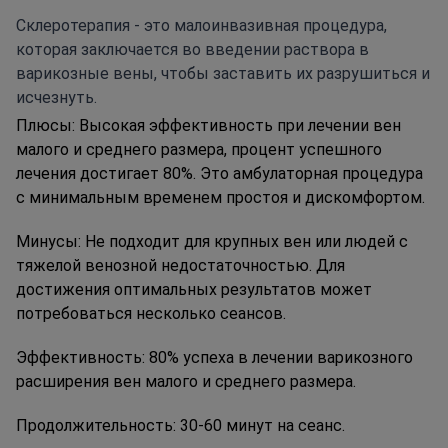
Склеротерапия - это малоинвазивная процедура,
которая заключается во введении раствора в
варикозные вены, чтобы заставить их разрушиться и
исчезнуть.
Плюсы:
Высокая эффективность при лечении вен
малого и среднего размера, процент успешного
лечения достигает 80%. Это амбулаторная процедура
с минимальным временем простоя и дискомфортом.
Минусы:
Не подходит для крупных вен или людей с
тяжелой венозной недостаточностью. Для
достижения оптимальных результатов может
потребоваться несколько сеансов.
Эффективность:
80% успеха в лечении варикозного
расширения вен малого и среднего размера.
Продолжительность:
30-60 минут на сеанс.