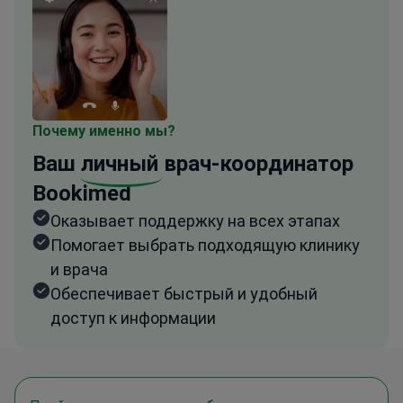
Почему именно мы?
Ваш
личный
врач-координатор
Bookimed
Оказывает поддержку на всех этапах
Помогает выбрать подходящую клинику
и врача
Обеспечивает быстрый и удобный
доступ к информации