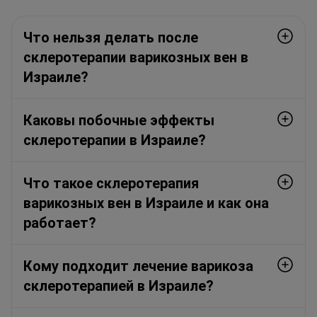
Что нельзя делать после
склеротерапии варикозных вен в
Израиле?
Каковы побочные эффекты
склеротерапии в Израиле?
Что такое склеротерапия
варикозных вен в Израиле и как она
работает?
Кому подходит лечение варикоза
склеротерапией в Израиле?