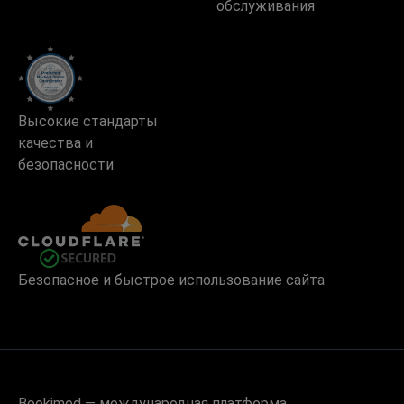
обслуживания
Высокие стандарты
качества и
безопасности
Безопасное и быстрое использование сайта
Bookimed — международная платформа