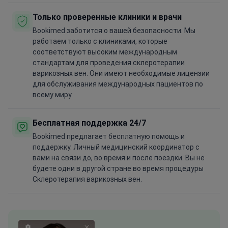
Только проверенные клиники и врачи
Bookimed заботится о вашей безопасности. Мы
работаем только с клиниками, которые
соответствуют высоким международным
стандартам для проведения склеротерапии
варикозных вен. Они имеют необходимые лицензии
для обслуживания международных пациентов по
всему миру.
Бесплатная поддержка 24/7
Bookimed предлагает бесплатную помощь и
поддержку. Личный медицинский координатор с
вами на связи до, во время и после поездки. Вы не
будете одни в другой стране во время процедуры
Склеротерапия варикозных вен.