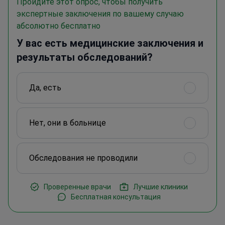
Пройдите этот опрос, чтобы получить
экспертные заключения по вашему случаю
абсолютно бесплатно
У вас есть медицинские заключения и
результаты обследований?
Да, есть
Нет, они в больнице
Обследования не проводили
Проверенные врачи
Лучшие клиники
Бесплатная консультация