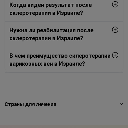
Когда виден результат после
склеротерапии в Израиле?
Нужна ли реабилитация после
склеротерапии в Израиле?
В чем преимущество склеротерапии
варикозных вен в Израиле?
Страны для лечения