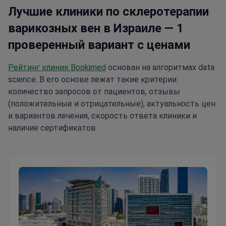
Лучшие клиники по склеротерапии
варикозных вен в Израиле — 1
проверенный вариант с ценами
Рейтинг клиник Bookimed
основан на алгоритмах data
science. В его основе лежат такие критерии:
количество запросов от пациентов, отзывы
(положительные и отрицательные), актуальность цен
и вариантов лечения, скорость ответа клиники и
наличие сертификатов.