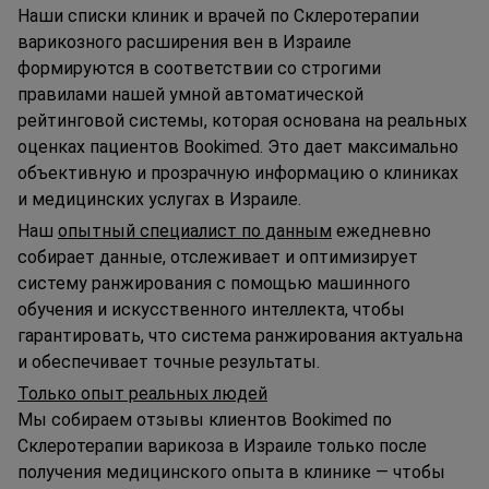
Наши списки клиник и врачей по Склеротерапии
варикозного расширения вен в Израиле
формируются в соответствии со строгими
правилами нашей умной автоматической
рейтинговой системы, которая основана на реальных
оценках пациентов Bookimed. Это дает максимально
объективную и прозрачную информацию о клиниках
и медицинских услугах в Израиле.
Наш
опытный специалист по данным
ежедневно
собирает данные, отслеживает и оптимизирует
систему ранжирования с помощью машинного
обучения и искусственного интеллекта, чтобы
гарантировать, что система ранжирования актуальна
и обеспечивает точные результаты.
Только опыт реальных людей
Мы собираем отзывы клиентов Bookimed по
Склеротерапии варикоза в Израиле только после
получения медицинского опыта в клинике — чтобы