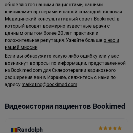
обновляются нашими пациентами, нашими
клиниками-партнерами и нашей командой, включая
Медицинский консультативный совет Bookimed, в
который входят всемирно известные врачи с
ценным опытом более 20 лет практики и
положительная репутация. Узнайте больше
о нас и
нашей миссии
.
Если вы обнаружите какую-либо ошибку или у вас
возникнут вопросы по информации, представленной
на Bookimed.com для Склеротерапии варикозного
расширения вен в Израиле, свяжитесь с нами по
адресу
marketing@bookimed.com
.
Видеоистории пациентов Bookimed
Randolph