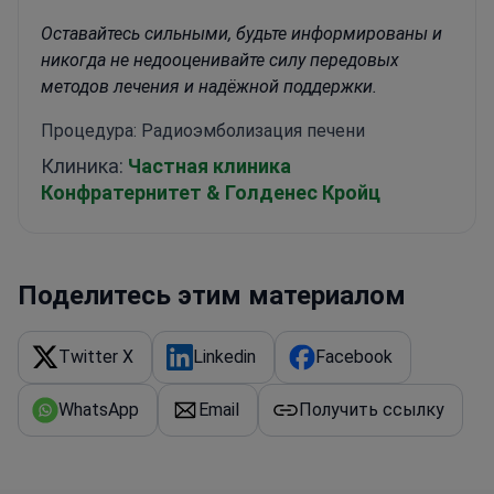
Оставайтесь сильными, будьте информированы и
никогда не недооценивайте силу передовых
методов лечения и надёжной поддержки.
Процедура: Радиоэмболизация печени
Клиника:
Частная клиника
Конфратернитет & Голденес Кройц
Поделитесь этим материалом
Twitter X
Linkedin
Facebook
WhatsApp
Email
Получить ссылку