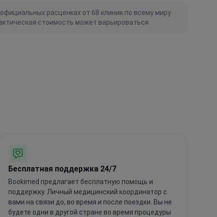
официальных расценках от 68 клиник по всему миру.
актическая стоимость может варьироваться.
Бесплатная поддержка 24/7
Bookimed предлагает бесплатную помощь и
поддержку. Личный медицинский координатор с
вами на связи до, во время и после поездки. Вы не
будете одни в другой стране во время процедуры