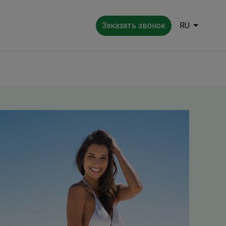
Заказать звонок
RU