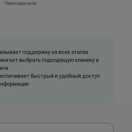
Пересадка усов.
азывает поддержку на всех этапах
могает выбрать подходящую клинику и
ача
еспечивает быстрый и удобный доступ
информации