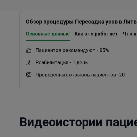
Обзор процедуры Пересадка усов в Литв
Основные данные
Как это работает
Что в
пациентов рекомендуют -
85%
Реабилитация -
1 день
Проверенных отзывов пациентов -
20
Видеоистории паци