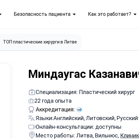
Безопасность пациента
Как это работает?
ТОП пластические хирурги в Литве
Миндаугас Казанав
Специализация: Пластический хирург
22 года опыта
Аккредитация:
Языки:
Английский, Литовский, Русский
Онлайн-консультации: доступны
Место работы: Литва, Вильнюс,
Клиник