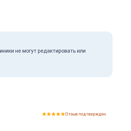
иники не могут редактировать или
Отзыв подтвержден.