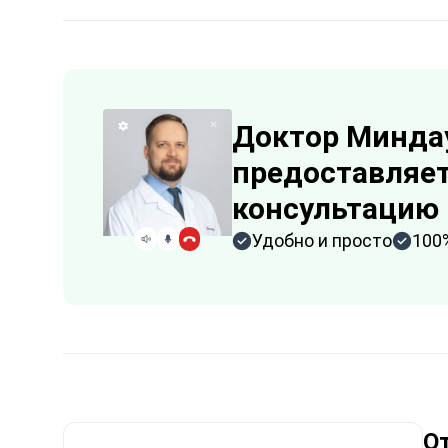
Доктор Минда
предоставляет
консультацию
Удобно и просто
100
О