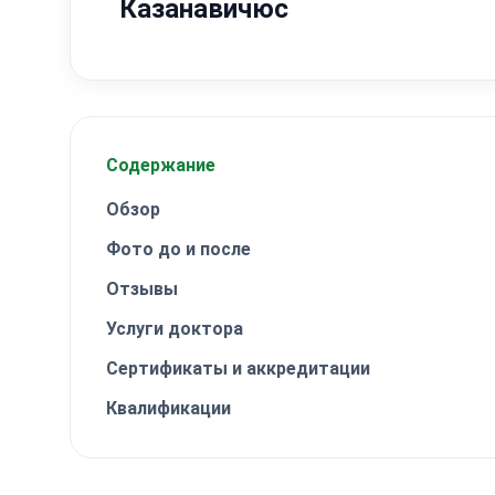
Казанавичюс
Содержание
Обзор
Фото до и после
Отзывы
Услуги доктора
Сертификаты и аккредитации
Квалификации