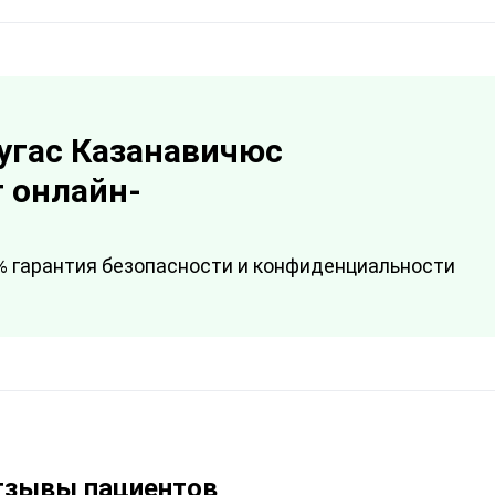
угас Казанавичюс
 онлайн-
% гарантия безопасности и конфиденциальности
тзывы пациентов