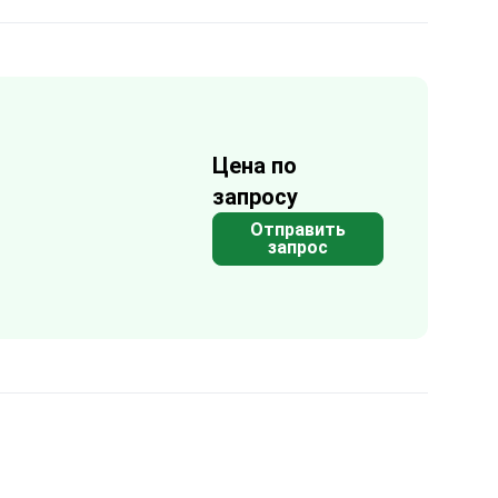
Цена по
запросу
Отправить
запрос