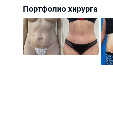
Портфолио хирурга