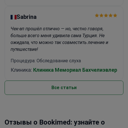
Sabrina
Чек-ап прошёл отлично — но, честно говоря,
больше всего меня удивила сама Турция. Не
ожидала, что можно так совместить лечение и
путешествие!
Процедура: Обследование слуха
Клиника:
Клиника Мемориал Бахчелиэвлер
Все статьи
Отзывы о Bookimed: узнайте о