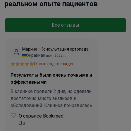
реальном опыте пациентов
Все отзывы
Марина • Консультация ортопеда
Украина
8 июл. 2022 г.
Отзыв подтвержден.
Результаты были очень точными и
эффективными
В клинике провели 2 дня, но сделали
достаточно много анализов и
обследований. Клиника понравилась
О сервисе Bookimed
Да