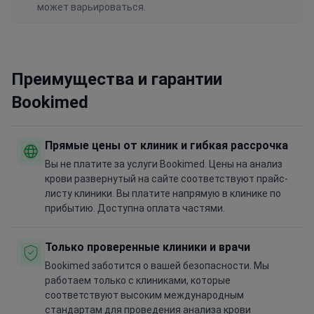
может варьироваться.
Преимущества и гарантии
Bookimed
Прямые цены от клиник и гибкая рассрочка
Вы не платите за услуги Bookimed. Цены на анализ
крови развернутый на сайте соответствуют прайс-
листу клиники. Вы платите напрямую в клинике по
прибытию. Доступна оплата частями.
Только проверенные клиники и врачи
Bookimed заботится о вашей безопасности. Мы
работаем только с клиниками, которые
соответствуют высоким международным
стандартам для проведения анализа крови