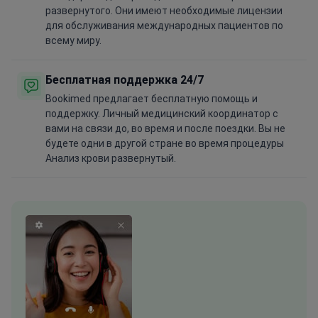
развернутого. Они имеют необходимые лицензии
для обслуживания международных пациентов по
всему миру.
Бесплатная поддержка 24/7
Bookimed предлагает бесплатную помощь и
поддержку. Личный медицинский координатор с
вами на связи до, во время и после поездки. Вы не
будете одни в другой стране во время процедуры
Анализ крови развернутый.