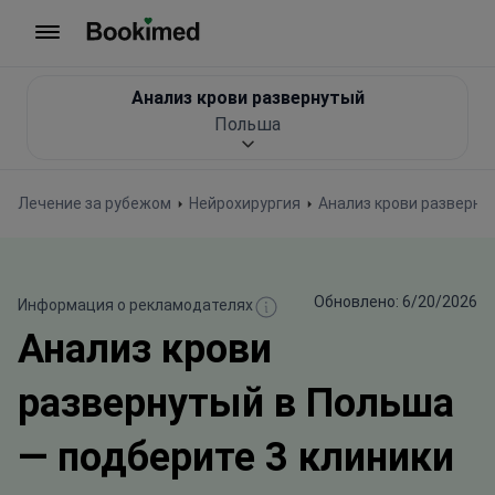
На главную
Анализ крови развернутый
Польша
Лечение за рубежом
Нейрохирургия
Анализ крови разверну
Обновлено: 6/20/2026
Информация о рекламодателях
Анализ крови
развернутый в Польша
— подберите 3 клиники