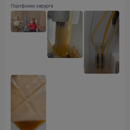
Портфолио хирурга