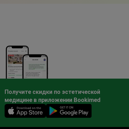
Получите скидки по эстетической
медицине в приложении Bookimed
Mobile app illustration