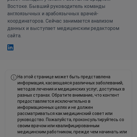
Востоке. Бывший руководитель команды
англоязычных и арабоязычных врачей-
координаторов. Сейчас занимается анализом
данных и выступает медицинским редактором
сайта.
Фахад Мавлюд Linkedin
На этой странице может быть представлена
информация, касающаяся различных заболеваний,
методов лечения и медицинских услуг, доступных в
разных странах. Обратите внимание, что контент
предоставляется исключительно в
информационных целях и не должен
рассматриваться как медицинский совет или
руководство. Пожалуйста, проконсультируйтесь со
своим врачом или квалифицированным
медицинским работником, прежде чем начинать или