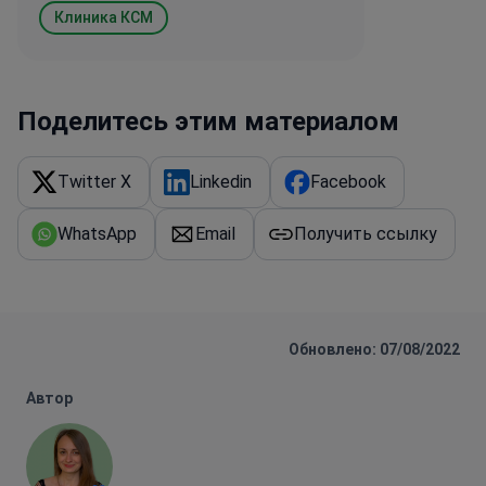
Клиника КСМ
Поделитесь этим материалом
Twitter X
Linkedin
Facebook
WhatsApp
Email
Получить ссылку
Обновлено: 07/08/2022
Автор