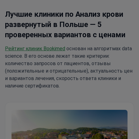
Лучшие клиники по Анализ крови
развернутый в Польше — 5
проверенных вариантов с ценами
Рейтинг клиник Bookimed
основан на алгоритмах data
science. В его основе лежат такие критерии:
количество запросов от пациентов, отзывы
(положительные и отрицательные), актуальность цен
и вариантов лечения, скорость ответа клиники и
наличие сертификатов.