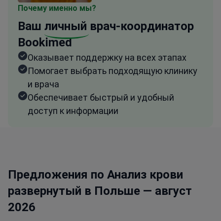
Почему именно мы?
Ваш
личный
врач-координатор
Bookimed
Оказывает поддержку на всех этапах
Помогает выбрать подходящую клинику
и врача
Обеспечивает быстрый и удобный
доступ к информации
Предложения по Анализ крови
развернутый в Польше — август
2026