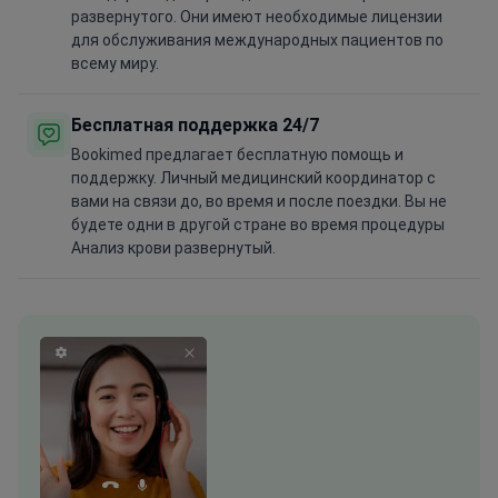
развернутого. Они имеют необходимые лицензии
для обслуживания международных пациентов по
всему миру.
Бесплатная поддержка 24/7
Bookimed предлагает бесплатную помощь и
поддержку. Личный медицинский координатор с
вами на связи до, во время и после поездки. Вы не
будете одни в другой стране во время процедуры
Анализ крови развернутый.