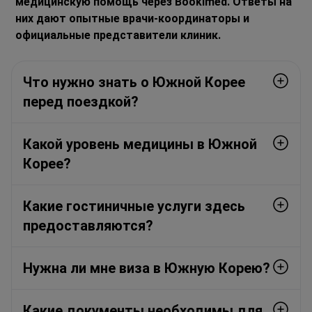
медицинскую помощь через Bookimed. Ответы на
них дают опытные врачи-координаторы и
официальные представители клиник.
Что нужно знать о Южной Корее
перед поездкой?
Какой уровень медицины в Южной
Корее?
Какие гостиничные услуги здесь
предоставляются?
Нужна ли мне виза в Южную Корею?
Какие документы необходимы для