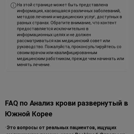
На этой странице может быть представлена
информация, касающаяся различных заболеваний,
методов лечения и медицинских услуг, доступных в
разных странах. Обратите внимание, что контент
предоставляется исключительно в
информационных целях и не должен
рассматриваться как медицинский совет или
руководство. Пожалуйста, проконсультируйтесь со
своим врачом или квалифицированным
медицинским работником, прежде чем начинать или
менять лечение.
FAQ по Анализ крови развернутый в
Южной Корее
Это вопросы от реальных пациентов, ищущих