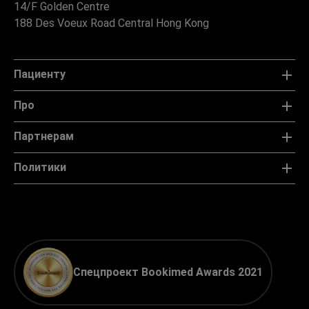
14/F Golden Centre
188 Des Voeux Road Central Hong Kong
Пациенту
Про
Партнерам
Политики
Спецпроект Bookimed Awards 2021