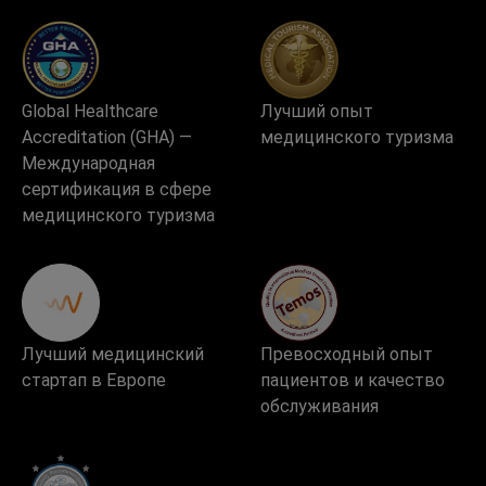
Global Healthcare
Лучший опыт
Accreditation (GHA) —
медицинского туризма
Международная
сертификация в сфере
медицинского туризма
Лучший медицинский
Превосходный опыт
стартап в Европе
пациентов и качество
обслуживания