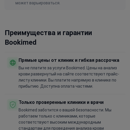
может варьироваться.
Преимущества и гарантии
Bookimed
Прямые цены от клиник и гибкая рассрочка
Вы не платите за услуги Bookimed. Цены на анализ
крови развернутый на сайте соответствуют прайс-
листу клиники. Вы платите напрямую в клинике по
прибытию. Доступна оплата частями.
Только проверенные клиники и врачи
Bookimed заботится о вашей безопасности. Мы
работаем только с клиниками, которые
соответствуют высоким международным
стандартам для проведения анализа крови