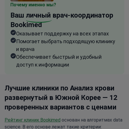
Почему именно мы?
Ваш
личный
врач-координатор
Bookimed
Оказывает поддержку на всех этапах
Помогает выбрать подходящую клинику
и врача
Обеспечивает быстрый и удобный
доступ к информации
Лучшие клиники по Анализ крови
развернутый в Южной Корее — 12
проверенных вариантов с ценами
Рейтинг клиник Bookimed
основан на алгоритмах data
science. В его основе лежат такие критерии: