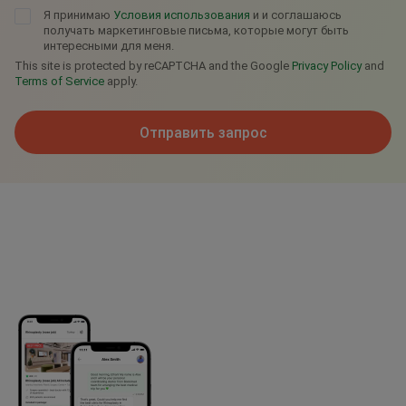
Я принимаю
Условия использования
и и соглашаюсь
получать маркетинговые письма, которые могут быть
интересными для меня.
This site is protected by reCAPTCHA and the Google
Privacy Policy
and
Terms of Service
apply.
Отправить запрос