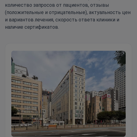
количество запросов от пациентов, отзывы
(положительные и отрицательные), актуальность цен
и вариантов лечения, скорость ответа клиники и
наличие сертификатов.