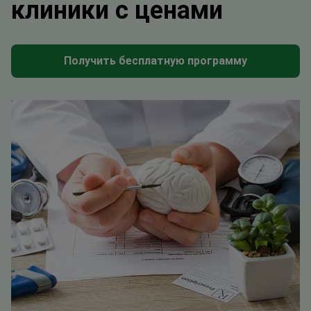
клиники с ценами
Получить бесплатную программу