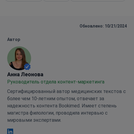
Обновлено: 10/21/2024
Автор
Анна Леонова
Анна Леонова
Руководитель отдела контент-маркетинга
Сертифицированный автор медицинских текстов с
более чем 10-летним опытом, отвечает за
надежность контента Bookimed. Имеет степень
магистра филологии, проводила интервью с
мировыми экспертами.