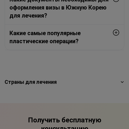
оформления визы в Южную Корею
для лечения?
Какие самые популярные
пластические операции?
Страны для лечения
Получить бесплатную
консультацию