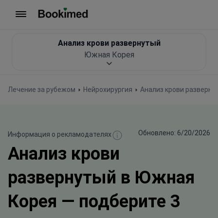
На главную
Анализ крови развернутый
Южная Корея
Лечение за рубежом
Нейрохирургия
Анализ крови разверну
Обновлено: 6/20/2026
Информация о рекламодателях
Анализ крови
развернутый в Южная
Корея — подберите 3