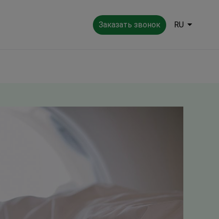
Заказать звонок
RU