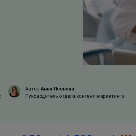
Автор
Анна Леонова
t
Руководитель отдела контент-маркетинга