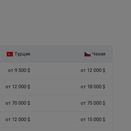
Турция
Чехия
от 9 500 $
от 12 000 $
от 12 000 $
от 18 000 $
от 70 000 $
от 75 000 $
от 12 000 $
от 15 000 $