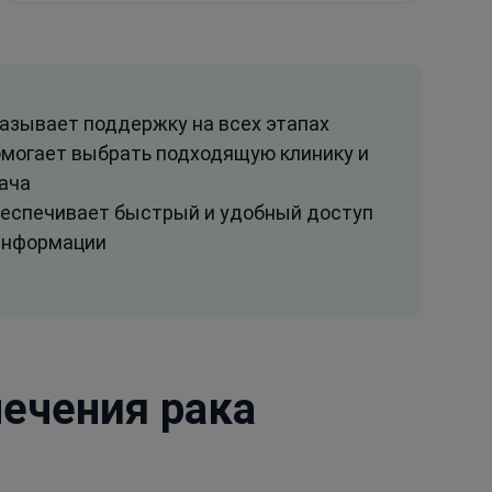
азывает поддержку на всех этапах
могает выбрать подходящую клинику и
ача
еспечивает быстрый и удобный доступ
информации
лечения рака