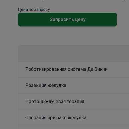
Цена по запросу
Запросить цену
Роботизированная система Да Винчи
Резекция желудка
Протонно-лучевая терапия
Операция при раке желудка