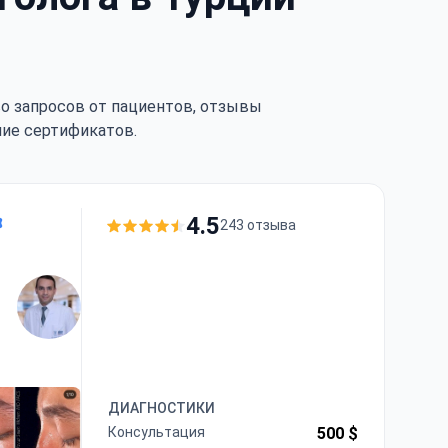
тво запросов от пациентов, отзывы
чие сертификатов.
4.5
243 отзыва
ДИАГНОСТИКИ
Консультация
500 $