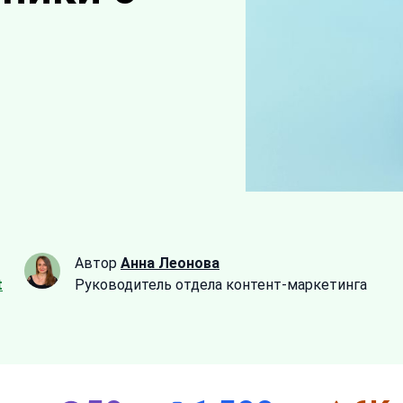
Автор
Анна Леонова
t
Руководитель отдела контент-маркетинга