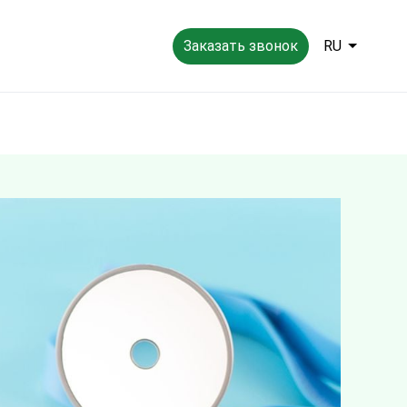
Заказать звонок
RU