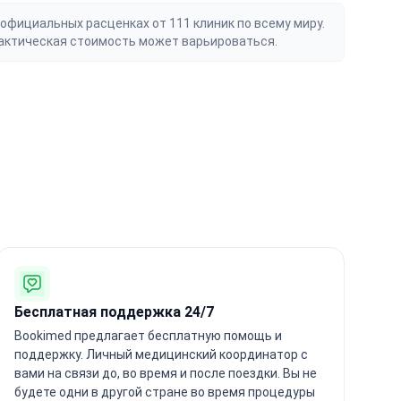
официальных расценках от 111 клиник по всему миру.
актическая стоимость может варьироваться.
Бесплатная поддержка 24/7
Bookimed предлагает бесплатную помощь и
поддержку. Личный медицинский координатор с
вами на связи до, во время и после поездки. Вы не
будете одни в другой стране во время процедуры