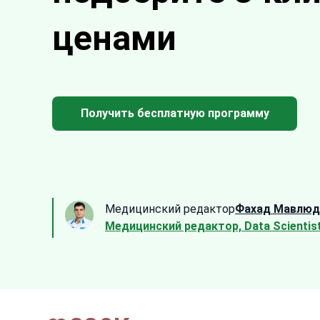
ценами
Получить бесплатную программу
Медицинский редактор
Фахад Мавлюд
Медицинский редактор, Data Scientis