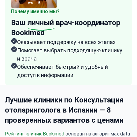
Почему именно мы?
Ваш
личный
врач-координатор
Bookimed
Оказывает поддержку на всех этапах
Помогает выбрать подходящую клинику
и врача
Обеспечивает быстрый и удобный
доступ к информации
Лучшие клиники по Консультация
отоларинголога в Испании — 8
проверенных вариантов с ценами
Рейтинг клиник Bookimed
основан на алгоритмах data