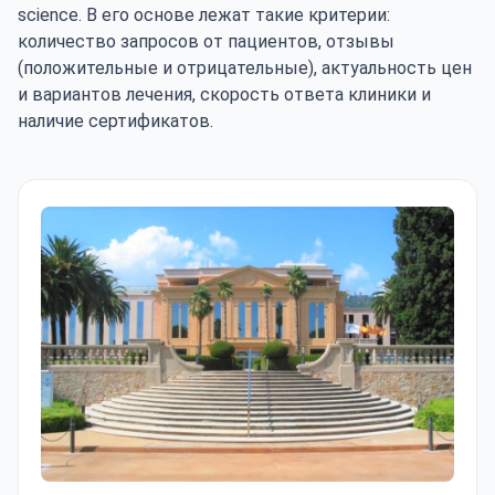
science. В его основе лежат такие критерии:
количество запросов от пациентов, отзывы
(положительные и отрицательные), актуальность цен
и вариантов лечения, скорость ответа клиники и
наличие сертификатов.
Клиника Текнон