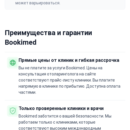
может варьироваться.
Преимущества и гарантии
Bookimed
Прямые цены от клиник и гибкая рассрочка
Вы не платите за услуги Bookimed. Цены на
консультация отоларинголога на сайте
соответствуют прайс-листу клиники. Вы платите
напрямую в клинике по прибытию. Доступна оплата
частями.
Только проверенные клиники и врачи
Bookimed заботится о вашей безопасности. Мы
работаем только с клиниками, которые
соответствуют высоким международным