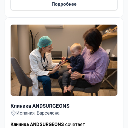
Подробнее
Клиника ANDSURGEONS
Клиника ANDSURGEONS
Испания, Барселона
Клиника ANDSURGEONS
сочетает