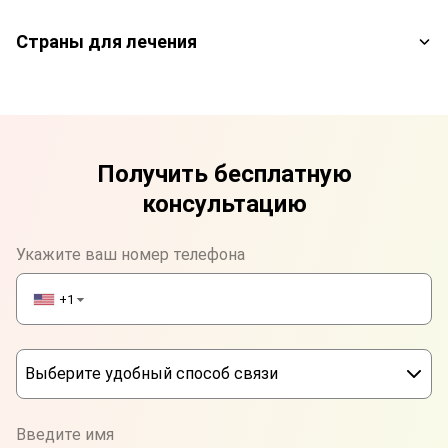
Страны для лечения
Получить бесплатную
консультацию
Укажите ваш номер телефона
+1
▼
Выберите удобный способ связи
Phone
Введите имя