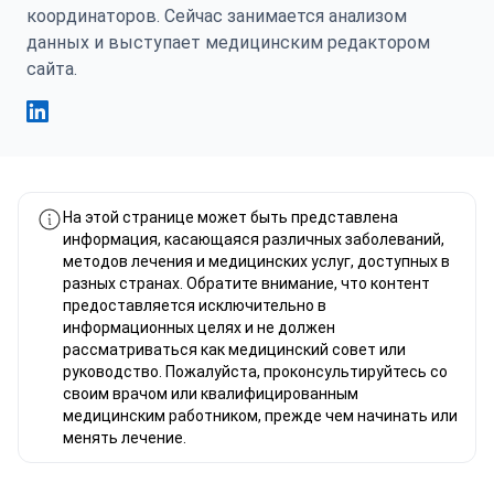
координаторов. Сейчас занимается анализом
данных и выступает медицинским редактором
сайта.
Фахад Мавлюд Linkedin
На этой странице может быть представлена
информация, касающаяся различных заболеваний,
методов лечения и медицинских услуг, доступных в
разных странах. Обратите внимание, что контент
предоставляется исключительно в
информационных целях и не должен
рассматриваться как медицинский совет или
руководство. Пожалуйста, проконсультируйтесь со
своим врачом или квалифицированным
медицинским работником, прежде чем начинать или
менять лечение.