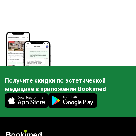
Получите скидки по эстетической
медицине в приложении Bookimed
Mobile app illustration