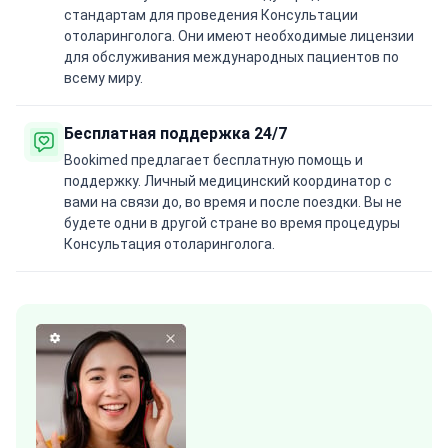
стандартам для проведения Консультации
отоларинголога. Они имеют необходимые лицензии
для обслуживания международных пациентов по
всему миру.
Бесплатная поддержка 24/7
Bookimed предлагает бесплатную помощь и
поддержку. Личный медицинский координатор с
вами на связи до, во время и после поездки. Вы не
будете одни в другой стране во время процедуры
Консультация отоларинголога.