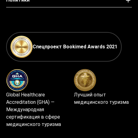
Спецпроект Bookimed Awards 2021
Global Healthcare
Лучший опыт
Accreditation (GHA) —
медицинского туризма
Международная
сертификация в сфере
медицинского туризма