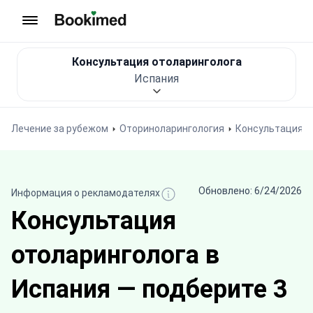
На главную
Консультация отоларинголога
Испания
Лечение за рубежом
Оториноларингология
Консультация о
Обновлено: 6/24/2026
Информация о рекламодателях
Консультация
отоларинголога в
Испания — подберите 3