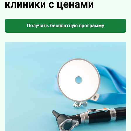
клиники с ценами
Получить бесплатную программу