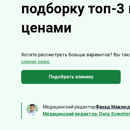
подборку топ-3 
ценами
Хотите рассмотреть больше вариантов?
Вы так
клиник ниже.
Подобрать клинику
Медицинский редактор
Фахад Мавлюд
Медицинский редактор, Data Scientis