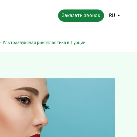
Заказать звонок
RU
Ультразвуковая ринопластика в Турции