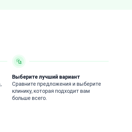
Выберите лучший вариант
,
Сравните предложения и выберите
клинику, которая подходит вам
больше всего.