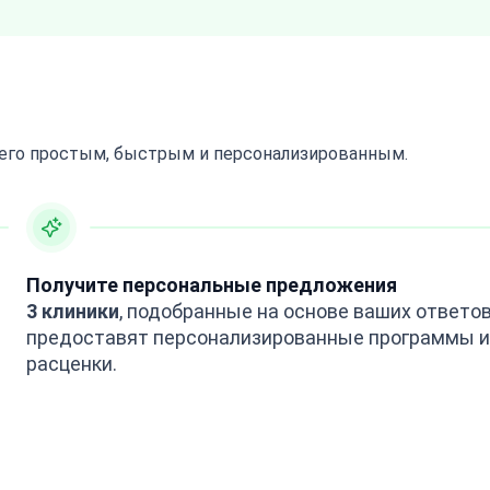
 его простым, быстрым и персонализированным.
Получите персональные предложения
3 клиники
, подобранные на основе ваших ответов
предоставят персонализированные программы и
расценки.