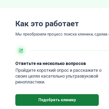
Как это работает
Мы преобразили процесс поиска клиники, сделав
Ответьте на несколько вопросов
Пройдите короткий опрос и расскажите о
своих целях касательно ультразвуковой
ринопластики.
Подобрать клинику