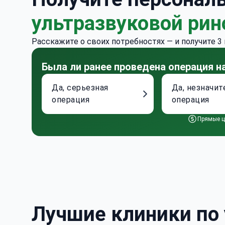
ультразвуковой рин
Расскажите о своих потребностях — и получите 3
Была ли ранее проведена операция на
Да, серьезная
Да, незначит
операция
операция
Прямые ц
Лучшие клиники по 