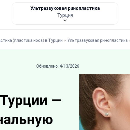
Ультразвуковая ринопластика
Турция
стика (пластика носа) в Турции
Ультразвуковая ринопластика
Обновлено: 4/13/2026
 Турции —
нальную