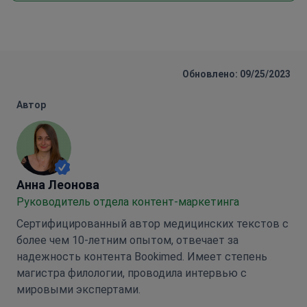
Обновлено: 09/25/2023
Автор
Анна Леонова
Анна Леонова
Руководитель отдела контент-маркетинга
Сертифицированный автор медицинских текстов с
более чем 10-летним опытом, отвечает за
надежность контента Bookimed. Имеет степень
магистра филологии, проводила интервью с
мировыми экспертами.