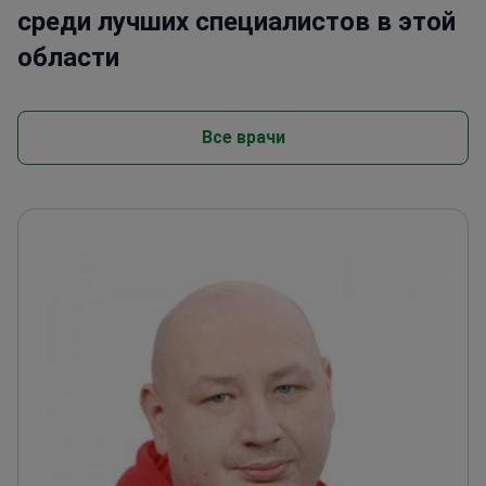
среди лучших специалистов в этой
области
Все врачи