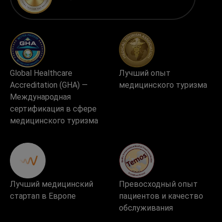
Global Healthcare
Лучший опыт
Accreditation (GHA) —
медицинского туризма
Международная
сертификация в сфере
медицинского туризма
Лучший медицинский
Превосходный опыт
стартап в Европе
пациентов и качество
обслуживания