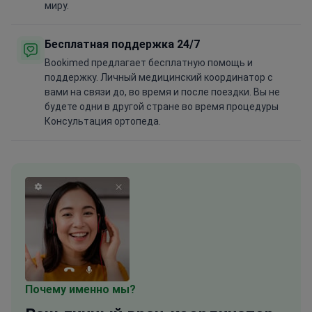
миру.
Бесплатная поддержка 24/7
Bookimed предлагает бесплатную помощь и
поддержку. Личный медицинский координатор с
вами на связи до, во время и после поездки. Вы не
будете одни в другой стране во время процедуры
Консультация ортопеда.
Почему именно мы?