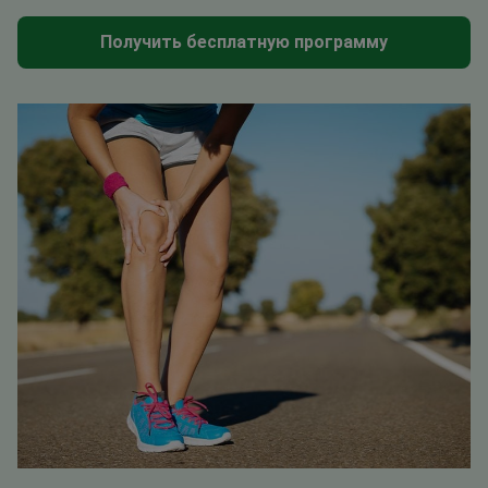
Получить бесплатную программу