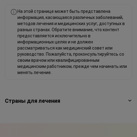
На этой странице может быть представлена
информация, касающаяся различных заболеваний,
методов лечения и медицинских услуг, доступных в
разных странах. Обратите внимание, что контент
предоставляется исключительно в
информационных целях и не должен
рассматриваться как медицинский совет или
руководство. Пожалуйста, проконсультируйтесь со
своим врачом или квалифицированным
медицинским работником, прежде чем начинать или
менять лечение.
Страны для лечения