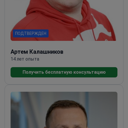
ПОДТВЕРЖДЕН
Артем Калашников
14 лет опыта
Получить бесплатную консультацию