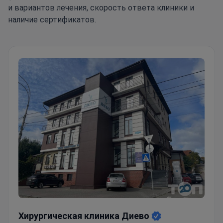
и вариантов лечения, скорость ответа клиники и
наличие сертификатов.
Хирургическая клиника Диево
Хирургическая клиника Диево