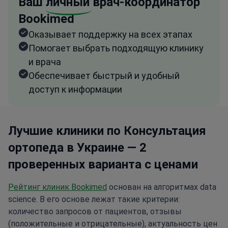
Ваш
личный
врач-координатор
Bookimed
Оказывает поддержку на всех этапах
Помогает выбрать подходящую клинику
и врача
Обеспечивает быстрый и удобный
доступ к информации
Лучшие клиники по Консультация
ортопеда в Украине — 2
проверенных варианта с ценами
Рейтинг клиник Bookimed
основан на алгоритмах data
science. В его основе лежат такие критерии:
количество запросов от пациентов, отзывы
(положительные и отрицательные), актуальность цен