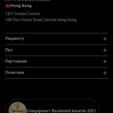
Hong Kong
14/F Golden Centre
188 Des Voeux Road Central Hong Kong
Пациенту
Про
Партнерам
Политики
Спецпроект Bookimed Awards 2021