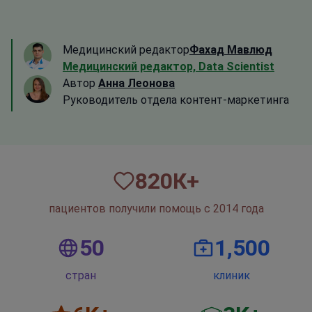
Медицинский редактор
Фахад Мавлюд
Медицинский редактор, Data Scientist
Автор
Анна Леонова
Руководитель отдела контент-маркетинга
820
К+
пациентов получили помощь с 2014 года
50
1,500
стран
клиник