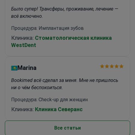
Было супер! Трансферы, проживание, лечение —
всё включено.
Процедура: Имплантация зубов
Клиника:
Стоматологическая клиника
WestDent
Marina
Bookimed всё сделал за меня. Мне не пришлось
ни о чём беспокоиться.
Процедура: Check-up для женщин
Клиника:
Клиника Северанс
Все статьи