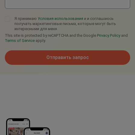
Я принимаю
Условия использования
и и соглашаюсь
получать маркетинговые письма, которые могут быть
интересными для меня.
This site is protected by reCAPTCHA and the Google
Privacy Policy
and
Terms of Service
apply.
Отправить запрос