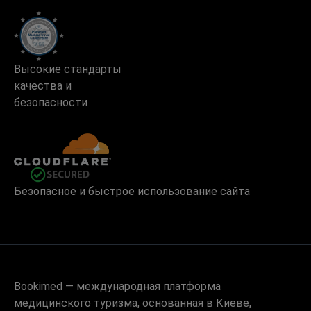
Высокие стандарты
качества и
безопасности
Безопасное и быстрое использование сайта
Bookimed — международная платформа
медицинского туризма, основанная в Киеве,