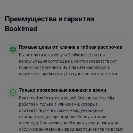
Преимущества и гарантии
Bookimed
Прямые цены от клиник и гибкая рассрочка
Вы не платите за услуги Bookimed. Цены на
консультация ортопеда на сайте соответствуют
прайс-листу клиники. Вы платите напрямую в
клинике по прибытию. Доступна оплата частями.
Только проверенные клиники и врачи
Bookimed заботится о вашей безопасности. Мы
работаем только с клиниками, которые
соответствуют высоким международным
стандартам для проведения Консультации
ортопеда. Они имеют необходимые лицензии для
обслуживания международных пациентов по всему