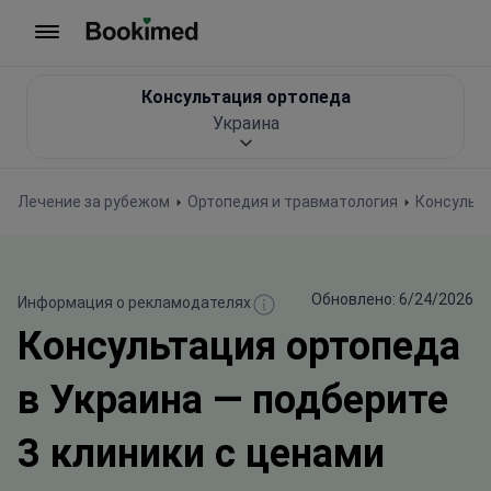
На главную
Консультация ортопеда
Украина
Лечение за рубежом
Ортопедия и травматология
Консульт
Обновлено: 6/24/2026
Информация о рекламодателях
Консультация ортопеда
в Украина — подберите
3 клиники с ценами