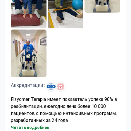
Аккредитации :
Fizyomer Terapia имеет показатель успеха 98% в
реабилитации, ежегодно леча более 10 000
пациентов с помощью интенсивных программ,
разработанных за 24 года.
Специализируется на неврологических и
Читать подробнее