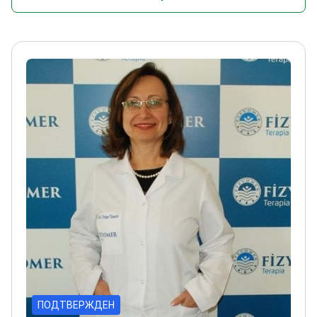
ПОДТВЕРЖДЕН