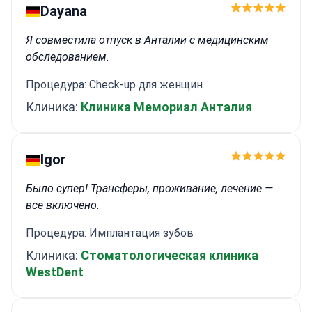
Dayana
Я совместила отпуск в Анталии с медицинским
обследованием.
Процедура: Check-up для женщин
Клиника:
Клиника Мемориал Анталия
Igor
Было супер! Трансферы, проживание, лечение —
всё включено.
Процедура: Имплантация зубов
Клиника:
Стоматологическая клиника
WestDent