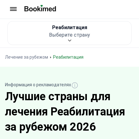
На главную
Реабилитация
Выберите страну
Лечение за рубежом
Реабилитация
Информация о рекламодателях
Лучшие страны для
лечения Реабилитация
за рубежом 2026