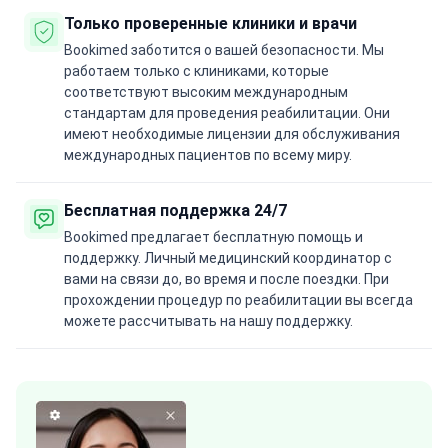
Только проверенные клиники и врачи
Bookimed заботится о вашей безопасности. Мы
работаем только с клиниками, которые
соответствуют высоким международным
стандартам для проведения реабилитации. Они
имеют необходимые лицензии для обслуживания
международных пациентов по всему миру.
Бесплатная поддержка 24/7
Bookimed предлагает бесплатную помощь и
поддержку. Личный медицинский координатор с
вами на связи до, во время и после поездки. При
прохождении процедур по реабилитации вы всегда
можете рассчитывать на нашу поддержку.