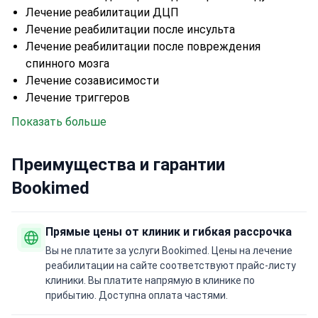
Лечение реабилитации ДЦП
Лечение реабилитации после инсульта
Лечение реабилитации после повреждения
спинного мозга
Лечение созависимости
Лечение триггеров
Показать больше
Преимущества и гарантии
Bookimed
Прямые цены от клиник и гибкая рассрочка
Вы не платите за услуги Bookimed. Цены на лечение
реабилитации на сайте соответствуют прайс-листу
клиники. Вы платите напрямую в клинике по
прибытию. Доступна оплата частями.