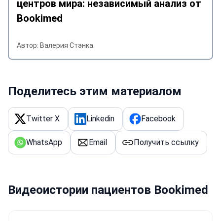
центров мира: независимый анализ от
Bookimed
Автор: Валерия Стэнка
Поделитесь этим материалом
Twitter X
Linkedin
Facebook
WhatsApp
Email
Получить ссылку
Видеоистории пациентов Bookimed