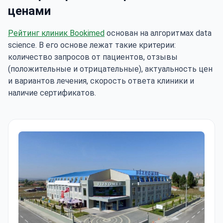
ценами
Рейтинг клиник Bookimed
основан на алгоритмах data
science. В его основе лежат такие критерии:
количество запросов от пациентов, отзывы
(положительные и отрицательные), актуальность цен
и вариантов лечения, скорость ответа клиники и
наличие сертификатов.