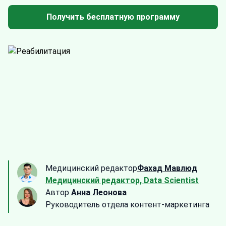
Получить бесплатную программу
Медицинский редактор
Фахад Мавлюд
Медицинский редактор, Data Scientist
Автор
Анна Леонова
Руководитель отдела контент-маркетинга