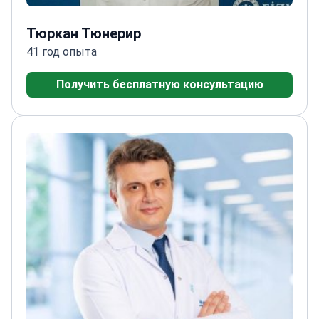
Тюркан Тюнерир
41 год опыта
Получить бесплатную консультацию