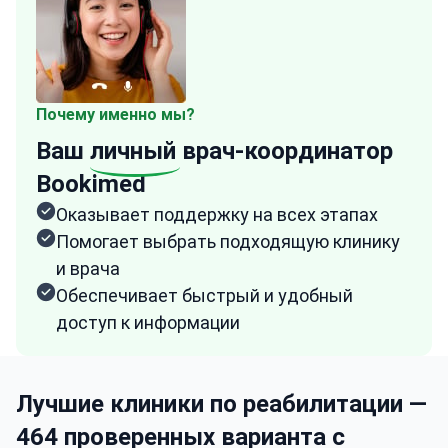
Почему именно мы?
Ваш
личный
врач-координатор
Bookimed
Оказывает поддержку на всех этапах
Помогает выбрать подходящую клинику
и врача
Обеспечивает быстрый и удобный
доступ к информации
Лучшие клиники по реабилитации —
464 проверенных варианта с