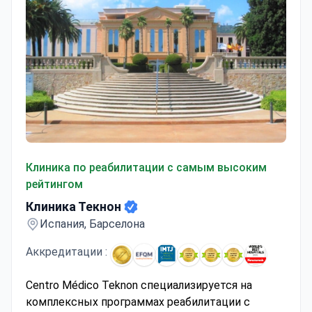
Клиника Текнон
Клиника по реабилитации с самым высоким
рейтингом
Клиника Текнон
Испания, Барселона
Аккредитации :
Centro Médico Teknon специализируется на
комплексных программах реабилитации с