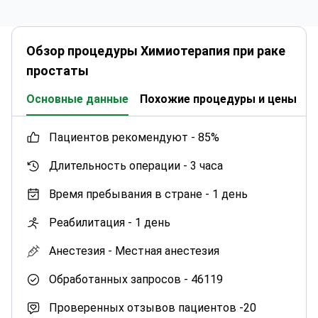
Обзор процедуры Химиотерапия при раке
простаты
Основные данные
Похожие процедуры и цены
К
пациентов рекомендуют -
85%
Длительность операции -
3 часа
Время пребывания в стране -
1 день
Реабилитация -
1 день
Анестезия -
Местная анестезия
Обработанных запросов -
46119
Проверенных отзывов пациентов -
20