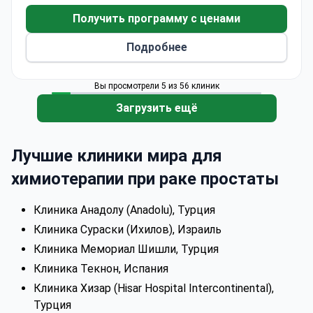
Получить программу с ценами
Подробнее
Вы просмотрели 5 из 56 клиник
Загрузить ещё
Лучшие клиники мира для
химиотерапии при раке простаты
Клиника Анадолу (Anadolu), Турция
Клиника Сураски (Ихилов), Израиль
Клиника Мемориал Шишли, Турция
Клиника Текнон, Испания
Клиника Хизар (Hisar Hospital Intercontinental),
Турция