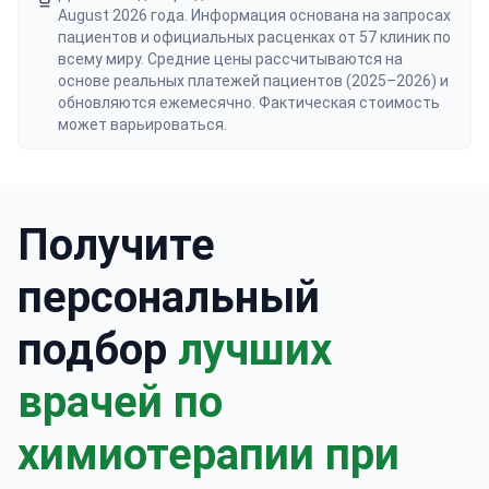
August 2026 года. Информация основана на запросах
пациентов и официальных расценках от 57 клиник по
всему миру. Средние цены рассчитываются на
основе реальных платежей пациентов (2025–2026) и
обновляются ежемесячно. Фактическая стоимость
может варьироваться.
Получите
персональный
подбор
лучших
врачей по
химиотерапии при