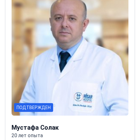
ПОДТВЕРЖДЕН
Мустафа Солак
20 лет опыта