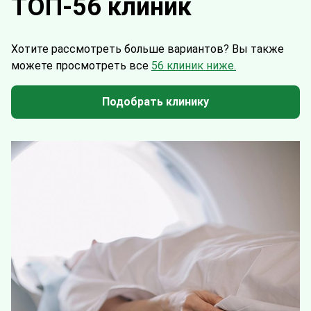
ТОП-56 клиник
Хотите рассмотреть больше вариантов?
Вы также
можете просмотреть все
56 клиник ниже.
Подобрать клинику