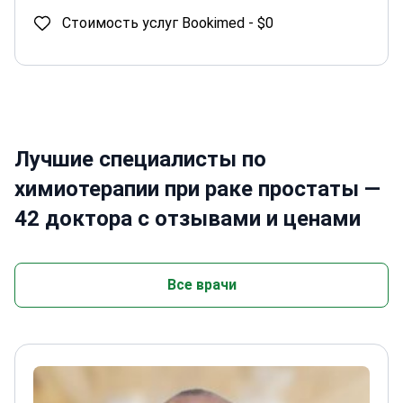
Стоимость услуг Bookimed -
$0
Лучшие специалисты по
химиотерапии при раке простаты —
42 доктора с отзывами и ценами
Все врачи