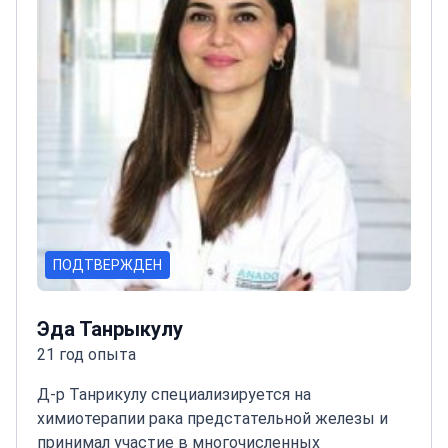
ПОДТВЕРЖДЕН
Эда Танрыкулу
21 год опыта
Д-р Танрикулу специализируется на
химиотерапии рака предстательной железы и
принимал участие в многочисленных