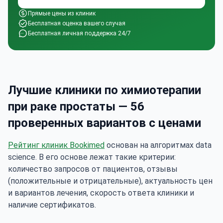
Прямые цены из клиник
Бесплатная оценка вашего случая
Бесплатная личная поддержка 24/7
Лучшие клиники по химиотерапии
при раке простаты — 56
проверенных вариантов с ценами
Рейтинг клиник Bookimed
основан на алгоритмах data
science. В его основе лежат такие критерии:
количество запросов от пациентов, отзывы
(положительные и отрицательные), актуальность цен
и вариантов лечения, скорость ответа клиники и
наличие сертификатов.