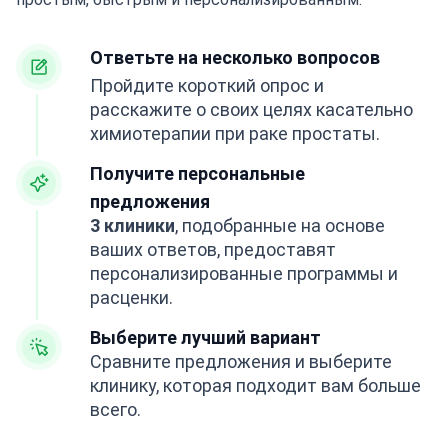
Ответьте на несколько вопросов
Пройдите короткий опрос и
расскажите о своих целях касательно
химиотерапии при раке простаты.
Получите персональные
предложения
3 клиники
, подобранные на основе
ваших ответов, предоставят
персонализированные программы и
расценки.
Выберите лучший вариант
Сравните предложения и выберите
клинику, которая подходит вам больше
всего.