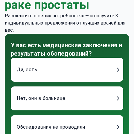
раке простаты
Расскажите о своих потребностях — и получите 3
индивидуальных предложения от лучших врачей для
вас.
У вас есть медицинские заключения и
результаты обследований?
Да, есть
Нет, они в больнице
Обследования не проводили