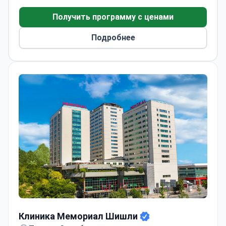
Получить программу с ценами
Подробнее
Клиника Мемориал Шишли
Клиника Мемориал Шишли