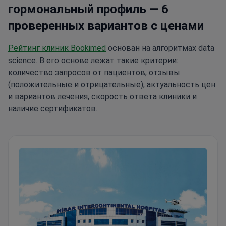
гормональный профиль — 6
проверенных вариантов с ценами
Рейтинг клиник Bookimed
основан на алгоритмах data
science. В его основе лежат такие критерии:
количество запросов от пациентов, отзывы
(положительные и отрицательные), актуальность цен
и вариантов лечения, скорость ответа клиники и
наличие сертификатов.