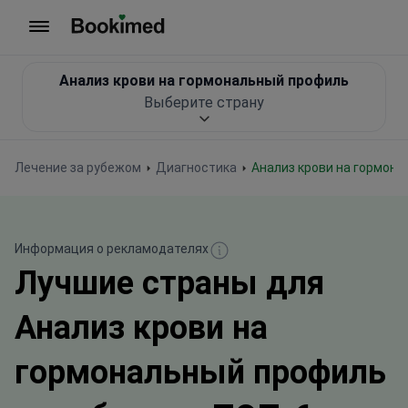
На главную
Анализ крови на гормональный профиль
Выберите страну
Лечение за рубежом
Диагностика
Анализ крови на гормон
Информация о рекламодателях
Лучшие страны для
Анализ крови на
гормональный профиль