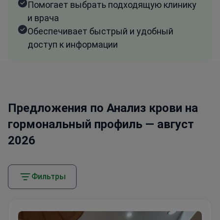
Помогает выбрать подходящую клинику
и врача
Обеспечивает быстрый и удобный
доступ к информации
Предложения по Анализ крови на
гормональный профиль — август
2026
Фильтры