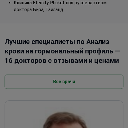
Клиника Eternity Phuket под руководством
доктора Бира, Таиланд
Лучшие специалисты по Анализ
крови на гормональный профиль —
16 докторов с отзывами и ценами
Все врачи