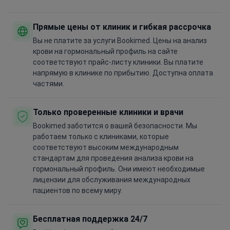
Прямые цены от клиник и гибкая рассрочка
Вы не платите за услуги Bookimed. Цены на анализ
крови на гормональный профиль на сайте
соответствуют прайс-листу клиники. Вы платите
напрямую в клинике по прибытию. Доступна оплата
частями.
Только проверенные клиники и врачи
Bookimed заботится о вашей безопасности. Мы
работаем только с клиниками, которые
соответствуют высоким международным
стандартам для проведения анализа крови на
гормональный профиль. Они имеют необходимые
лицензии для обслуживания международных
пациентов по всему миру.
Бесплатная поддержка 24/7