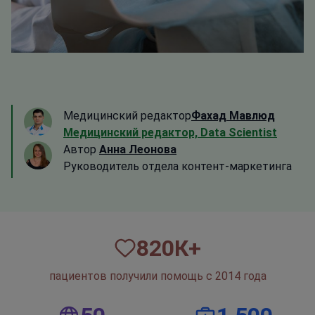
Медицинский редактор
Фахад Мавлюд
Медицинский редактор, Data Scientist
Автор
Анна Леонова
Руководитель отдела контент-маркетинга
820
К+
пациентов получили помощь с 2014 года