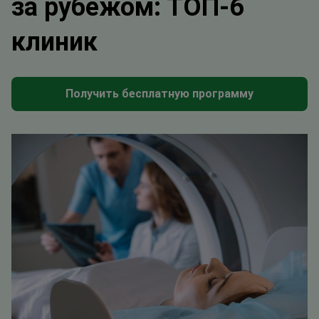
за рубежом: ТОП-6
клиник
Получить бесплатную программу