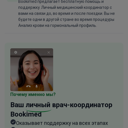
Bookimed предлагает бесплатную помощь и
поддержку. Личный медицинский координатор с
вами на связи до, во время и после поездки. Вы не
будете одни в другой стране во время процедуры
Анализ крови на гормональный профиль.
Почему именно мы?
Ваш
личный
врач-координатор
Bookimed
Оказывает поддержку на всех этапах