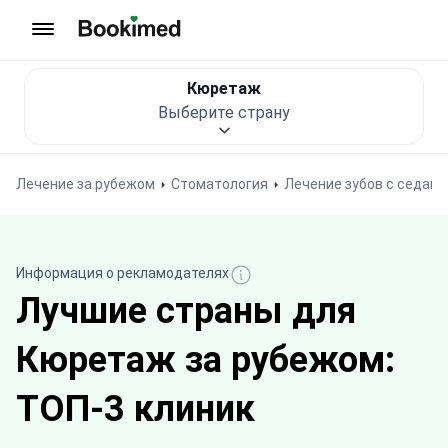
На главную
Кюретаж
Выберите страну
Лечение за рубежом
Стоматология
Лечение зубов с седац
Информация о рекламодателях
Лучшие страны для
Кюретаж за рубежом:
ТОП-3 клиник