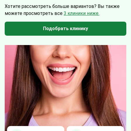
Хотите рассмотреть больше вариантов?
Вы также
можете просмотреть все
3 клиники ниже.
Подобрать клинику