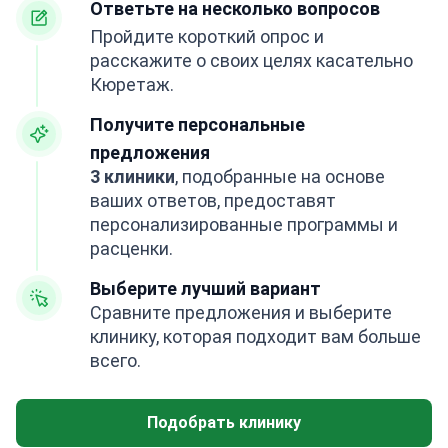
Ответьте на несколько вопросов
Пройдите короткий опрос и
расскажите о своих целях касательно
Кюретаж.
Получите персональные
предложения
3 клиники
, подобранные на основе
ваших ответов, предоставят
персонализированные программы и
расценки.
Выберите лучший вариант
Сравните предложения и выберите
клинику, которая подходит вам больше
всего.
Подобрать клинику