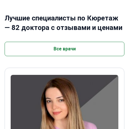
Лучшие специалисты по Кюретаж
— 82 доктора с отзывами и ценами
Все врачи