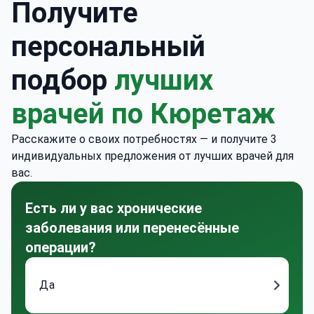
Получите
персональный
подбор
лучших
врачей по Кюретаж
Расскажите о своих потребностях — и получите 3
индивидуальных предложения от лучших врачей для
вас.
Есть ли у вас хронические
заболевания или перенесённые
операции?
Да