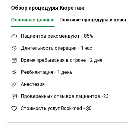
Обзор процедуры Кюретаж
Основные данные
Похожие процедуры и цены
К
пациентов рекомендуют -
85%
Длительность операции -
1 час
Время пребывания в стране -
2 дня
Реабилитация -
1 день
Анестезия -
Проверенных отзывов пациентов -
23
Стоимость услуг Bookimed -
$0