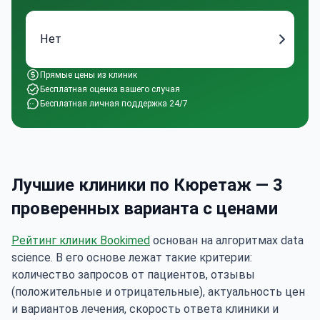
Нет
Прямые цены из клиник
Бесплатная оценка вашего случая
Бесплатная личная поддержка 24/7
Лучшие клиники по Кюретаж — 3
проверенных варианта с ценами
Рейтинг клиник Bookimed
основан на алгоритмах data
science. В его основе лежат такие критерии:
количество запросов от пациентов, отзывы
(положительные и отрицательные), актуальность цен
и вариантов лечения, скорость ответа клиники и