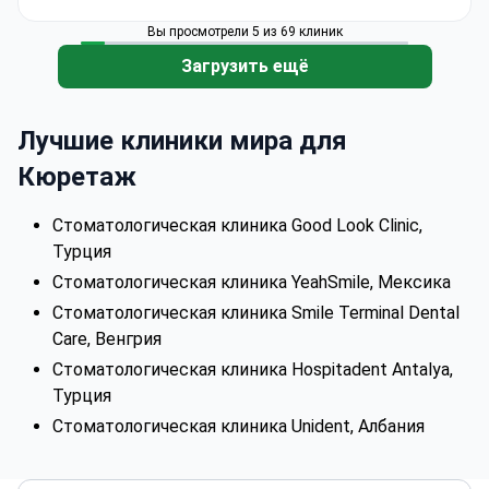
Подробнее
Вы просмотрели 5 из 69 клиник
Загрузить ещё
Лучшие клиники мира для
Кюретаж
Стоматологическая клиника Good Look Clinic,
Турция
Стоматологическая клиника YeahSmile, Мексика
Стоматологическая клиника Smile Terminal Dental
Care, Венгрия
Стоматологическая клиника Hospitadent Antalya,
Турция
Стоматологическая клиника Unident, Албания