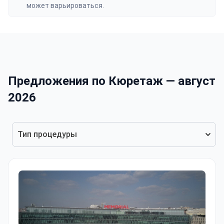
может варьироваться.
Предложения по Кюретаж — август
2026
Тип процедуры