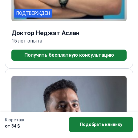
ПОДТВЕРЖДЕН
Доктор Неджат Аслан
15 лет опыта
Получить бесплатную консультацию
Кюретаж
Подобрать клинику
от 34 $