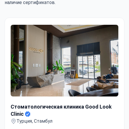
наличие сертификатов.
Стоматологическая клиника Good Look Clinic
Стоматологическая клиника Good Look
Clinic
Турция, Стамбул