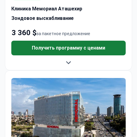
Клиника Мемориал Аташехир
Зондовое выскабливание
3 360 $
за пакетное предложение
Получить программу с ценами