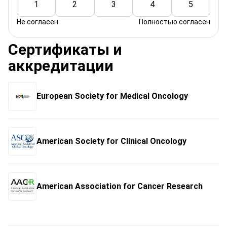
1
2
3
4
5
Не согласен
Полностью согласен
Сертификаты и
аккредитации
European Society for Medical Oncology
American Society for Clinical Oncology
American Association for Cancer Research