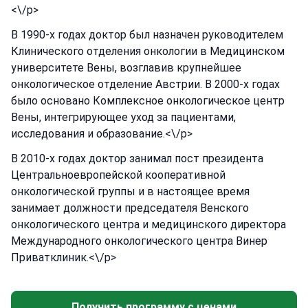
<\/p>
В 1990-х годах доктор был назначен руководителем
Клинического отделения онкологии в Медицинском
университете Вены, возглавив крупнейшее
онкологическое отделение Австрии. В 2000-х годах
было основано Комплексное онкологическое центр
Вены, интегрирующее уход за пациентами,
исследования и образование.<\/p>
В 2010-х годах доктор занимал пост президента
Центральноевропейской кооперативной
онкологической группы и в настоящее время
занимает должности председателя Венского
онкологического центра и медицинского директора
Международного онкологического центра Винер
Приватклиник.<\/p>
Получить программу с ценами