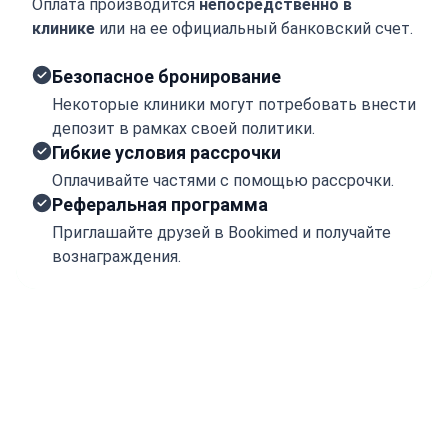
Оплата производится
непосредственно в
клинике
или на ее официальный банковский счет.
Безопасное бронирование
Некоторые клиники могут потребовать внести
депозит в рамках своей политики.
Гибкие условия рассрочки
Оплачивайте частями с помощью рассрочки.
Реферальная программа
Приглашайте друзей в Bookimed и получайте
вознаграждения.