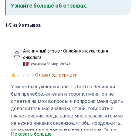
Узнайте больше об отзывах.
1-5 из 9 отзывов
Анонимный отзыв • Онлайн консультация
онколога
Румыния
28 мар. 2024 г.
Отзыв подтвержден.
У меня был ужасный опыт. Доктор Зелински
был пренебрежителен и торопил меня, он не
ответил на мои вопросы и попросил меня сдать
дополнительные анализы, чтобы говорить о
плане лечения, когда ранее мне сказали, что мне
не нужно никаких анализов, чтобы продолжить
консультацию и получить план лечения. Он не
Показать больше