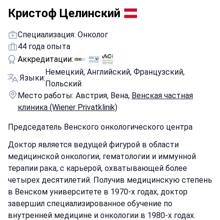
Кристоф Целинский
Специализация: Онколог
44 года опыта
Аккредитации:
Немецкий, Английский, Французский,
Языки:
Польский
Место работы: Австрия, Вена,
Венская частная
клиника (Wiener Privatklinik)
Председатель Венского онкологического центра
Доктор является ведущей фигурой в области
медицинской онкологии, гематологии и иммунной
терапии рака, с карьерой, охватывающей более
четырех десятилетий. Получив медицинскую степень
в Венском университете в 1970-х годах, доктор
завершил специализированное обучение по
внутренней медицине и онкологии в 1980-х годах.