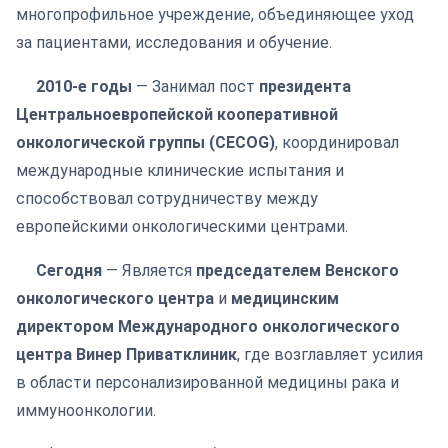
многопрофильное учреждение, объединяющее уход
за пациентами, исследования и обучение.
2010-е годы
— Занимал пост
президента
Центральноевропейской кооперативной
онкологической группы (CECOG)
, координировал
международные клинические испытания и
способствовал сотрудничеству между
европейскими онкологическими центрами.
Сегодня
— Является
председателем Венского
онкологического центра
и
медицинским
директором Международного онкологического
центра Винер Приватклиник
, где возглавляет усилия
в области персонализированной медицины рака и
иммуноонкологии.