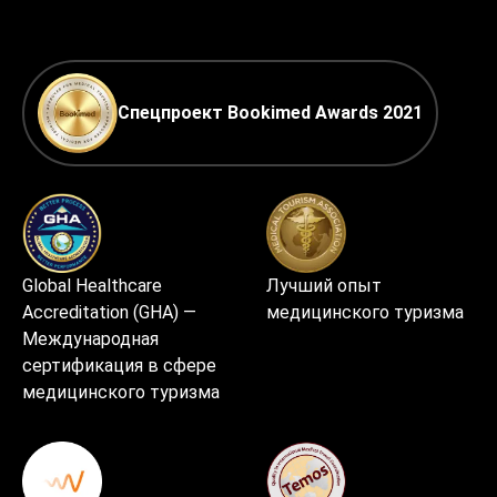
Спецпроект Bookimed Awards 2021
Global Healthcare
Лучший опыт
Accreditation (GHA) —
медицинского туризма
Международная
сертификация в сфере
медицинского туризма