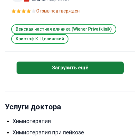
Отзыв подтвержден.
Венская частная клиника (Wiener Privatklinik)
Кристоф К. Целинский
Загрузить ещё
Услуги доктора
Химиотерапия
Химиотерапия при лейкозе