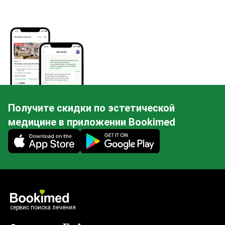
Получите скидки по эстетической
медицине в приложении Bookimed
Mobile app illustration
сервис поиска лечения