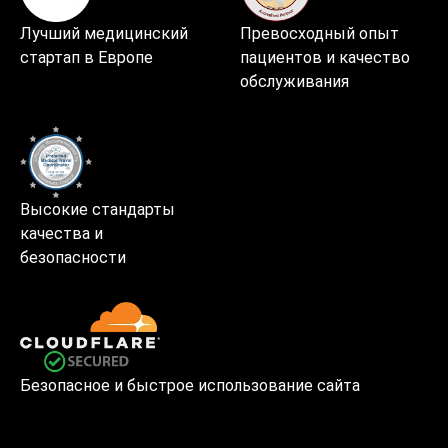
Лучший медицинский
Превосходный опыт
стартап в Европе
пациентов и качество
обслуживания
Высокие стандарты
качества и
безопасности
Безопасное и быстрое использование сайта