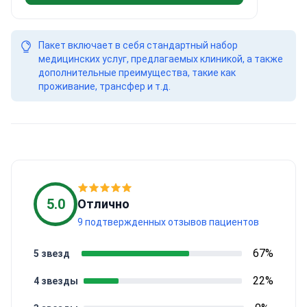
Пакет включает в себя стандартный набор
медицинских услуг, предлагаемых клиникой, а также
дополнительные преимущества, такие как
проживание, трансфер и т.д.
5.0
Отлично
9 подтвержденных отзывов пациентов
67%
5 звезд
22%
4 звезды