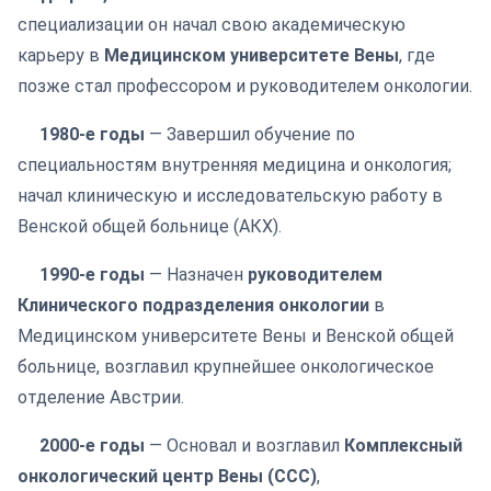
специализации он начал свою академическую
карьеру в
Медицинском университете Вены
, где
позже стал профессором и руководителем онкологии.
1980-е годы
— Завершил обучение по
специальностям внутренняя медицина и онкология;
начал клиническую и исследовательскую работу в
Венской общей больнице (АКХ).
1990-е годы
— Назначен
руководителем
Клинического подразделения онкологии
в
Медицинском университете Вены и Венской общей
больнице, возглавил крупнейшее онкологическое
отделение Австрии.
2000-е годы
— Основал и возглавил
Комплексный
онкологический центр Вены (CCC)
,