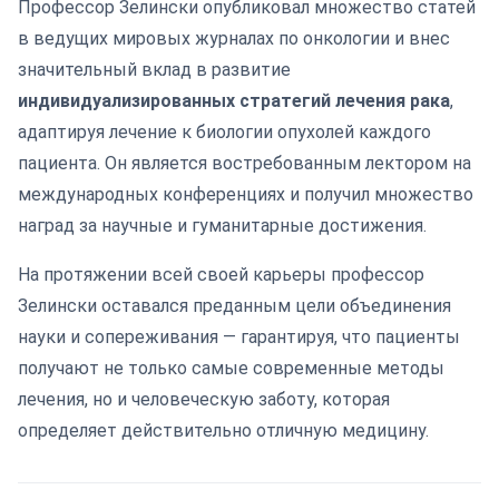
Профессор Зелински опубликовал множество статей
в ведущих мировых журналах по онкологии и внес
значительный вклад в развитие
индивидуализированных стратегий лечения рака
,
адаптируя лечение к биологии опухолей каждого
пациента. Он является востребованным лектором на
международных конференциях и получил множество
наград за научные и гуманитарные достижения.
На протяжении всей своей карьеры профессор
Зелински оставался преданным цели объединения
науки и сопереживания — гарантируя, что пациенты
получают не только самые современные методы
лечения, но и человеческую заботу, которая
определяет действительно отличную медицину.