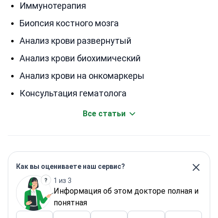
Иммунотерапия
Биопсия костного мозга
Анализ крови развернутый
Анализ крови биохимический
Анализ крови на онкомаркеры
Консультация гематолога
Все статьи
Как вы оцениваете наш сервис?
1 из 3
Информация об этом докторе полная и
понятная