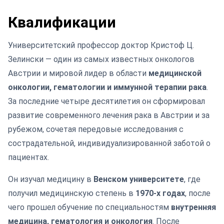
Квалификации
Университетский профессор доктор Кристоф Ц.
Зелински — один из самых известных онкологов
Австрии и мировой лидер в области
медицинской
онкологии, гематологии и иммунной терапии рака
.
За последние четыре десятилетия он сформировал
развитие современного лечения рака в Австрии и за
рубежом, сочетая передовые исследования с
сострадательной, индивидуализированной заботой о
пациентах.
Он изучал медицину в
Венском университете
, где
получил медицинскую степень в
1970-х годах
, после
чего прошел обучение по специальностям
внутренняя
медицина, гематология и онкология
. После