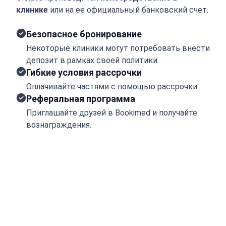
клинике
или на ее официальный банковский счет.
Безопасное бронирование
Некоторые клиники могут потребовать внести
депозит в рамках своей политики.
Гибкие условия рассрочки
Оплачивайте частями с помощью рассрочки.
Реферальная программа
Приглашайте друзей в Bookimed и получайте
вознаграждения.