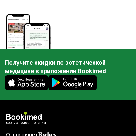
Получите скидки по эстетической
медицине в приложении Bookimed
Mobile app illustration
сервис поиска лечения
О нас пишет