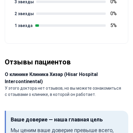
0%
3 звезды
0%
2 звезды
5%
1 звезда
Отзывы пациентов
О клинике Клиника Хизар (Hisar Hospital
Intercontinental)
У этого доктора нет отзывов, но вы можете ознакомиться
с отзывами о клинике, в которой он работает.
Ваше доверие — наша главная цель
Мы ценим ваше доверие превыше всего,