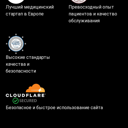
Лучший медицинский
Превосходный опыт
стартап в Европе
пациентов и качество
обслуживания
Высокие стандарты
качества и
безопасности
Безопасное и быстрое использование сайта