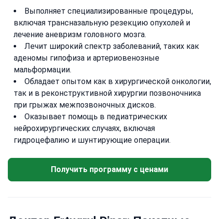
Выполняет специализированные процедуры,
включая трансназальную резекцию опухолей и
лечение аневризм головного мозга.
Лечит широкий спектр заболеваний, таких как
аденомы гипофиза и артериовенозные
мальформации.
Обладает опытом как в хирургической онкологии,
так и в реконструктивной хирургии позвоночника
при грыжах межпозвоночных дисков.
Оказывает помощь в педиатрических
нейрохирургических случаях, включая
гидроцефалию и шунтирующие операции.
Получить программу с ценами