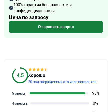
100% гарантия безопасности и
конфиденциальности
Цена по запросу
Отправить запрос
4.5
Хорошо
20 подтвержденных отзывов пациентов
95%
5 звезд
0%
4 звезды