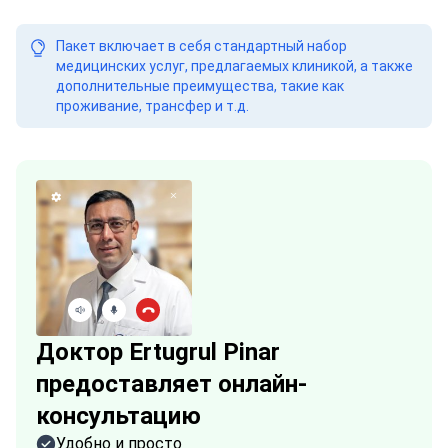
Пакет включает в себя стандартный набор
медицинских услуг, предлагаемых клиникой, а также
дополнительные преимущества, такие как
проживание, трансфер и т.д.
Доктор Ertugrul Pinar
предоставляет онлайн-
консультацию
Удобно и просто