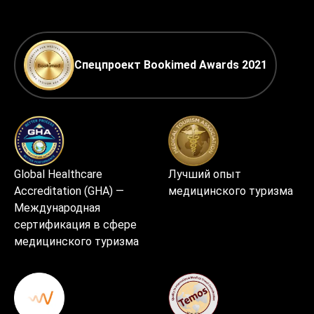
Спецпроект Bookimed Awards 2021
Global Healthcare
Лучший опыт
Accreditation (GHA) —
медицинского туризма
Международная
сертификация в сфере
медицинского туризма