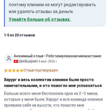
поэтому клиники не могут редактировать
или удалять отзывы за деньги.
Узнайте больше об отзывах.
1-5 из 20 отзывов
Анонимный отзыв • Роботизированная миомэктомия
Швейцария
13 июл. 2026 г.
Отзыв подтвержден.
Хирург и весь коллектив клиники были просто
замечательными, и это помогло мне успокоиться
Больше всего меня беспокоила одна из 2–3 миом,
которые у меня были. Хирург и вся команда клиники
проявили себя на высоте, что помогло мне