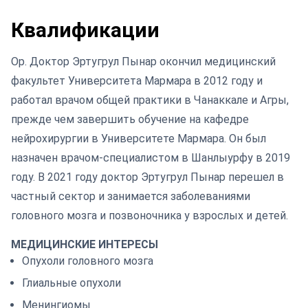
Квалификации
Op. Доктор Эртугрул Пынар окончил медицинский
факультет Университета Мармара в 2012 году и
работал врачом общей практики в Чанаккале и Агры,
прежде чем завершить обучение на кафедре
нейрохирургии в Университете Мармара. Он был
назначен врачом-специалистом в Шанлыурфу в 2019
году. В 2021 году доктор Эртугрул Пынар перешел в
частный сектор и занимается заболеваниями
головного мозга и позвоночника у взрослых и детей.
МЕДИЦИНСКИЕ ИНТЕРЕСЫ
Опухоли головного мозга
Глиальные опухоли
Менингиомы