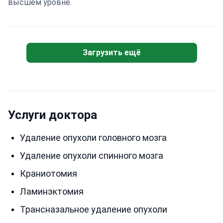
высшем уровне.
Загрузить ещё
Услуги доктора
Удаление опухоли головного мозга
Удаление опухоли спинного мозга
Краниотомия
Ламинэктомия
Трансназальное удаление опухоли