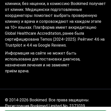
клиники, без наценки, а комиссию Bookimed получает
от клиник. Медицински подготовленные
координаторы помогают выбрать проверенную
клинику и врача и сопровождают на каждом этапе
на 10+ языках. Платформа имеет аккредитацию
Global Healthcare Accreditation, ранее была
сертифицирована Temos (2024–2025). Рейтинг 4.6 на
Trustpilot и 4.4 на Google Reviews.
Информация на сайте не может быть
использована для постановки диагноза,
назначения лечения и не заменяет
приём врача.
© 2014-2026 Bookimed. Все права защищены.
Регистрация Bookimed Limited No. 2371039