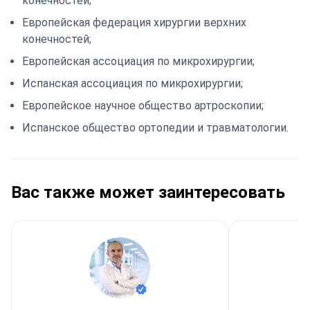
конечностей;
Европейская федерация хирургии верхних
конечностей;
Европейская ассоциация по микрохирургии;
Испанская ассоциация по микрохирургии;
Европейское научное общество артроскопии;
Испанское общество ортопедии и травматологии.
Вас также может заинтересовать