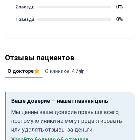
0%
2 звезды
0%
1 звезда
Отзывы пациентов
О докторе
О клинике
4.7
Ваше доверие — наша главная цель
Мы ценим ваше доверие превыше всего,
поэтому клиники не могут редактировать
или удалять отзывы за деньги.
Узнайте больше об отзывах.