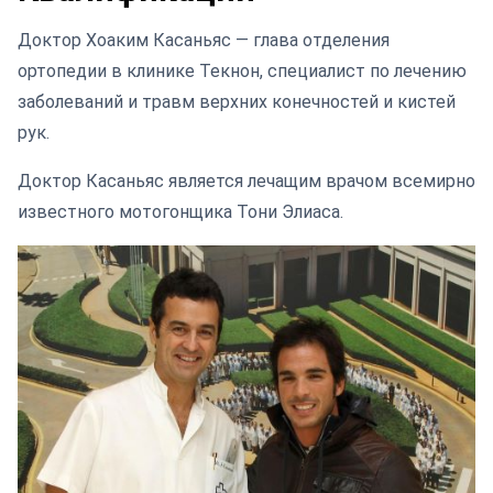
Доктор Хоаким Касаньяс — глава отделения
ортопедии в клинике Текнон, специалист по лечению
заболеваний и травм верхних конечностей и кистей
рук.
Доктор Касаньяс является лечащим врачом всемирно
известного мотогонщика Тони Элиаса.