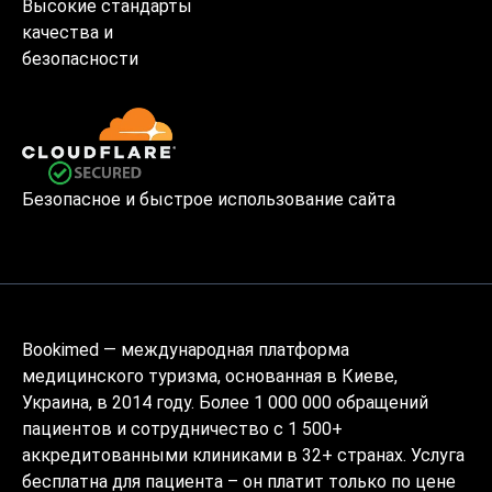
Высокие стандарты
качества и
безопасности
Безопасное и быстрое использование сайта
Bookimed — международная платформа
медицинского туризма, основанная в Киеве,
Украина, в 2014 году. Более 1 000 000 обращений
пациентов и сотрудничество с 1 500+
аккредитованными клиниками в 32+ странах. Услуга
бесплатна для пациента – он платит только по цене