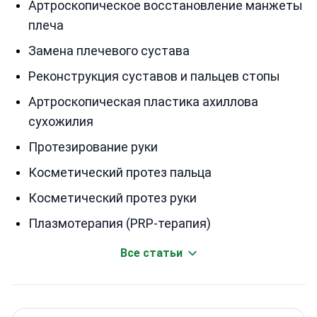
Артроскопическое восстановление манжеты
плеча
Замена плечевого сустава
Реконструкция суставов и пальцев стопы
Артроскопическая пластика ахиллова
сухожилия
Протезирование руки
Косметический протез пальца
Косметический протез руки
Плазмотерапия (PRP-терапия)
Все статьи