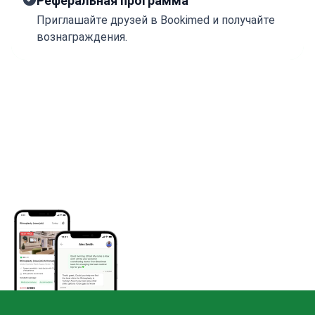
Реферальная программа
Приглашайте друзей в Bookimed и получайте
вознаграждения.