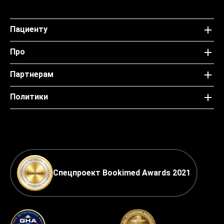
Пациенту
Про
Партнерам
Политики
Спецпроект Bookimed Awards 2021