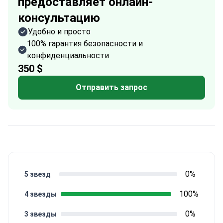
предоставляет онлайн-
консультацию
Удобно и просто
100% гарантия безопасности и
конфиденциальности
350 $
Отправить запрос
0%
5 звезд
100%
4 звезды
0%
3 звезды