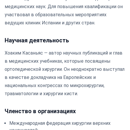
медицинских наук. Для повышения квалификации он
участвовал в образовательных мероприятиях
ведущих клиник Испании и других стран.
Научная деятельность
Хоаким Касаньяс — автор научных публикаций и глав
в медицинских учебниках, которые посвящены
ортопедической хирургии. Он неоднократно выступал
в качестве докладчика на Европейских и
национальных конгрессах по микрохирургии,
травматологии и хирургии кисти.
Членство в организациях
Международная федерация хирургии верхних