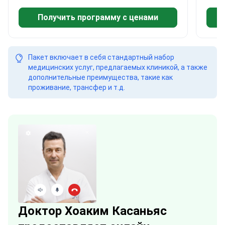
Получить программу с ценами
Пакет включает в себя стандартный набор
медицинских услуг, предлагаемых клиникой, а также
дополнительные преимущества, такие как
проживание, трансфер и т.д.
Доктор Хоаким Касаньяс