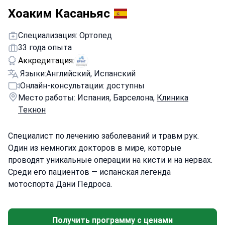
Хоаким Касаньяс
Специализация: Ортопед
33 года опыта
Аккредитация:
Языки:
Английский, Испанский
Онлайн-консультации: доступны
Место работы: Испания, Барселона,
Клиника
Текнон
Специалист по лечению заболеваний и травм рук.
Один из немногих докторов в мире, которые
проводят уникальные операции на кисти и на нервах.
Среди его пациентов — испанская легенда
мотоспорта Дани Педроса.
Получить программу с ценами