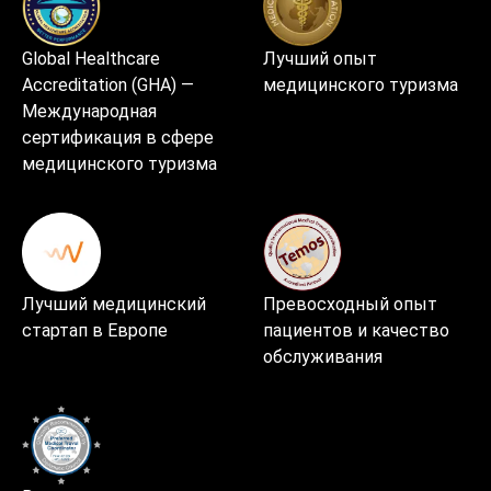
Global Healthcare
Лучший опыт
Accreditation (GHA) —
медицинского туризма
Международная
сертификация в сфере
медицинского туризма
Лучший медицинский
Превосходный опыт
стартап в Европе
пациентов и качество
обслуживания