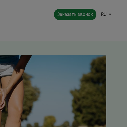
Заказать звонок
RU