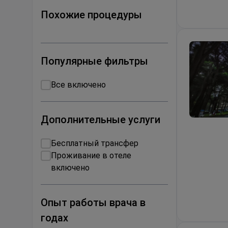
Похожие процедуры
Популярные фильтры
Все включено
Дополнительные услуги
Травмы к
Бесплатный трансфер
Проживание в отеле
включено
Опыт работы врача в
годах