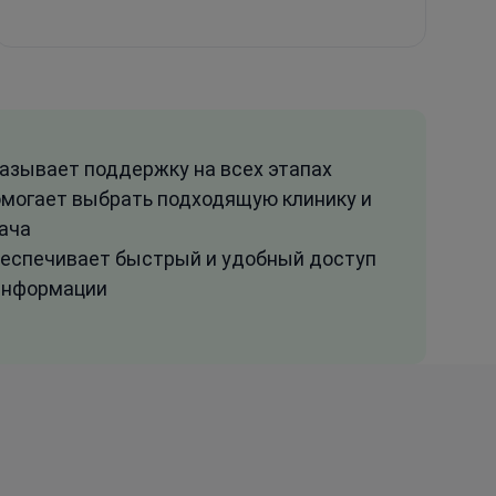
азывает поддержку на всех этапах
могает выбрать подходящую клинику и
ача
еспечивает быстрый и удобный доступ
информации