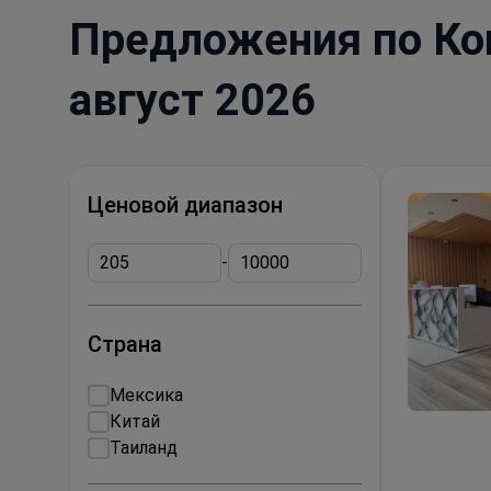
Предложения по Ко
август 2026
Ценовой диапазон
-
Страна
Мексика
Китай
Разрыв в
Таиланд