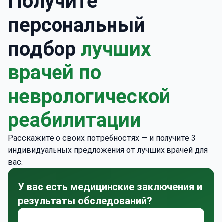
Получите
персональный
подбор
лучших
врачей по
неврологической
реабилитации
Расскажите о своих потребностях — и получите 3
индивидуальных предложения от лучших врачей для
вас.
У вас есть медицинские заключения и
результаты обследований?