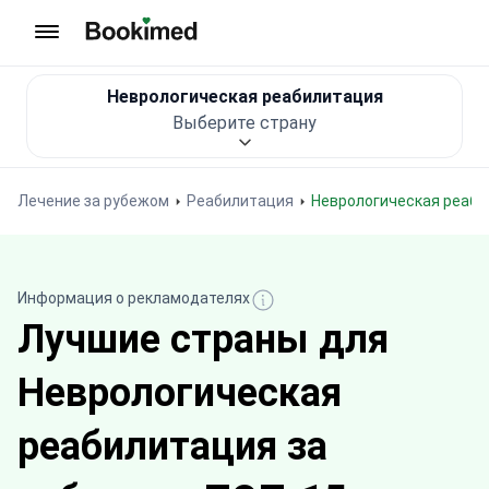
На главную
Неврологическая реабилитация
Выберите страну
Лечение за рубежом
Реабилитация
Неврологическая реаб
Информация о рекламодателях
Лучшие страны для
Неврологическая
реабилитация за