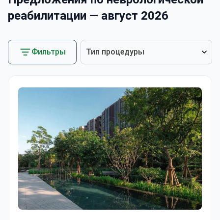
реабилитации — август 2026
Фильтры
Тип процедуры
Комплексная реабилитация