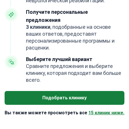
неврологической реабилитации.
Получите персональные
предложения
3 клиники
, подобранные на основе
ваших ответов, предоставят
персонализированные программы и
расценки.
Выберите лучший вариант
Сравните предложения и выберите
клинику, которая подходит вам больше
всего.
Подобрать клинику
Вы также можете просмотреть все
15 клиник ниже.