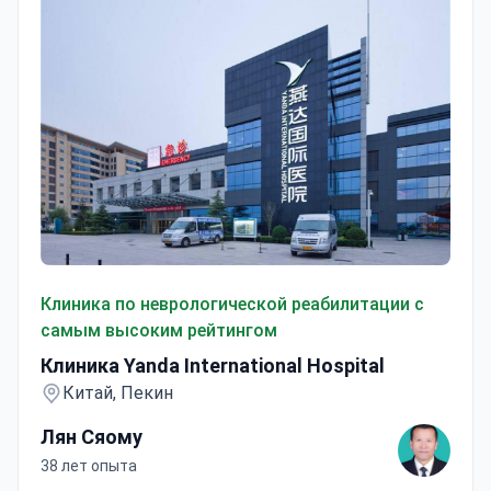
Клиника Yanda International Hospital
Клиника по неврологической реабилитации с
самым высоким рейтингом
Клиника Yanda International Hospital
Китай, Пекин
Лян Сяому
38 лет опыта