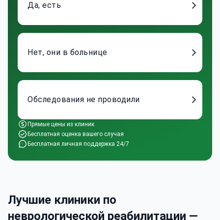
Да, есть
Нет, они в больнице
Обследования не проводили
Прямые цены из клиник
Бесплатная оценка вашего случая
Бесплатная личная поддержка 24/7
Лучшие клиники по
неврологической реабилитации —