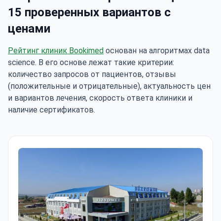
15 проверенных вариантов с
ценами
Рейтинг клиник Bookimed
основан на алгоритмах data
science. В его основе лежат такие критерии:
количество запросов от пациентов, отзывы
(положительные и отрицательные), актуальность цен
и вариантов лечения, скорость ответа клиники и
наличие сертификатов.