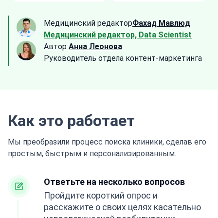
Медицинский редактор
Фахад Мавлюд
Медицинский редактор, Data Scientist
Автор
Анна Леонова
Руководитель отдела контент-маркетинга
Как это работает
Мы преобразили процесс поиска клиники, сделав его
простым, быстрым и персонализированным.
Ответьте на несколько вопросов
Пройдите короткий опрос и
расскажите о своих целях касательно