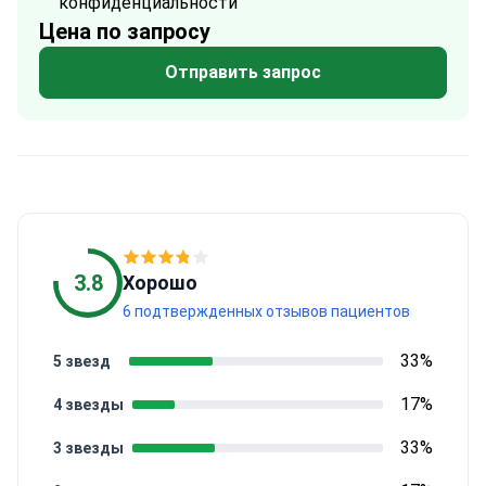
конфиденциальности
Цена по запросу
Отправить запрос
3.8
Хорошо
6 подтвержденных отзывов пациентов
33%
5 звезд
17%
4 звезды
33%
3 звезды