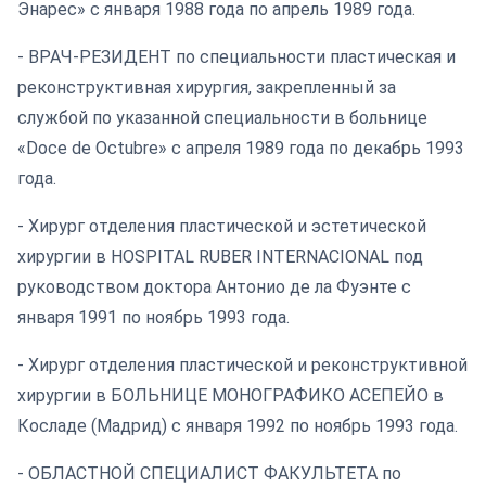
Энарес» с января 1988 года по апрель 1989 года.
- ВРАЧ-РЕЗИДЕНТ по специальности пластическая и
реконструктивная хирургия, закрепленный за
службой по указанной специальности в больнице
«Doce de Octubre» с апреля 1989 года по декабрь 1993
года.
- Хирург отделения пластической и эстетической
хирургии в HOSPITAL RUBER INTERNACIONAL под
руководством доктора Антонио де ла Фуэнте с
января 1991 по ноябрь 1993 года.
- Хирург отделения пластической и реконструктивной
хирургии в БОЛЬНИЦЕ МОНОГРАФИКО АСЕПЕЙО в
Косладе (Мадрид) с января 1992 по ноябрь 1993 года.
- ОБЛАСТНОЙ СПЕЦИАЛИСТ ФАКУЛЬТЕТА по