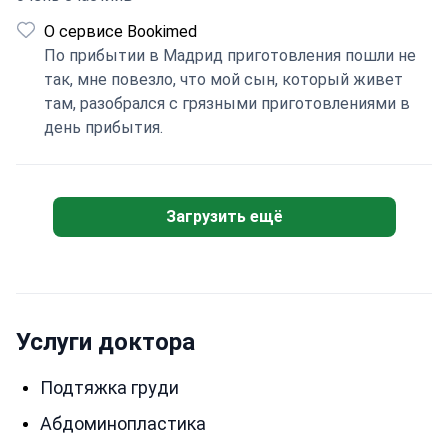
О сервисе Bookimed
По прибытии в Мадрид приготовления пошли не
так, мне повезло, что мой сын, который живет
там, разобрался с грязными приготовлениями в
день прибытия.
Загрузить ещё
Услуги доктора
Подтяжка груди
Абдоминопластика