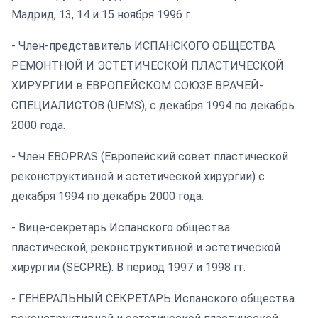
Мадрид, 13, 14 и 15 ноября 1996 г.
- Член-представитель ИСПАНСКОГО ОБЩЕСТВА
РЕМОНТНОЙ И ЭСТЕТИЧЕСКОЙ ПЛАСТИЧЕСКОЙ
ХИРУРГИИ в ЕВРОПЕЙСКОМ СОЮЗЕ ВРАЧЕЙ-
СПЕЦИАЛИСТОВ (UEMS), с декабря 1994 по декабрь
2000 года.
- Член EBOPRAS (Европейский совет пластической
реконструктивной и эстетической хирургии) с
декабря 1994 по декабрь 2000 года.
- Вице-секретарь Испанского общества
пластической, реконструктивной и эстетической
хирургии (SECPRE). В период 1997 и 1998 гг.
- ГЕНЕРАЛЬНЫЙ СЕКРЕТАРЬ Испанского общества