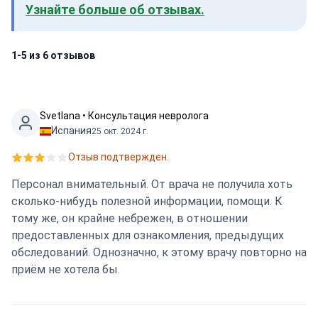
Узнайте больше об отзывах.
1-5 из 6 отзывов
Svetlana • Консультация невролога
Испания
25 окт. 2024 г.
Отзыв подтвержден.
Персонал внимательный. От врача не получила хоть
сколько-нибудь полезной информации, помощи. К
тому же, он крайне небрежен, в отношении
предоставленных для ознакомления, предыдущих
обследований. Однозначно, к этому врачу повторно на
приём не хотела бы.