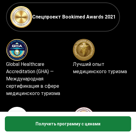
Спецпроект Bookimed Awards 2021
Global Healthcare
Лучший опыт
Accreditation (GHA) —
медицинского туризма
Международная
сертификация в сфере
медицинского туризма
Получить программу с ценами
Лучший медицинский
Превосходный опыт