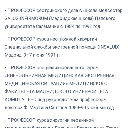
- ПРОФЕССОР сестринского дела в Школе медсестер
SALUS INFIRMORUM (Мадридская школа) Папского
университета Саламанки с 1984 по 1992 год.
- ПРОФЕССОР курса неотложной хирургии
Специальной службы экстренной помощи (INSALUD).
Мадрид, 3–7 июня 1991 г.
- ПРОФЕССОР специализированного курса
«ВНЕБОЛЬНИЧНАЯ МЕДИЦИНСКАЯ ЭКСТРЕННАЯ
МЕДИЦИНСКАЯ СИТУАЦИЯ» МЕДИЦИНСКОГО
ФАКУЛЬТЕТА МАДРИДСКОГО УНИВЕРСИТЕТА
КОМПЛУТЕНС под руководством профессора
доктора Ф. Мартина Сантоса. 1989-90 учебный год.
- ПРОФЕССОР курса хирургии первичной