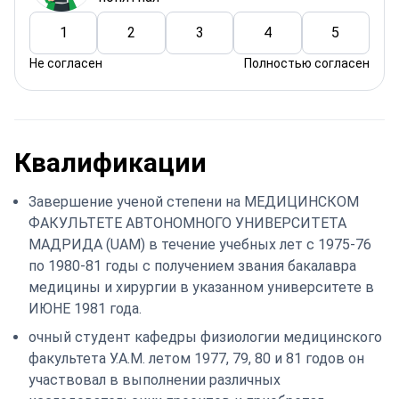
1
2
3
4
5
Не согласен
Полностью согласен
Квалификации
Завершение ученой степени на МЕДИЦИНСКОМ
ФАКУЛЬТЕТЕ АВТОНОМНОГО УНИВЕРСИТЕТА
МАДРИДА (UAM) в течение учебных лет с 1975-76
по 1980-81 годы с получением звания бакалавра
медицины и хирургии в указанном университете в
ИЮНЕ 1981 года.
очный студент кафедры физиологии медицинского
факультета У.А.М. летом 1977, 79, 80 и 81 годов он
участвовал в выполнении различных