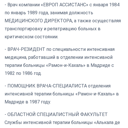
- Врач компании «ЕВРОП АССИСТАНС» с января 1984
по январь 1989 года, занимая должность
МЕДИЦИНСКОГО ДИРЕКТОРА, а также осуществляя
транспортировку и репатриацию больных в
критическом состоянии.
- ВРАЧ-РЕЗИДЕНТ по специальности интенсивная
медицина, работавший в отделении интенсивной
терапии больницы «Рамон-и-Кахаль» в Мадриде с
1982 по 1986 год.
- ПОМОЩНИК ВРАЧА-СПЕЦИАЛИСТА отделения
интенсивной терапии больницы «Рамон-и-Кахаль» в
Мадриде в 1987 году.
- ОБЛАСТНОЙ СПЕЦИАЛИСТНЫЙ ФАКУЛЬТЕТ
Службы интенсивной терапии больницы «Алькала де