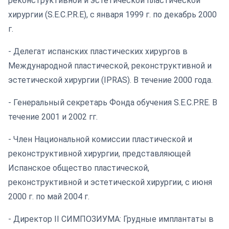
реконструктивной и эстетической пластической
хирургии (S.E.C.P.R.E), с января 1999 г. по декабрь 2000
г.
- Делегат испанских пластических хирургов в
Международной пластической, реконструктивной и
эстетической хирургии (IPRAS). В течение 2000 года.
- Генеральный секретарь Фонда обучения S.E.C.P.RE. В
течение 2001 и 2002 гг.
- Член Национальной комиссии пластической и
реконструктивной хирургии, представляющей
Испанское общество пластической,
реконструктивной и эстетической хирургии, с июня
2000 г. по май 2004 г.
- Директор II СИМПОЗИУМА: Грудные имплантаты в