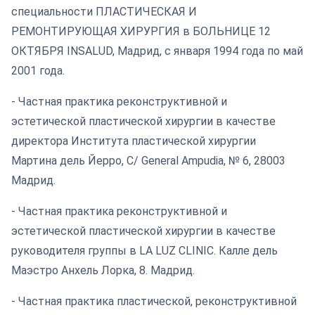
специальности ПЛАСТИЧЕСКАЯ И
РЕМОНТИРУЮЩАЯ ХИРУРГИЯ в БОЛЬНИЦЕ 12
ОКТЯБРЯ INSALUD, Мадрид, с января 1994 года по май
2001 года.
- Частная практика реконструктивной и
эстетической пластической хирургии в качестве
директора Института пластической хирургии
Мартина дель Йерро, C/ General Ampudia, № 6, 28003
Мадрид.
- Частная практика реконструктивной и
эстетической пластической хирургии в качестве
руководителя группы в LA LUZ CLINIC. Калле дель
Маэстро Анхель Лорка, 8. Мадрид.
- Частная практика пластической, реконструктивной