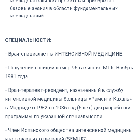
исследовательских проектов и приобретал
базовые знания в области фундаментальных
исследований.
СПЕЦИАЛЬНОСТИ:
- Врач-специалист в ИНТЕНСИВНОЙ МЕДИЦИНЕ.
- Получение позиции номер 96 в вызове M.I.R. Ноябрь
1981 года.
- Врач-терапевт-резидент, назначенный в службу
интенсивной медицины больницы «Рамон-и-Кахаль»
в Мадриде с 1982 по 1986 год (5 лет) для разработки
программы по указанной специальности.
- Член Испанского общества интенсивной медицины
и коронарных отделений (SEMIUC).