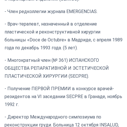
- Член редколлегии журнала EMERGENCIAS.
- Врач-терапевт, назначенный в отделение
пластической и реконструктивной хирургии
больницы «Doce de Octubre» в Мадриде, с апреля 1989
года по декабрь 1993 года. (5 лет).
- Многократный член (№ 361) ИСПАНСКОГО
ОБЩЕСТВА РЕПАРАТИВНОЙ И ЭСТЕТИЧЕСКОЙ
ПЛАСТИЧЕСКОЙ ХИРУРГИИ (SECPRE).
- Получение ПЕРВОЙ ПРЕМИИ в конкурсе врачей-
резидентов на VI заседании SECPRE в Гранаде, ноябрь
1992 г.
- Директор Международного симпозиума по
реконструкции груди. Больница 12 октября INSALUD,