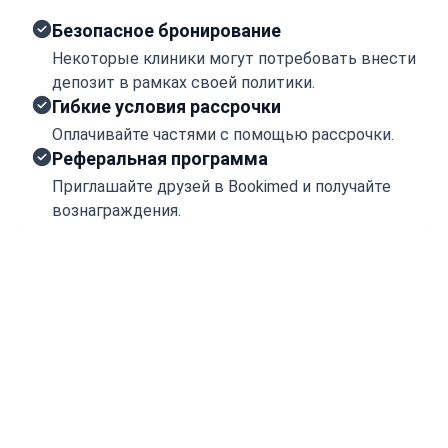
Безопасное бронирование
Некоторые клиники могут потребовать внести
депозит в рамках своей политики.
Гибкие условия рассрочки
Оплачивайте частями с помощью рассрочки.
Реферальная программа
Приглашайте друзей в Bookimed и получайте
вознаграждения.