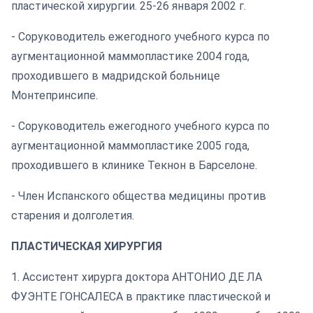
пластической хирургии. 25-26 января 2002 г.
- Соруководитель ежегодного учебного курса по
аугментационной маммопластике 2004 года,
проходившего в мадридской больнице
Монтепринсипе.
- Соруководитель ежегодного учебного курса по
аугментационной маммопластике 2005 года,
проходившего в клинике Текнон в Барселоне.
- Член Испанского общества медицины против
старения и долголетия.
ПЛАСТИЧЕСКАЯ ХИРУРГИЯ
1. Ассистент хирурга доктора АНТОНИО ДЕ ЛА
ФУЭНТЕ ГОНСАЛЕСА в практике пластической и