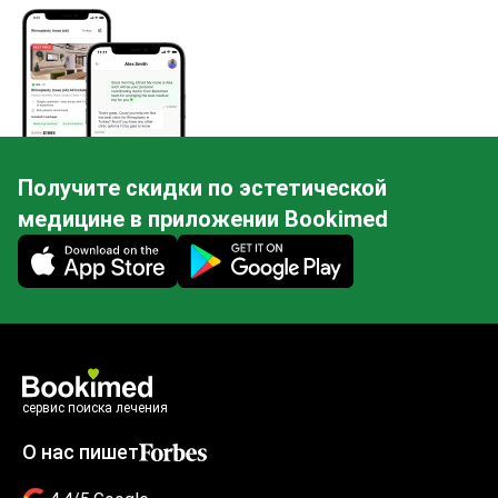
Получите скидки по эстетической
медицине в приложении Bookimed
Mobile app illustration
сервис поиска лечения
О нас пишет