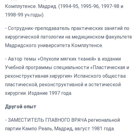
Комплутенсе. Мадрид. (1994-95, 1995-96, 1997-98 и
1998-99 уч.годы).
- Сотрудник-преподаватель практических занятий по
хирургической патологии на медицинском факультете
Мадридского университета Комплутенсе.
- Автор темы «Опухоли мягких тканей» в издании
Учебной программы специальности «Пластическая и
реконструктивная хирургия» Испанского общества
пластической, реконструктивной и эстетической
хирургии. Издание 1997 года.
Другой опыт
- ЗАМЕСТИТЕЛЬ ГЛАВНОГО ВРАЧА региональной
партии Кампо Реаль, Мадрид, август 1981 года.