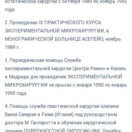
эстетической хирургии с октября 1989 по ноябрь 1993
года.
2. Проведение IX ПРАКТИЧЕСКОГО КУРСА
ЭКСПЕРИМЕНТАЛЬНОЙ МИКРОХИРУРГИИ, в
МОНОГРАФИЧЕСКОЙ БОЛЬНИЦЕ АСЕПЕЙО, ноябрь
1989 г.
3. Периодическая помощь Службе
экспериментальной хирургии Центра Рамон-и-Кахаль
в Мадриде для проведения ЭКСПЕРИМЕНТАЛЬНОЙ
МИКРОХИРУРГИИ на крысах с января 1990 по январь
1995 года.
4. Помощь службе пластической хирургии клиники
Вилла Салария в Риме (Италия) под руководством
доктора М. Гаспаротти в обучении хирургической
технике ПОВЕРХНОСТНОЙ ЛИПОСАКЦИИ. Декабрь