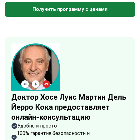
Получить программу с ценами
Доктор Хосе Луис Мартин Дель
Йерро Кока предоставляет
онлайн-консультацию
Удобно и просто
100% гарантия безопасности и