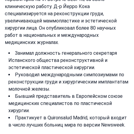
клиническую работу. Д-р Йерро Кока
специализируется на реконструкции груди,
увеличивающей маммопластике и эстетической
хирургии лица. Он опубликовал более 80 научных
работ в национальных и международных
медицинских журналах.
Занимал должность генерального секретаря
Испанского общества реконструктивной и
эстетической пластической хирургии.
Руководил международными симпозиумами по
реконструкции груди и хирургическим имплантатам
молочной железы.
Бывший представитель в Европейском союзе
медицинских специалистов по пластической
хирургии.
Практикует в Quironsalud Madrid, который входит
в число лучших больниц мира по версии Newsweek.