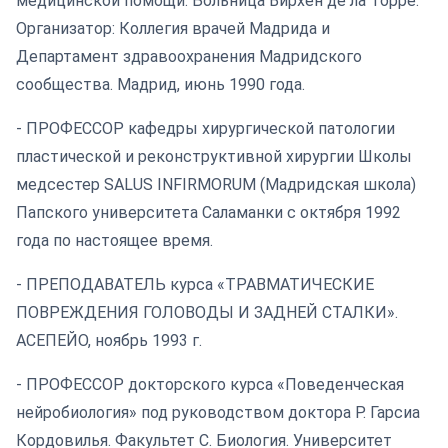
медицинской помощи. Больница Вирхен де ла Торре.
Организатор: Коллегия врачей Мадрида и
Департамент здравоохранения Мадридского
сообщества. Мадрид, июнь 1990 года.
- ПРОФЕССОР кафедры хирургической патологии
пластической и реконструктивной хирургии Школы
медсестер SALUS INFIRMORUM (Мадридская школа)
Папского университета Саламанки с октября 1992
года по настоящее время.
- ПРЕПОДАВАТЕЛЬ курса «ТРАВМАТИЧЕСКИЕ
ПОВРЕЖДЕНИЯ ГОЛОВОДЫ И ЗАДНЕЙ СТАЛКИ».
АСЕПЕЙО, ноябрь 1993 г.
- ПРОФЕССОР докторского курса «Поведенческая
нейробиология» под руководством доктора Р. Гарсиа
Кордовилья. Факультет С. Биология. Университет