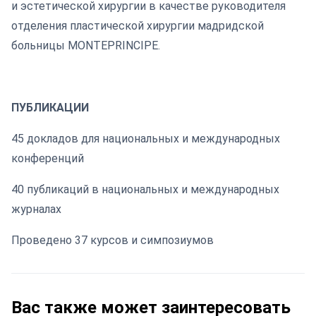
и эстетической хирургии в качестве руководителя
отделения пластической хирургии мадридской
больницы MONTEPRINCIPE.
ПУБЛИКАЦИИ
45 докладов для национальных и международных
конференций
40 публикаций в национальных и международных
журналах
Проведено 37 курсов и симпозиумов
Вас также может заинтересовать