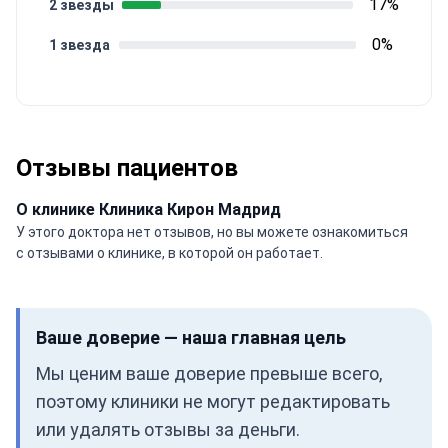
17%
2 звезды
0%
1 звезда
Отзывы пациентов
О клинике Клиника Кирон Мадрид
У этого доктора нет отзывов, но вы можете ознакомиться
с отзывами о клинике, в которой он работает.
Ваше доверие — наша главная цель
Мы ценим ваше доверие превыше всего,
поэтому клиники не могут редактировать
или удалять отзывы за деньги.