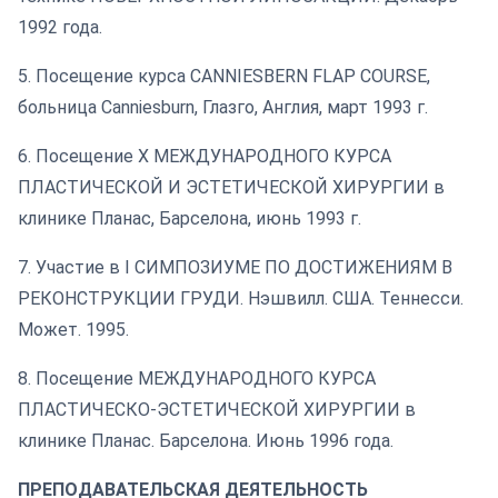
1992 года.
5. Посещение курса CANNIESBERN FLAP COURSE,
больница Canniesburn, Глазго, Англия, март 1993 г.
6. Посещение X МЕЖДУНАРОДНОГО КУРСА
ПЛАСТИЧЕСКОЙ И ЭСТЕТИЧЕСКОЙ ХИРУРГИИ в
клинике Планас, Барселона, июнь 1993 г.
7. Участие в I СИМПОЗИУМЕ ПО ДОСТИЖЕНИЯМ В
РЕКОНСТРУКЦИИ ГРУДИ. Нэшвилл. США. Теннесси.
Может. 1995.
8. Посещение МЕЖДУНАРОДНОГО КУРСА
ПЛАСТИЧЕСКО-ЭСТЕТИЧЕСКОЙ ХИРУРГИИ в
клинике Планас. Барселона. Июнь 1996 года.
ПРЕПОДАВАТЕЛЬСКАЯ ДЕЯТЕЛЬНОСТЬ