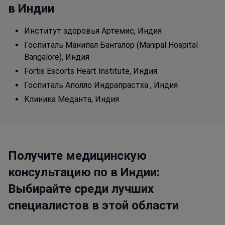
в Индии
Институт здоровья Артемис, Индия
Госпиталь Манипал Бангалор (Manipal Hospital
Bangalore), Индия
Fortis Escorts Heart Institute, Индия
Госпиталь Аполло Индрапрастха , Индия
Клиника Меданта, Индия
Получите медицинскую
консультацию по в Индии:
Выбирайте среди лучших
специалистов в этой области