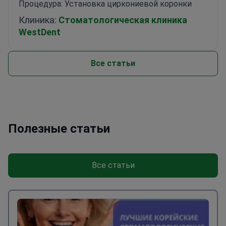
Процедура: Установка циркониевой коронки
Клиника:
Стоматологическая клиника
WestDent
Все статьи
Полезные статьи
Все статьи