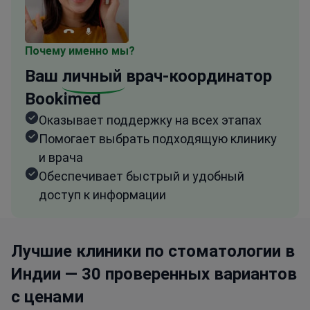
Почему именно мы?
Ваш
личный
врач-координатор
Bookimed
Оказывает поддержку на всех этапах
Помогает выбрать подходящую клинику
и врача
Обеспечивает быстрый и удобный
доступ к информации
Лучшие клиники по стоматологии в
Индии — 30 проверенных вариантов
с ценами