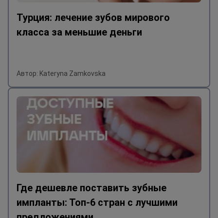
Турция: лечение зубов мирового
класса за меньшие деньги
Автор: Kateryna Zamkovska
Где дешевле поставить зубные
импланты: Топ-6 стран с лучшими
предложениями