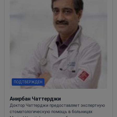
ПОДТВЕРЖДЕН
Анирбан Чаттерджи
Доктор Чаттерджи предоставляет экспертную
стоматологическую помощь в больницах