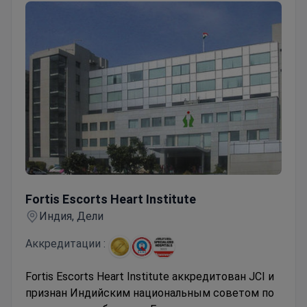
Fortis Escorts Heart Institute
Fortis Escorts Heart Institute
Индия, Дели
Аккредитации :
Fortis Escorts Heart Institute аккредитован JCI и
признан Индийским национальным советом по