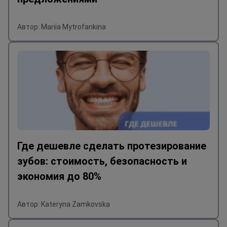
Автор: Mariia Mytrofankina
Где дешевле сделать протезирование
зубов: стоимость, безопасность и
экономия до 80%
Автор: Kateryna Zamkovska