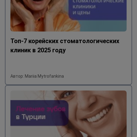
Топ-7 корейских стоматологических
клиник в 2025 году
Автор: Mariia Mytrofankina