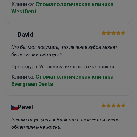
Клиника:
Стоматологическая клиника
WestDent
David
Кто бы мог подумать, что лечение зубов может
быть как мини-отпуск?
Процедура: Установка импланта с коронкой
Клиника:
Стоматологическая клиника
Evergreen Dental
Pavel
Рекомендую услуги Bookimed всем — они очень
облегчили мне жизнь.