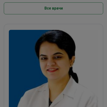
Все врачи