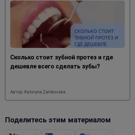
Сколько стоит зубной протез и где
дешевле всего сделать зубы?
Автор: Kateryna Zamkovska
Поделитесь этим материалом