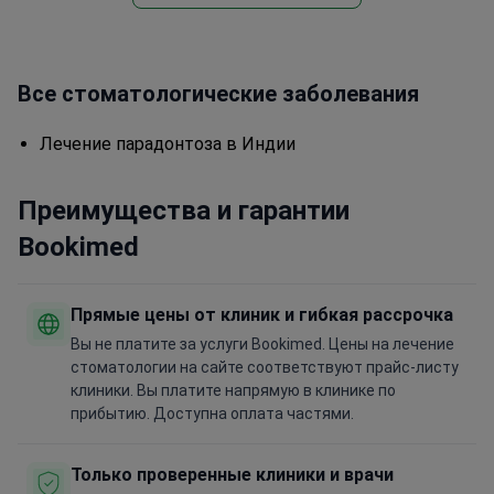
Все стоматологические заболевания
Лечение парадонтоза в Индии
Преимущества и гарантии
Bookimed
Прямые цены от клиник и гибкая рассрочка
Вы не платите за услуги Bookimed. Цены на лечение
стоматологии на сайте соответствуют прайс-листу
клиники. Вы платите напрямую в клинике по
прибытию. Доступна оплата частями.
Только проверенные клиники и врачи