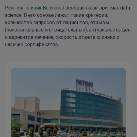
Рейтинг клиник Bookimed
основан на алгоритмах data
science. В его основе лежат такие критерии:
количество запросов от пациентов, отзывы
(положительные и отрицательные), актуальность цен
и вариантов лечения, скорость ответа клиники и
наличие сертификатов.