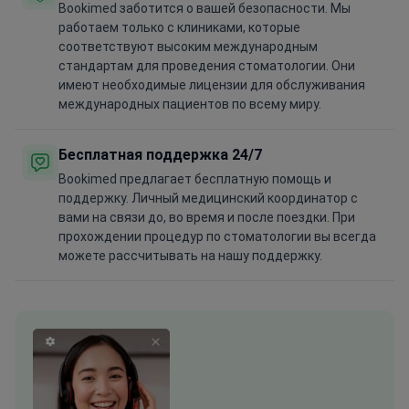
Bookimed заботится о вашей безопасности. Мы
работаем только с клиниками, которые
соответствуют высоким международным
стандартам для проведения стоматологии. Они
имеют необходимые лицензии для обслуживания
международных пациентов по всему миру.
Бесплатная поддержка 24/7
Bookimed предлагает бесплатную помощь и
поддержку. Личный медицинский координатор с
вами на связи до, во время и после поездки. При
прохождении процедур по стоматологии вы всегда
можете рассчитывать на нашу поддержку.