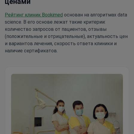
ценами
Рейтинг клиник Bookimed
основан на алгоритмах data
science. В его основе лежат такие критерии:
количество запросов от пациентов, отзывы
(положительные и отрицательные), актуальность цен
и вариантов лечения, скорость ответа клиники и
наличие сертификатов.