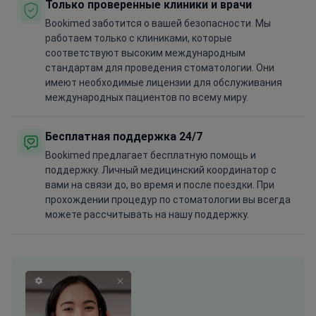
Только проверенные клиники и врачи
Bookimed заботится о вашей безопасности. Мы
работаем только с клиниками, которые
соответствуют высоким международным
стандартам для проведения стоматологии. Они
имеют необходимые лицензии для обслуживания
международных пациентов по всему миру.
Бесплатная поддержка 24/7
Bookimed предлагает бесплатную помощь и
поддержку. Личный медицинский координатор с
вами на связи до, во время и после поездки. При
прохождении процедур по стоматологии вы всегда
можете рассчитывать на нашу поддержку.