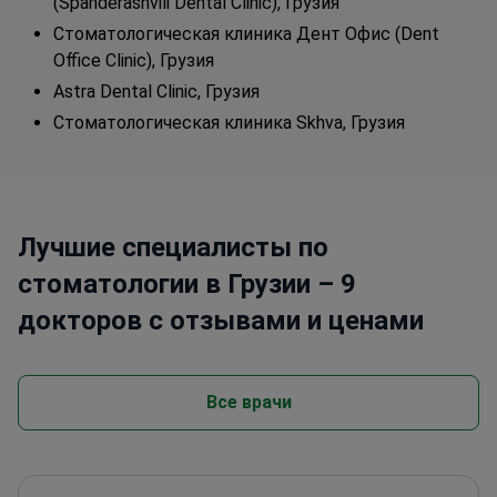
(Spanderashvili Dental Clinic), Грузия
Стоматологическая клиника Дент Офис (Dent
Office Clinic), Грузия
Astra Dental Clinic, Грузия
Стоматологическая клиника Skhva, Грузия
Лучшие специалисты по
стоматологии в Грузии – 9
докторов с отзывами и ценами
Все врачи