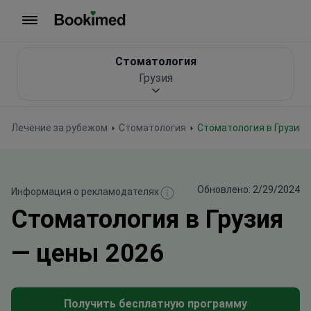
На главную
Стоматология
Грузия
Лечение за рубежом
Стоматология
Стоматология в Грузии
Обновлено: 2/29/2024
Информация о рекламодателях
Стоматология в Грузия
— цены 2026
Получить бесплатную программу