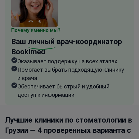
Почему именно мы?
Ваш
личный
врач-координатор
Bookimed
Оказывает поддержку на всех этапах
Помогает выбрать подходящую клинику
и врача
Обеспечивает быстрый и удобный
доступ к информации
Лучшие клиники по стоматологии в
Грузии — 4 проверенных варианта с