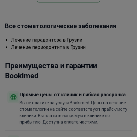
Все стоматологические заболевания
Лечение парадонтоза в Грузии
Лечение периодонтита в Грузии
Преимущества и гарантии
Bookimed
Прямые цены от клиник и гибкая рассрочка
Вы не платите за услуги Bookimed. Цены на лечение
стоматологии на сайте соответствуют прайс-листу
клиники. Вы платите напрямую в клинике по
прибытию. Доступна оплата частями.