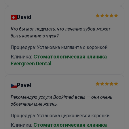
David
Кто бы мог подумать, что лечение зубов может
быть как мини-отпуск?
Процедура: Установка импланта с коронкой
Клиника:
Стоматологическая клиника
Evergreen Dental
Pavel
Рекомендую услуги Bookimed всем — они очень
облегчили мне жизнь.
Процедура: Установка циркониевой коронки
Клиника:
Стоматологическая клиника