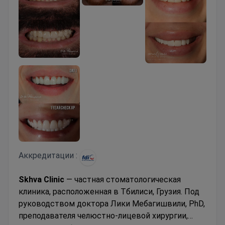
Аккредитации :
Skhva Clinic
— частная стоматологическая
клиника, расположенная в Тбилиси, Грузия. Под
руководством доктора Лики Мебагишвили, PhD,
преподавателя челюстно-лицевой хирургии,