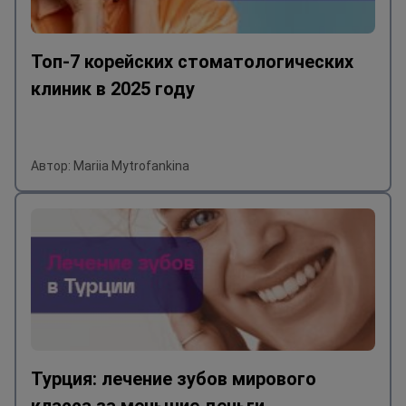
Топ-7 корейских стоматологических
клиник в 2025 году
Автор: Mariia Mytrofankina
Турция: лечение зубов мирового