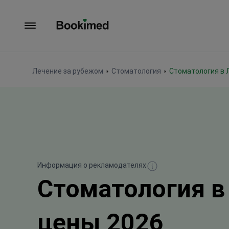
На главную
Лечение за рубежом
Стоматология
Стоматология в 
Информация о рекламодателях
Стоматология в
цены 2026