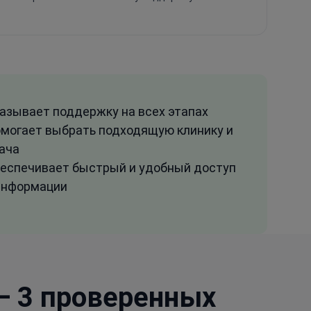
азывает поддержку на всех этапах
могает выбрать подходящую клинику и
ача
еспечивает быстрый и удобный доступ
информации
— 3 проверенных