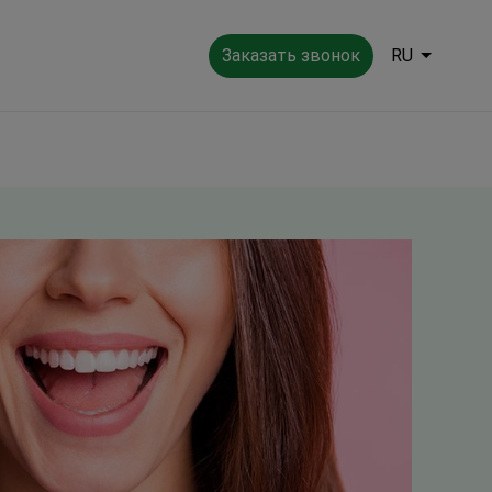
Заказать звонок
RU