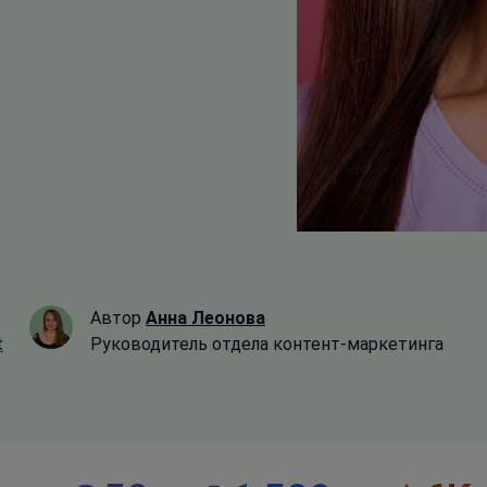
Автор
Анна Леонова
t
Руководитель отдела контент-маркетинга