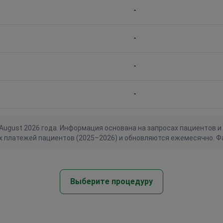
-
-
-
-
gust 2026 года. Информация основана на запросах пациентов и 
х платежей пациентов (2025–2026) и обновляются ежемесячно. Ф
Выберите процедуру