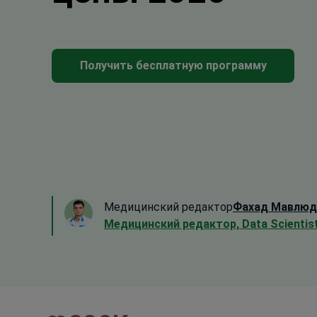
Получить бесплатную программу
Медицинский редактор
Фахад Мавлюд
Медицинский редактор, Data Scientis