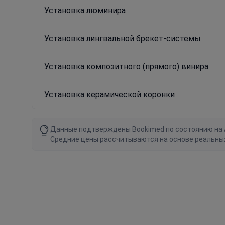
Установка люминира
Установка лингвальной брекет-системы
Установка композитного (прямого) винира
Установка керамической коронки
Данные подтверждены Bookimed по состоянию на Au
Средние цены рассчитываются на основе реальны