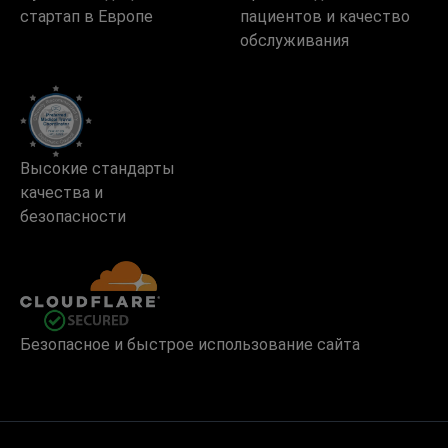
стартап в Европе
пациентов и качество
обслуживания
Высокие стандарты
качества и
безопасности
Безопасное и быстрое использование сайта