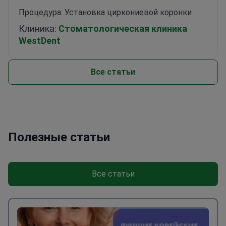
Процедура: Установка циркониевой коронки
Клиника:
Стоматологическая клиника
WestDent
Все статьи
Полезные статьи
Все статьи