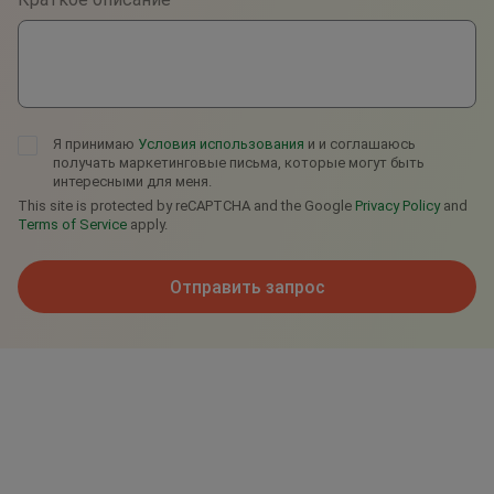
Telegram
Я принимаю
Условия использования
и и соглашаюсь
получать маркетинговые письма, которые могут быть
интересными для меня.
This site is protected by reCAPTCHA and the Google
Privacy Policy
and
Terms of Service
apply.
Отправить запрос