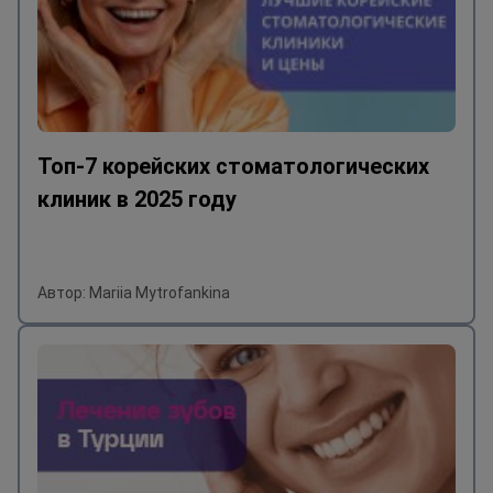
Топ-7 корейских стоматологических
клиник в 2025 году
Автор: Mariia Mytrofankina