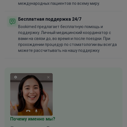
международных пациентов по всему миру.
Бесплатная поддержка 24/7
Bookimed предлагает бесплатную помощь и
поддержку. Личный медицинский координатор с
вами на связи до, во время и после поездки. При
прохождении процедур по стоматологии вы всегда
можете рассчитывать на нашу поддержку.
Почему именно мы?