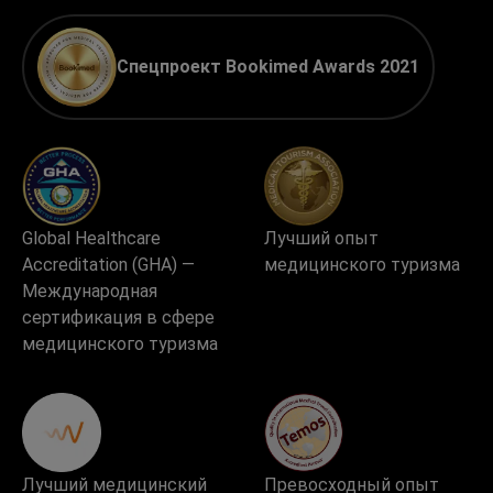
Спецпроект Bookimed Awards 2021
Global Healthcare
Лучший опыт
Accreditation (GHA) —
медицинского туризма
Международная
сертификация в сфере
медицинского туризма
Лучший медицинский
Превосходный опыт