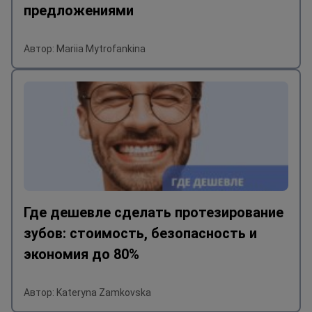
предложениями
Автор: Mariia Mytrofankina
Где дешевле сделать протезирование
зубов: стоимость, безопасность и
экономия до 80%
Автор: Kateryna Zamkovska