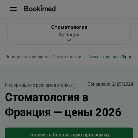
На главную
Стоматология
Франция
Лечение за рубежом
Стоматология
Стоматология в Франци
Обновлено: 2/29/2024
Информация о рекламодателях
Стоматология в
Франция — цены 2026
Получить бесплатную программу