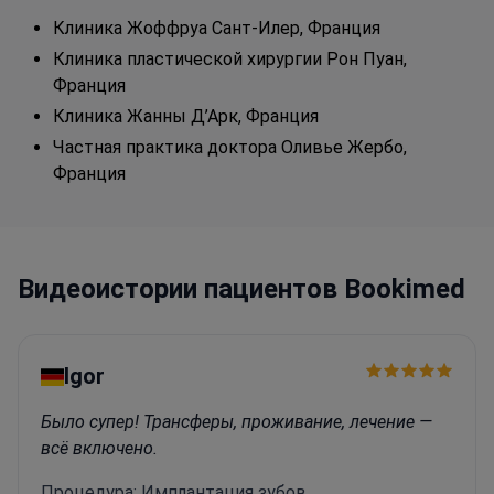
Клиника Жоффруа Сант-Илер, Франция
Клиника пластической хирургии Рон Пуан,
Франция
Клиника Жанны Д’Арк, Франция
Частная практика доктора Оливье Жербо,
Франция
Видеоистории пациентов Bookimed
Igor
Было супер! Трансферы, проживание, лечение —
всё включено.
Процедура: Имплантация зубов