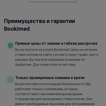
Преимущества и гарантии
Bookimed
Прямые цены от клиник и гибкая рассрочка
Вы не платите за услуги Bookimed. Цены на лечение
стоматологии на сайте соответствуют прайс-листу
клиники. Вы платите напрямую в клинике по
прибытию. Доступна оплата частями.
Только проверенные клиники и врачи
Bookimed заботится о вашей безопасности. Мы
работаем только с клиниками, которые
соответствуют высоким международным
стандартам для проведения стоматологии. Они
имеют необходимые лицензии для обслуживания