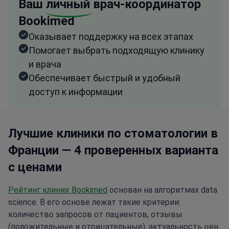
Ваш
личный
врач-координатор
Bookimed
Оказывает поддержку на всех этапах
Помогает выбрать подходящую клинику
и врача
Обеспечивает быстрый и удобный
доступ к информации
Лучшие клиники по стоматологии в
Франции — 4 проверенных варианта
с ценами
Рейтинг клиник Bookimed
основан на алгоритмах data
science. В его основе лежат такие критерии:
количество запросов от пациентов, отзывы
(положительные и отрицательные), актуальность цен