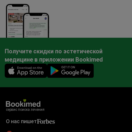
Получите скидки по эстетической
медицине в приложении Bookimed
Mobile app illustration
сервис поиска лечения
О нас пишет