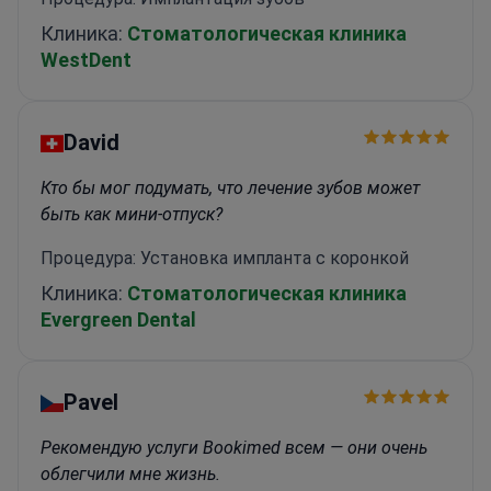
Клиника:
Стоматологическая клиника
WestDent
David
Кто бы мог подумать, что лечение зубов может
быть как мини-отпуск?
Процедура: Установка импланта с коронкой
Клиника:
Стоматологическая клиника
Evergreen Dental
Pavel
Рекомендую услуги Bookimed всем — они очень
облегчили мне жизнь.