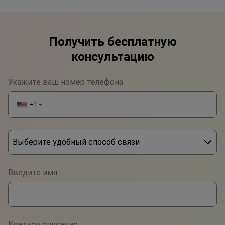
Получить бесплатную
консультацию
Укажите ваш номер телефона
+1
▼
Выберите удобный способ связи
Phone
Введите имя
WhatsApp
Viber
Краткое описание