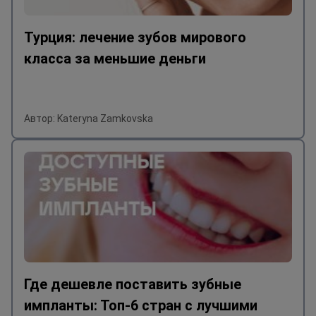
Турция: лечение зубов мирового
класса за меньшие деньги
Автор: Kateryna Zamkovska
Где дешевле поставить зубные
импланты: Топ-6 стран с лучшими