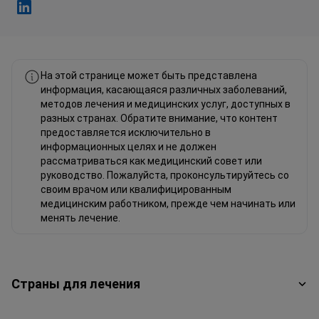
Фахад Мавлюд Linkedin
На этой странице может быть представлена
информация, касающаяся различных заболеваний,
методов лечения и медицинских услуг, доступных в
разных странах. Обратите внимание, что контент
предоставляется исключительно в
информационных целях и не должен
рассматриваться как медицинский совет или
руководство. Пожалуйста, проконсультируйтесь со
своим врачом или квалифицированным
медицинским работником, прежде чем начинать или
менять лечение.
Страны для лечения