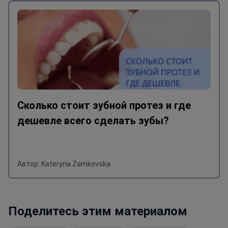
Сколько стоит зубной протез и где
дешевле всего сделать зубы?
Автор: Kateryna Zamkovska
Поделитесь этим материалом