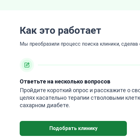
Как это работает
Мы преобразили процесс поиска клиники, сделав
Ответьте на несколько вопросов
Пройдите короткий опрос и расскажите о св
целях касательно терапии стволовыми клет
сахарном диабете.
Подобрать клинику