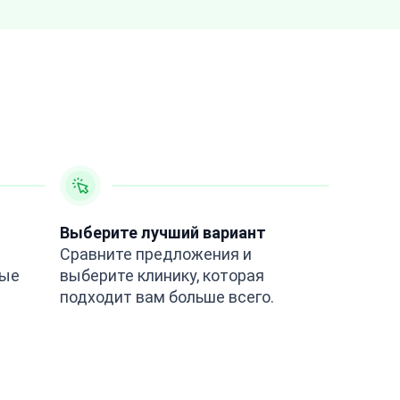
Выберите лучший вариант
Сравните предложения и
ные
выберите клинику, которая
подходит вам больше всего.