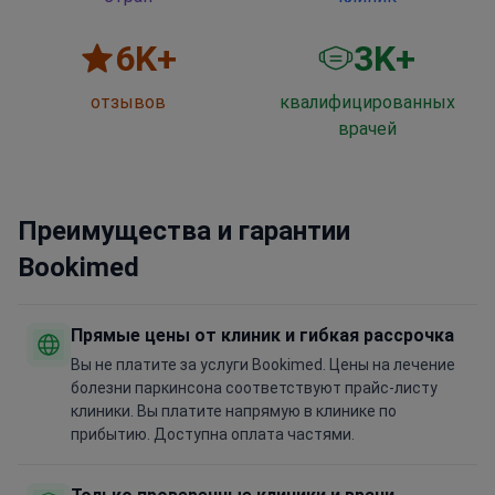
6
K+
3
K+
отзывов
квалифицированных
врачей
Преимущества и гарантии
Bookimed
Прямые цены от клиник и гибкая рассрочка
Вы не платите за услуги Bookimed. Цены на лечение
болезни паркинсона соответствуют прайс-листу
клиники. Вы платите напрямую в клинике по
прибытию. Доступна оплата частями.