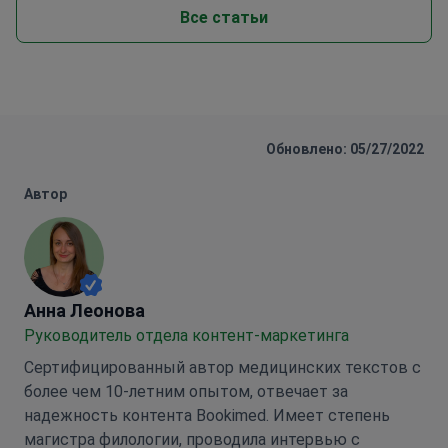
Все статьи
Обновлено: 05/27/2022
Автор
Анна Леонова
Анна Леонова
Руководитель отдела контент-маркетинга
Сертифицированный автор медицинских текстов с
более чем 10-летним опытом, отвечает за
надежность контента Bookimed. Имеет степень
магистра филологии, проводила интервью с