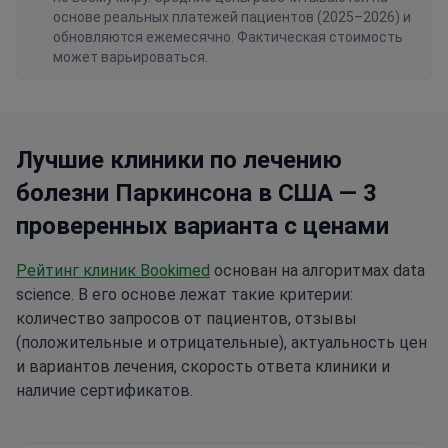
основе реальных платежей пациентов (2025–2026) и
обновляются ежемесячно. Фактическая стоимость
может варьироваться.
Лучшие клиники по лечению
болезни Паркинсона в США — 3
проверенных варианта с ценами
Рейтинг клиник Bookimed
основан на алгоритмах data
science. В его основе лежат такие критерии:
количество запросов от пациентов, отзывы
(положительные и отрицательные), актуальность цен
и вариантов лечения, скорость ответа клиники и
наличие сертификатов.