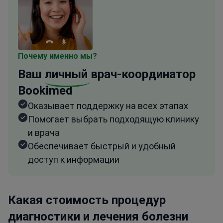
Почему именно мы?
Ваш
личный
врач-координатор
Bookimed
Оказывает поддержку на всех этапах
Помогает выбрать подходящую клинику
и врача
Обеспечивает быстрый и удобный
доступ к информации
Какая стоимость процедур
диагностики и лечения болезни