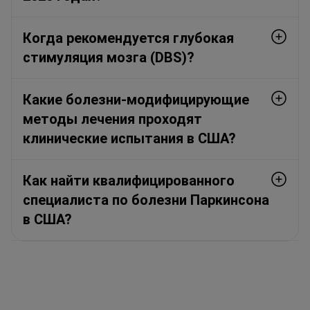
Когда рекомендуется глубокая
стимуляция мозга (DBS)?
Какие болезни-модифицирующие
методы лечения проходят
клинические испытания в США?
Как найти квалифицированного
специалиста по болезни Паркинсона
в США?