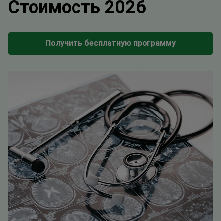
Стоимость 2026
Получить бесплатную программу