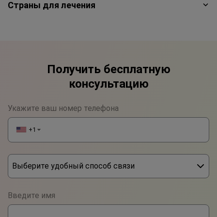
Страны для лечения
Получить бесплатную
консультацию
Укажите ваш номер телефона
+1
▼
Выберите удобный способ связи
Phone
Введите имя
WhatsApp