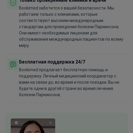
Только проверенные клиники и врачи
Bookimed заботится о вашей безопасности. Мы
работаем только с клиниками, которые
соответствуют высоким международным
стандартам для проведения болезни Паркинсона.
Они имеют необходимые лицензии для
обслуживания международных пациентов по всему
миру.
Бесплатная поддержка 24/7
Bookimed предлагает бесплатную помощь и
поддержку. Личный медицинский координатор с
вами на связи до, во время и после поездки. Вы не
будете одни в другой стране во время лечения
болезни Паркинсона.