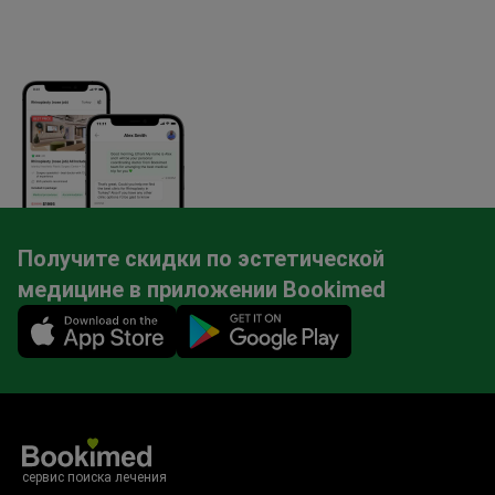
Получите скидки по эстетической
медицине в приложении Bookimed
Mobile app illustration
сервис поиска лечения