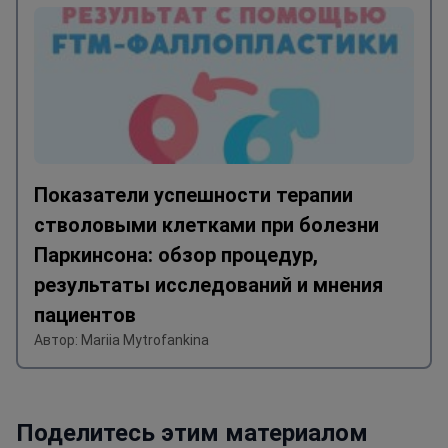
Показатели успешности терапии
стволовыми клетками при болезни
Паркинсона: обзор процедур,
результаты исследований и мнения
пациентов
Автор: Mariia Mytrofankina
Поделитесь этим материалом