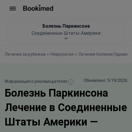
На главную
Болезнь Паркинсона
Соединенные Штаты Америки
Лечение за рубежом
Неврология
Лечение болезни Паркинс
Обновлено: 5/19/2026
Информация о рекламодателях
Болезнь Паркинсона
Лечение в Соединенные
Штаты Америки —