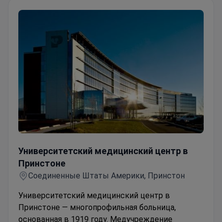
Университетский медицинский центр в Принстоне
Университетский медицинский центр в
Принстоне
Соединенные Штаты Америки, Принстон
Университетский медицинский центр в
Принстоне — многопрофильная больница,
основанная в 1919 году. Медучреждение