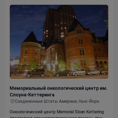
Мемориальный онкологический центр им. Слоуна-Кет
Мемориальный онкологический центр им.
Слоуна-Кеттеринга
Соединенные Штаты Америки, Нью-Йорк
Онкологический центр Memorial Sloan Kettering