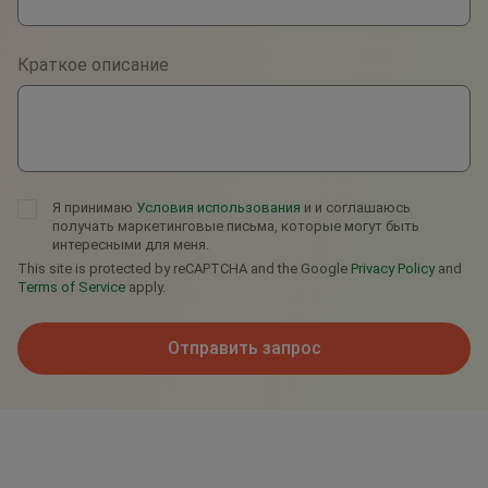
Viber
Краткое описание
Telegram
Я принимаю
Условия использования
и и соглашаюсь
получать маркетинговые письма, которые могут быть
интересными для меня.
This site is protected by reCAPTCHA and the Google
Privacy Policy
and
Terms of Service
apply.
Отправить запрос