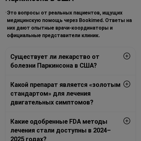
Это вопросы от реальных пациентов, ищущих
медицинскую помощь через Bookimed. Ответы на
них дают опытные врачи-координаторы и
официальные представители клиник.
Существует ли лекарство от
болезни Паркинсона в США?
Какой препарат является «золотым
стандартом» для лечения
двигательных симптомов?
Какие одобренные FDA методы
лечения стали доступны в 2024–
2025 годах?