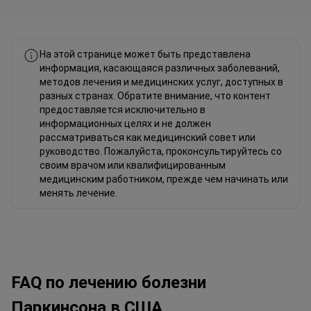
Фахад Мавлюд Linkedin
На этой странице может быть представлена
информация, касающаяся различных заболеваний,
методов лечения и медицинских услуг, доступных в
разных странах. Обратите внимание, что контент
предоставляется исключительно в
информационных целях и не должен
рассматриваться как медицинский совет или
руководство. Пожалуйста, проконсультируйтесь со
своим врачом или квалифицированным
медицинским работником, прежде чем начинать или
менять лечение.
FAQ по лечению болезни
Паркинсона в США