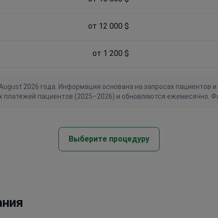
от 12 000 $
от 1 200 $
gust 2026 года. Информация основана на запросах пациентов и 
х платежей пациентов (2025–2026) и обновляются ежемесячно. Ф
Выберите процедуру
ания