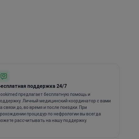
Бесплатная поддержка 24/7
ookimed предлагает бесплатную помощь и
оддержку. Личный медицинский координатор с вами
а связи до, во время и после поездки. При
рохождении процедур по нефрологии вы всегда
ожете рассчитывать на нашу поддержку.