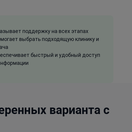
азывает поддержку на всех этапах
могает выбрать подходящую клинику и
ача
еспечивает быстрый и удобный доступ
информации
еренных варианта с