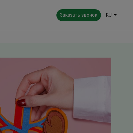
Заказать звонок
RU