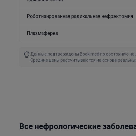
Роботизированная радикальная нефрэктомия
Плазмаферез
Данные подтверждены Bookimed по состоянию на Au
Средние цены рассчитываются на основе реальны
Все нефрологические заболев