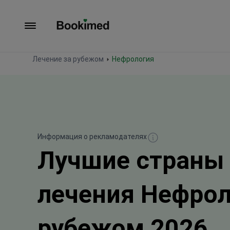
На главную
Лечение за рубежом
Нефрология
Информация о рекламодателях
Лучшие страны
лечения Нефрол
рубежом 2026