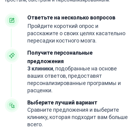
Ответьте на несколько вопросов
Пройдите короткий опрос и
расскажите о своих целях касательно
пересадки костного мозга.
Получите персональные
предложения
3 клиники
, подобранные на основе
ваших ответов, предоставят
персонализированные программы и
расценки.
Выберите лучший вариант
Сравните предложения и выберите
клинику, которая подходит вам больше
всего.