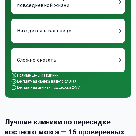
повседневной жизни
Находится в больнице
Сложно сказать
Прямые цены из клиник
Бесплатная оценка вашего случая
Бесплатная личная поддержка 24/7
Лучшие клиники по пересадке
костного мозга — 16 проверенных