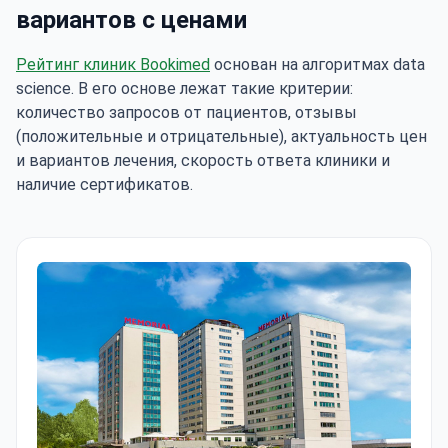
вариантов с ценами
Рейтинг клиник Bookimed
основан на алгоритмах data
science. В его основе лежат такие критерии:
количество запросов от пациентов, отзывы
(положительные и отрицательные), актуальность цен
и вариантов лечения, скорость ответа клиники и
наличие сертификатов.