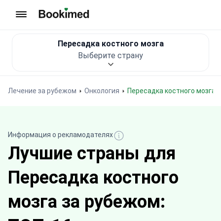
На главную
Пересадка костного мозга
Выберите страну
Лечение за рубежом
Онкология
Пересадка костного мозга
Информация о рекламодателях
Лучшие страны для
Пересадка костного
мозга за рубежом: