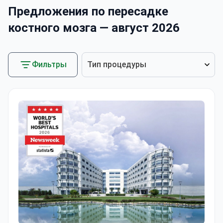
Предложения по пересадке
костного мозга — август 2026
Фильтры
Тип процедуры