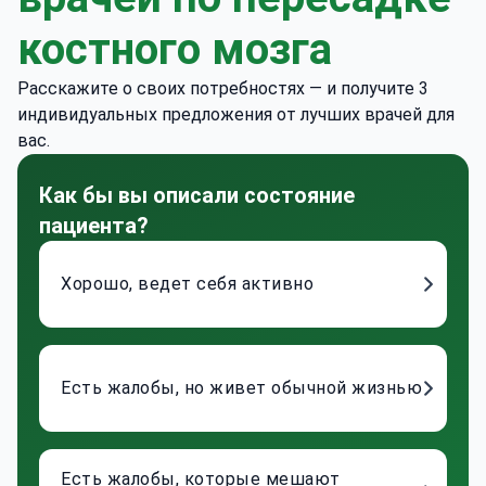
костного мозга
Расскажите о своих потребностях — и получите 3
индивидуальных предложения от лучших врачей для
вас.
Как бы вы описали состояние
пациента?
Хорошо, ведет себя активно
Есть жалобы, но живет обычной жизнью
Есть жалобы, которые мешают