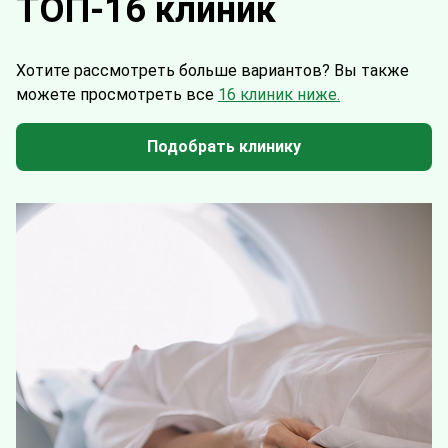
ТОП-16 клиник
Хотите рассмотреть больше вариантов?
Вы также
можете просмотреть все
16 клиник ниже.
Подобрать клинику