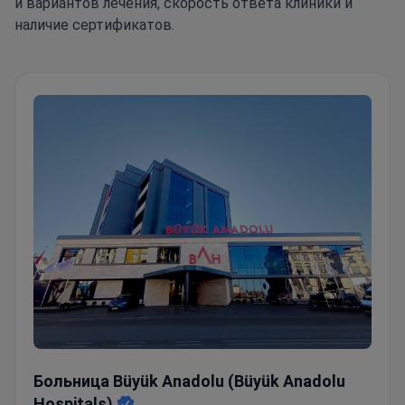
и вариантов лечения, скорость ответа клиники и
наличие сертификатов.
Больница Büyük Anadolu (Büyük Anadolu Hospitals)
Больница Büyük Anadolu (Büyük Anadolu
Hospitals)