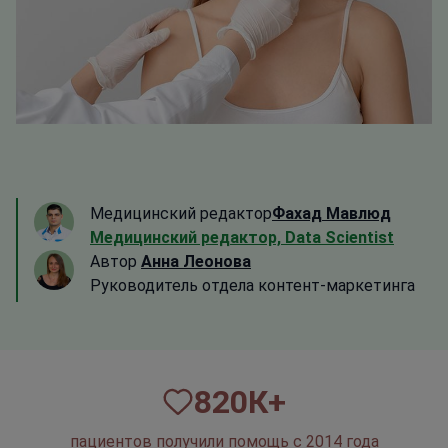
Медицинский редактор
Фахад Мавлюд
Медицинский редактор, Data Scientist
Автор
Анна Леонова
Руководитель отдела контент-маркетинга
820
К+
пациентов получили помощь с 2014 года