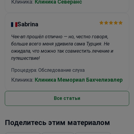
Клиника:
Клиника Северанс
Sabrina
Чек-ап прошёл отлично — но, честно говоря,
больше всего меня удивила сама Турция. Не
ожидала, что можно так совместить лечение и
путешествие!
Процедура: Обследование слуха
Клиника:
Клиника Мемориал Бахчелиэвлер
Все статьи
Поделитесь этим материалом