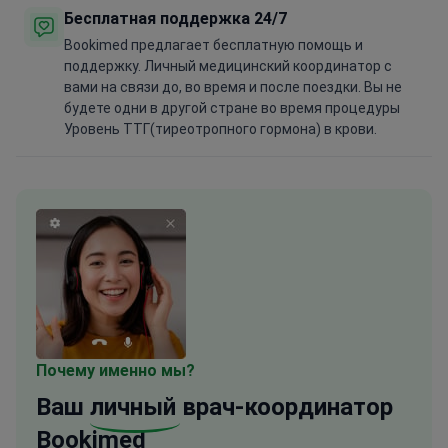
Бесплатная поддержка 24/7
Bookimed предлагает бесплатную помощь и
поддержку. Личный медицинский координатор с
вами на связи до, во время и после поездки. Вы не
будете одни в другой стране во время процедуры
Уровень ТТГ(тиреотропного гормона) в крови.
Почему именно мы?
Ваш
личный
врач-координатор
Bookimed