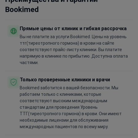
Bookimed
Прямые цены от клиник и гибкая рассрочка
Вы не платите за услуги Bookimed. Цены на уровень
ттг(тиреотропного гормона) в крови на сайте
соответствуют прайс-листу клиники. Вы платите
напрямую в клинике по прибытию. Доступна оплата
частями.
Только проверенные клиники и врачи
Bookimed заботится о вашей безопасности. Мы
работаем только с клиниками, которые
соответствуют высоким международным
стандартам для проведения Уровень
ТТГ(тиреотропного гормона) в крови. Они имеют
необходимые лицензии для обслуживания
международных пациентов по всему миру.