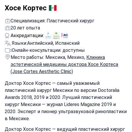
Хосе Кортес
Специализация: Пластический хирург
20 лет опыта
Аккредитации:
Языки:
Английский, Испанский
Онлайн-консультации: доступны
Место работы: Мексика, Мехико,
Клиника
эстетической медицины доктора Хосе Кортеса
(Jose Cortes Aesthetic Clinic)
Доктор Хосе Кортес — самый уважаемый
пластический хирург Мексики по версии Doctoralia
Awards 2018, 2019 и 2020. Лучший пластический
хирург Мексики — журнал Lideres Magazine 2019 и
2020. Эксперт и пионер ультразвуковой ринопластики
в Мексике.
Доктор Хосе Кортес — ведущий пластический хирург