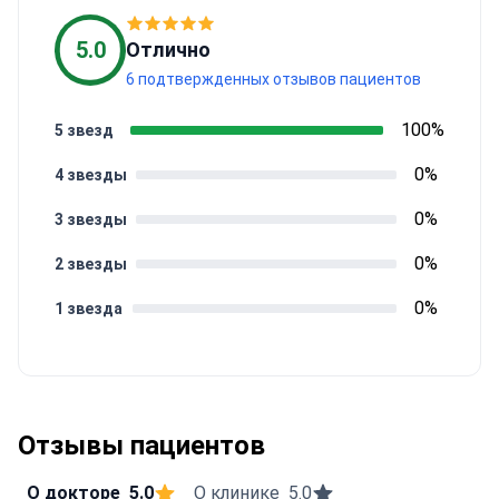
5.0
Отлично
6 подтвержденных отзывов пациентов
100%
5 звезд
0%
4 звезды
0%
3 звезды
0%
2 звезды
0%
1 звезда
Отзывы пациентов
О докторе
5.0
О клинике
5.0