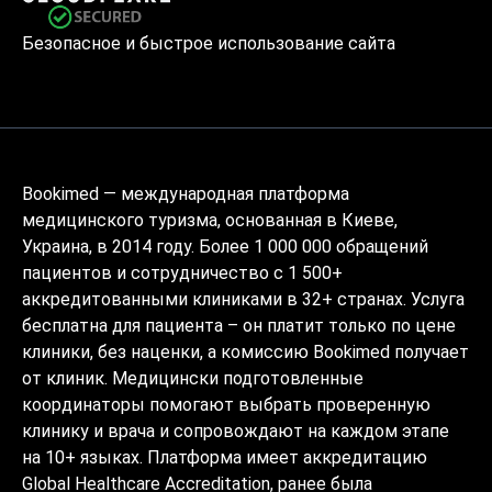
Безопасное и быстрое использование сайта
Bookimed — международная платформа
медицинского туризма, основанная в Киеве,
Украина, в 2014 году. Более 1 000 000 обращений
пациентов и сотрудничество с 1 500+
аккредитованными клиниками в 32+ странах. Услуга
бесплатна для пациента – он платит только по цене
клиники, без наценки, а комиссию Bookimed получает
от клиник. Медицински подготовленные
координаторы помогают выбрать проверенную
клинику и врача и сопровождают на каждом этапе
на 10+ языках. Платформа имеет аккредитацию
Global Healthcare Accreditation, ранее была