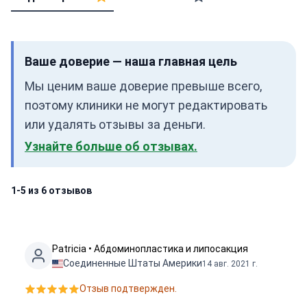
Ваше доверие — наша главная цель
Мы ценим ваше доверие превыше всего,
поэтому клиники не могут редактировать
или удалять отзывы за деньги.
Узнайте больше об отзывах.
1-5 из 6 отзывов
Patricia • Абдоминопластика и липосакция
Соединенные Штаты Америки
14 авг. 2021 г.
Отзыв подтвержден.