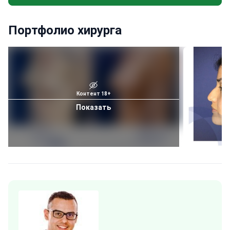
Портфолио хирурга
Контент 18+
Показать