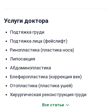
Услуги доктора
Подтяжка груди
Подтяжка лица (фейслифт)
Ринопластика (пластика носа)
Липосакция
Абдоминопластика
Блефаропластика (коррекция век)
Отопластика (пластика ушей)
Хирургическая реконструкция груди
Все статьи