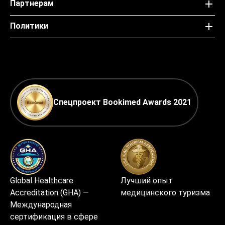
Партнерам
Политики
Спецпроект Bookimed Awards 2021
Global Healthcare
Лучший опыт
Accreditation (GHA) —
медицинского туризма
Международная
сертификация в сфере