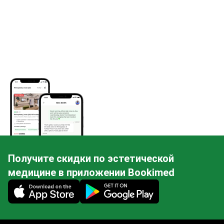
Получите скидки по эстетической
медицине в приложении Bookimed
Mobile app illustration