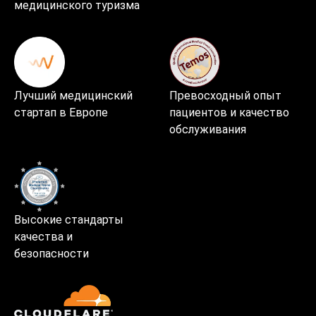
медицинского туризма
Лучший медицинский
Превосходный опыт
стартап в Европе
пациентов и качество
обслуживания
Высокие стандарты
качества и
безопасности