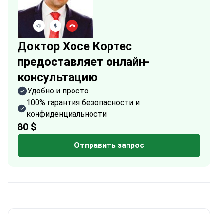
Доктор Хосе Кортес
предоставляет онлайн-
консультацию
Удобно и просто
100% гарантия безопасности и
конфиденциальности
80 $
Отправить запрос