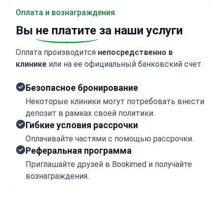
Оплата и вознаграждения
Вы
не платите
за наши услуги
Оплата производится
непосредственно в
клинике
или на ее официальный банковский счет.
Безопасное бронирование
Некоторые клиники могут потребовать внести
депозит в рамках своей политики.
Гибкие условия рассрочки
Оплачивайте частями с помощью рассрочки.
Реферальная программа
Приглашайте друзей в Bookimed и получайте
вознаграждения.