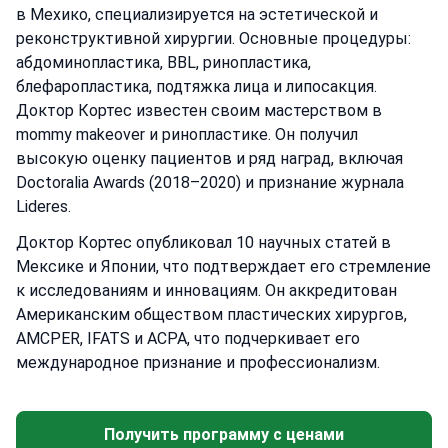
в Мехико, специализируется на эстетической и
реконструктивной хирургии. Основные процедуры:
абдоминопластика, BBL, ринопластика,
блефаропластика, подтяжка лица и липосакция.
Доктор Кортес известен своим мастерством в
mommy makeover и ринопластике. Он получил
высокую оценку пациентов и ряд наград, включая
Doctoralia Awards (2018–2020) и признание журнала
Lideres.
Доктор Кортес опубликовал 10 научных статей в
Мексике и Японии, что подтверждает его стремление
к исследованиям и инновациям. Он аккредитован
Американским обществом пластических хирургов,
AMCPER, IFATS и ACPA, что подчеркивает его
международное признание и профессионализм.
Получить программу с ценами