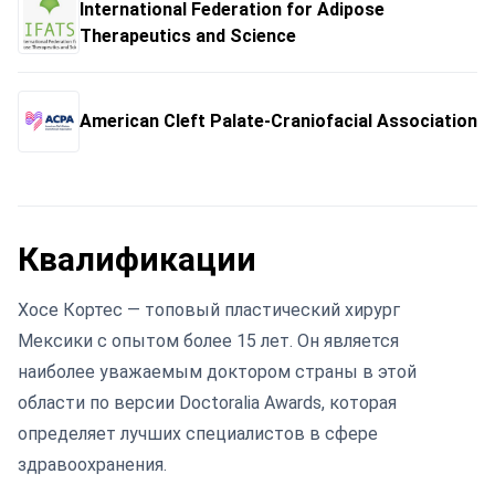
International Federation for Adipose
Therapeutics and Science
American Cleft Palate-Craniofacial Association
Квалификации
Хосе Кортес — топовый пластический хирург
Мексики с опытом более 15 лет. Он является
наиболее уважаемым доктором страны в этой
области по версии Doctoralia Awards, которая
определяет лучших специалистов в сфере
здравоохранения.