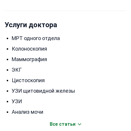
Услуги доктора
МРТ одного отдела
Колоноскопия
Маммография
ЭКГ
Цистоскопия
УЗИ щитовидной железы
УЗИ
Анализ мочи
Все статьи