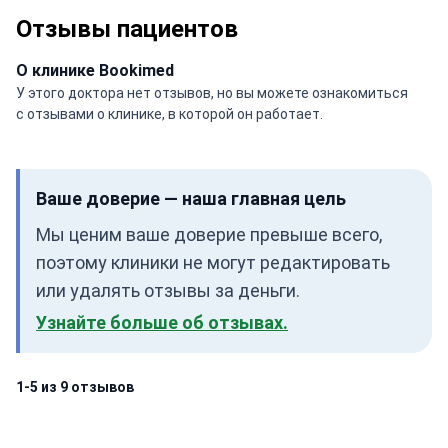
Отзывы пациентов
О клинике Bookimed
У этого доктора нет отзывов, но вы можете ознакомиться
с отзывами о клинике, в которой он работает.
Ваше доверие — наша главная цель
Мы ценим ваше доверие превыше всего,
поэтому клиники не могут редактировать
или удалять отзывы за деньги.
Узнайте больше об отзывах.
1-5 из 9 отзывов