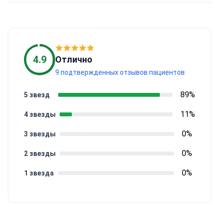
4.9
Отлично
9 подтвержденных отзывов пациентов
89%
5 звезд
11%
4 звезды
0%
3 звезды
0%
2 звезды
0%
1 звезда