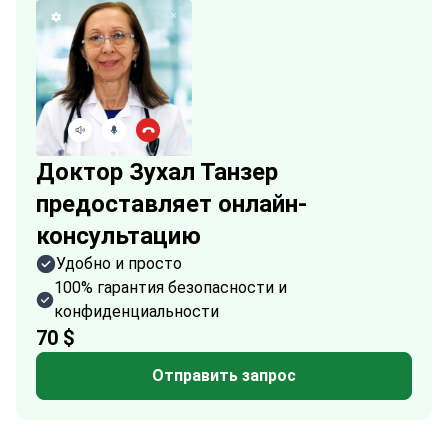
Доктор Зухал Танзер
предоставляет онлайн-
консультацию
Удобно и просто
100% гарантия безопасности и
конфиденциальности
70 $
Отправить запрос