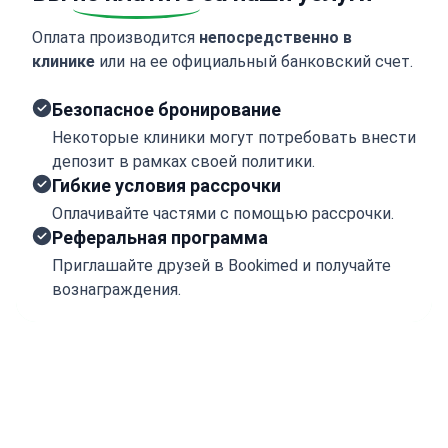
Оплата производится
непосредственно в
клинике
или на ее официальный банковский счет.
Безопасное бронирование
Некоторые клиники могут потребовать внести
депозит в рамках своей политики.
Гибкие условия рассрочки
Оплачивайте частями с помощью рассрочки.
Реферальная программа
Приглашайте друзей в Bookimed и получайте
вознаграждения.