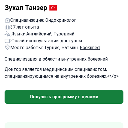
Зухал Танзер
Специализация: Эндокринолог
37 лет опыта
Языки:
Английский, Турецкий
Онлайн-консультации: доступны
Место работы: Турция, Батман,
Bookimed
Специализация в области внутренних болезней
Доктор является медицинским специалистом,
специализирующимся на внутренних болезнях.<\/p>
Получить программу с ценами