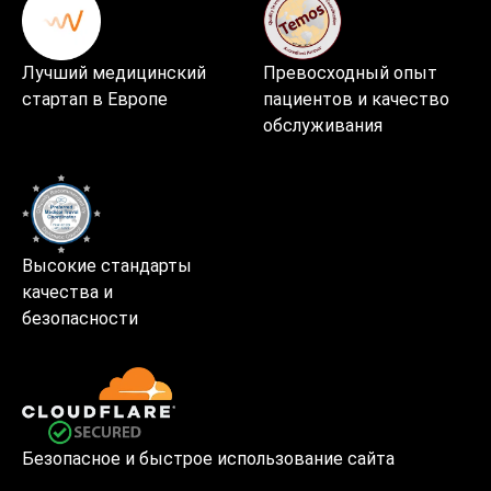
Лучший медицинский
Превосходный опыт
стартап в Европе
пациентов и качество
обслуживания
Высокие стандарты
качества и
безопасности
Безопасное и быстрое использование сайта