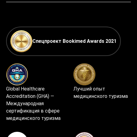
Спецпроект Bookimed Awards 2021
Global Healthcare
Лучший опыт
Accreditation (GHA) —
медицинского туризма
Международная
сертификация в сфере
медицинского туризма