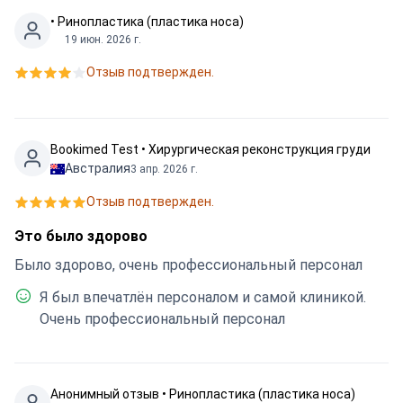
• Ринопластика (пластика носа)
19 июн. 2026 г.
Отзыв подтвержден.
Bookimed Test • Хирургическая реконструкция груди
Австралия
3 апр. 2026 г.
Отзыв подтвержден.
Это было здорово
Было здорово, очень профессиональный персонал
Я был впечатлён персоналом и самой клиникой.
Очень профессиональный персонал
Анонимный отзыв • Ринопластика (пластика носа)