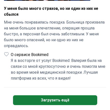
У меня было много страхов, но ни один из них не
сбылся
Мне очень понравилась поездка. Больница произвела
на меня большое впечатление, операция прошла
быстро, а персонал был очень заботливым. У меня
было много опасений, но ни одно из них не
оправдалось.
О сервисе Bookimed
Я в восторге от услуг Bookimed: Валерия была на
связи со мной круглосуточно и очень помогла мне
во время моей медицинской поездки. Лучшая
платформа из всех, что я видел!
Загрузить ещё