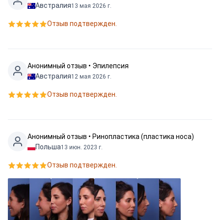
Австралия
13 мая 2026 г.
Отзыв подтвержден.
Анонимный отзыв • Эпилепсия
Австралия
12 мая 2026 г.
Отзыв подтвержден.
Анонимный отзыв • Ринопластика (пластика носа)
Польша
13 июн. 2023 г.
Отзыв подтвержден.