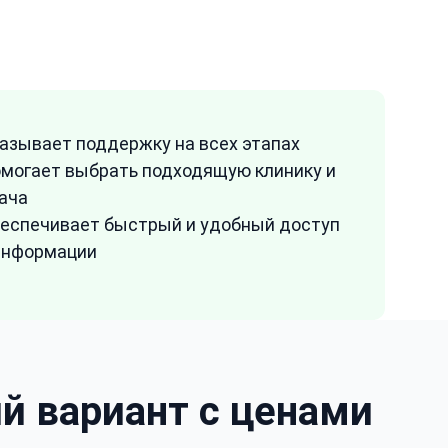
азывает поддержку на всех этапах
могает выбрать подходящую клинику и
ача
еспечивает быстрый и удобный доступ
информации
й вариант с ценами