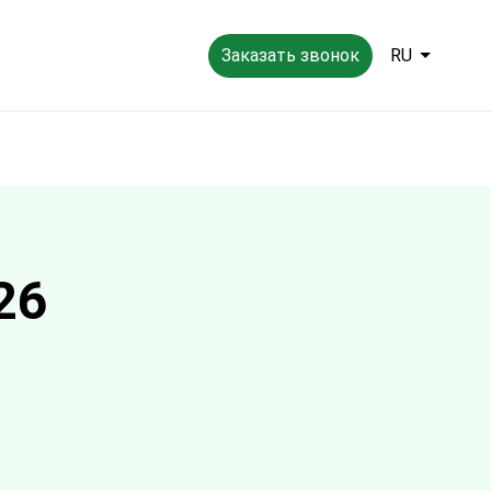
Заказать звонок
RU
26