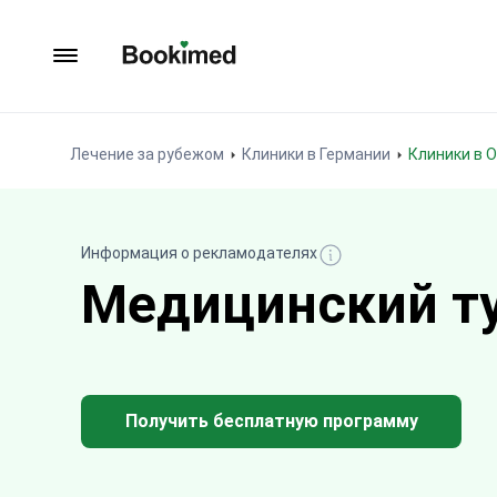
На главную
Лечение за рубежом
Клиники в Германии
Клиники в 
Информация о рекламодателях
Медицинский ту
Получить бесплатную программу