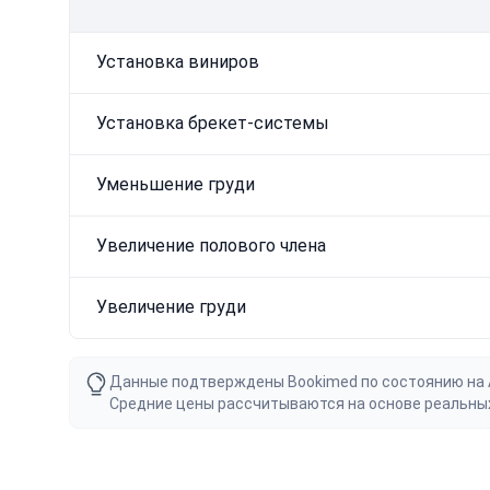
Установка виниров
Установка брекет-системы
Уменьшение груди
Увеличение полового члена
Увеличение груди
Данные подтверждены Bookimed по состоянию на Au
Средние цены рассчитываются на основе реальны