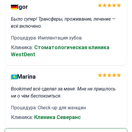
Igor
Было супер! Трансферы, проживание, лечение —
всё включено.
Процедура: Имплантация зубов
Клиника:
Стоматологическая клиника
WestDent
Marina
Bookimed всё сделал за меня. Мне не пришлось
ни о чём беспокоиться.
Процедура: Check-up для женщин
Клиника:
Клиника Северанс