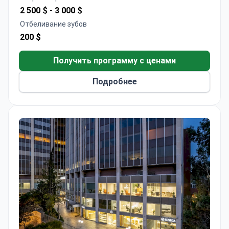
2 500 $ -
3 000 $
Отбеливание зубов
200 $
Получить программу с ценами
Подробнее