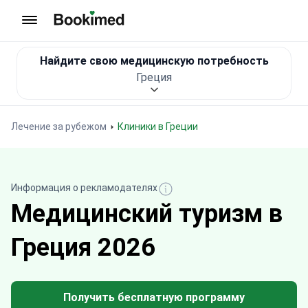
На главную
Найдите свою медицинскую потребность
Греция
Лечение за рубежом
Клиники в Греции
Информация о рекламодателях
Медицинский туризм в
Греция 2026
Получить бесплатную программу