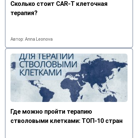
Сколько стоит CAR-T клеточная
терапия?
Автор: Anna Leonova
Где можно пройти терапию
стволовыми клетками: ТОП-10 стран