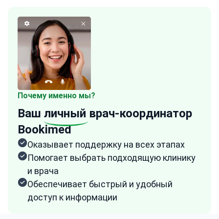
Почему именно мы?
Ваш
личный
врач-координатор
Bookimed
Оказывает поддержку на всех этапах
Помогает выбрать подходящую клинику
и врача
Обеспечивает быстрый и удобный
доступ к информации