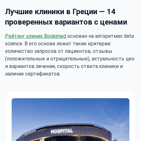
Лучшие клиники в Греции — 14
проверенных вариантов с ценами
Рейтинг клиник Bookimed
основан на алгоритмах data
science. В его основе лежат такие критерии:
количество запросов от пациентов, отзывы
(положительные и отрицательные), актуальность цен
и вариантов лечения, скорость ответа клиники и
наличие сертификатов.